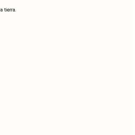
 tierra.