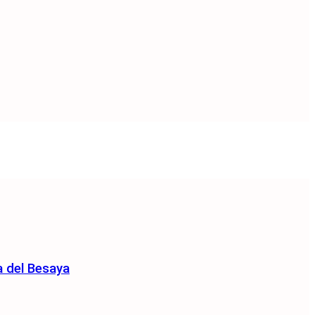
ia del Besaya