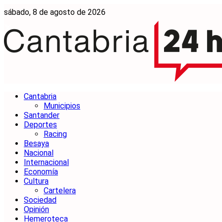
sábado, 8 de agosto de 2026
Cantabria
Municipios
Santander
Deportes
Racing
Besaya
Nacional
Internacional
Economía
Cultura
Cartelera
Sociedad
Opinión
Hemeroteca