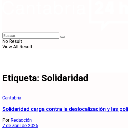
No Result
View All Result
Etiqueta:
Solidaridad
Cantabria
Solidaridad carga contra la deslocalización y las pol
Por
Redacción
7 de abril de 2026