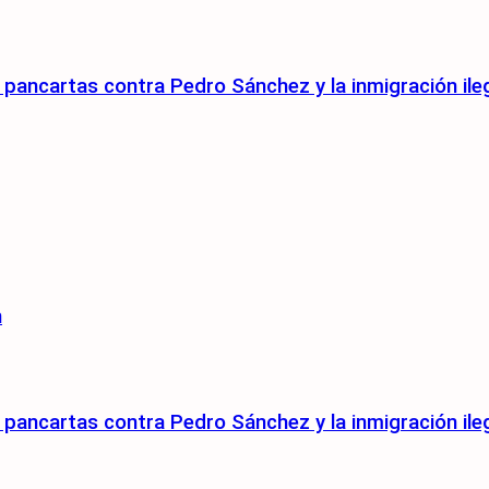
pancartas contra Pedro Sánchez y la inmigración ile
n
pancartas contra Pedro Sánchez y la inmigración ile