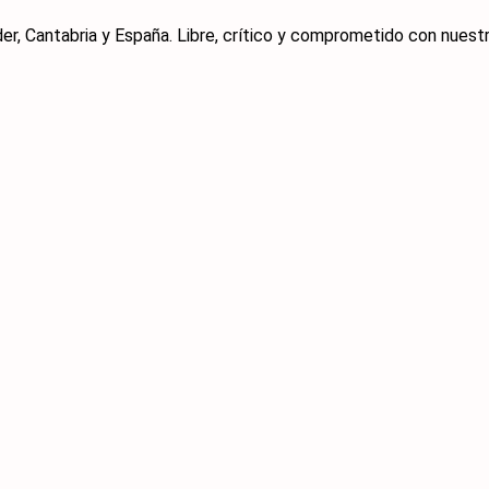
er, Cantabria y España. Libre, crítico y comprometido con nuestra