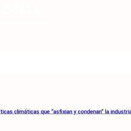
íticas climáticas que “asfixian y condenan” la industr