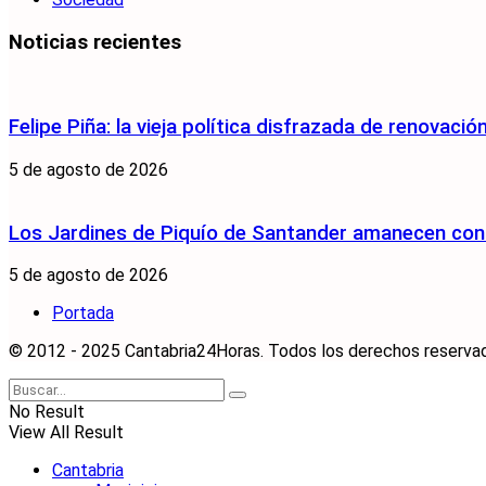
Noticias recientes
Felipe Piña: la vieja política disfrazada de renovació
5 de agosto de 2026
Los Jardines de Piquío de Santander amanecen con 
5 de agosto de 2026
Portada
© 2012 - 2025 Cantabria24Horas. Todos los derechos reservados
No Result
View All Result
Cantabria