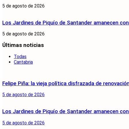
5 de agosto de 2026
Los Jardines de Piquío de Santander amanecen con 
5 de agosto de 2026
Últimas noticias
Todas
Cantabria
Felipe Piña: la vieja política disfrazada de renovació
5 de agosto de 2026
Los Jardines de Piquío de Santander amanecen con 
5 de agosto de 2026