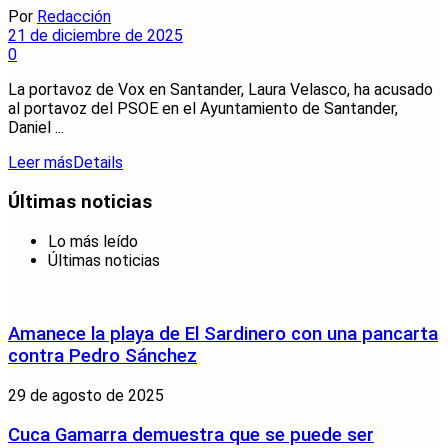
Por
Redacción
21 de diciembre de 2025
0
La portavoz de Vox en Santander, Laura Velasco, ha acusado
al portavoz del PSOE en el Ayuntamiento de Santander,
Daniel ...
Leer más
Details
Últimas noticias
Lo más leído
Últimas noticias
Amanece la playa de El Sardinero con una pancarta
contra Pedro Sánchez
29 de agosto de 2025
Cuca Gamarra demuestra que se puede ser