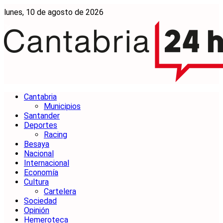
lunes, 10 de agosto de 2026
Cantabria
Municipios
Santander
Deportes
Racing
Besaya
Nacional
Internacional
Economía
Cultura
Cartelera
Sociedad
Opinión
Hemeroteca