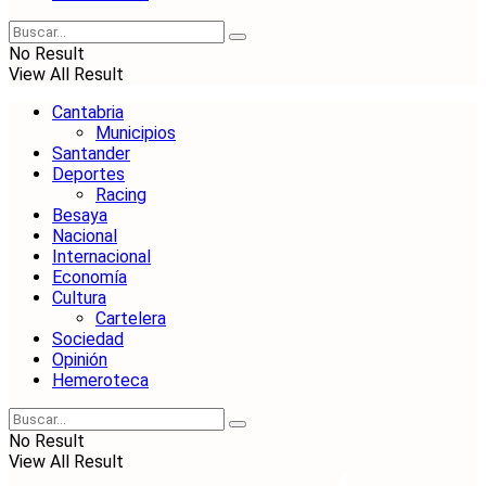
No Result
View All Result
Cantabria
Municipios
Santander
Deportes
Racing
Besaya
Nacional
Internacional
Economía
Cultura
Cartelera
Sociedad
Opinión
Hemeroteca
No Result
View All Result