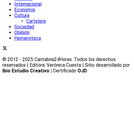
Internacional
Economía
Cultura
Cartelera
Sociedad
Opinión
Hemeroteca
© 2012 - 2025 Cantabria24Horas. Todos los derechos
reservados | Editora: Verónica Cuesta | Sitio desarrollado por
Ibio Estudio Creativo |
Certificado
OJD