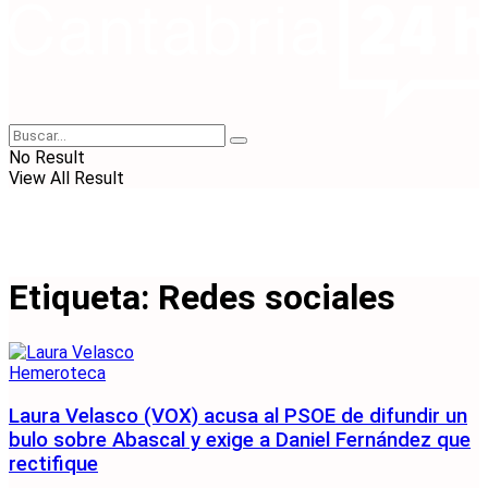
No Result
View All Result
Etiqueta:
Redes sociales
Hemeroteca
Laura Velasco (VOX) acusa al PSOE de difundir un
bulo sobre Abascal y exige a Daniel Fernández que
rectifique