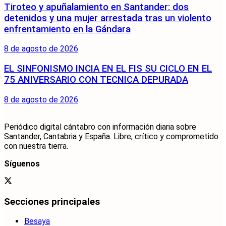
Tiroteo y apuñalamiento en Santander: dos
detenidos y una mujer arrestada tras un violento
enfrentamiento en la Gándara
8 de agosto de 2026
EL SINFONISMO INCIA EN EL FIS SU CICLO EN EL
75 ANIVERSARIO CON TECNICA DEPURADA
8 de agosto de 2026
Periódico digital cántabro con información diaria sobre
Santander, Cantabria y España. Libre, crítico y comprometido
con nuestra tierra.
Síguenos
Secciones principales
Besaya