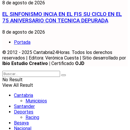
8 de agosto de 2026
EL SINFONISMO INCIA EN EL FIS SU CICLO EN EL
75 ANIVERSARIO CON TECNICA DEPURADA
8 de agosto de 2026
Portada
© 2012 - 2025 Cantabria24Horas. Todos los derechos
reservados | Editora: Verónica Cuesta | Sitio desarrollado por
Ibio Estudio Creativo |
Certificado
OJD
No Result
View All Result
Cantabria
Municipios
Santander
Deportes
Racing
Besaya
Nacional