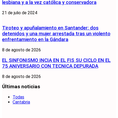
lesbiana y a la vez católica y conservadora
21 de julio de 2024
Tiroteo y apuñalamiento en Santander: dos
detenidos y una mujer arrestada tras un violento
enfrentamiento en la Gándara
8 de agosto de 2026
EL SINFONISMO INCIA EN EL FIS SU CICLO EN EL
75 ANIVERSARIO CON TECNICA DEPURADA
8 de agosto de 2026
Últimas noticias
Todas
Cantabria