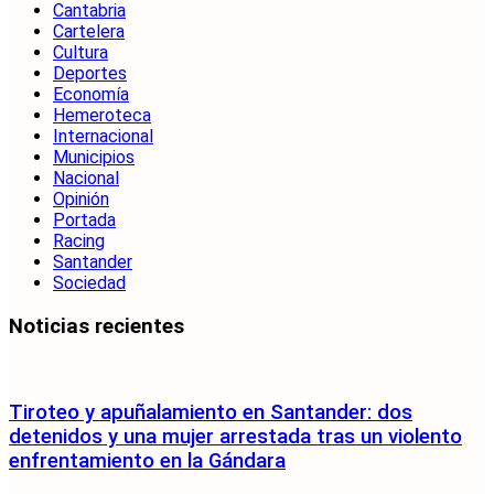
Cantabria
Cartelera
Cultura
Deportes
Economía
Hemeroteca
Internacional
Municipios
Nacional
Opinión
Portada
Racing
Santander
Sociedad
Noticias recientes
Tiroteo y apuñalamiento en Santander: dos
detenidos y una mujer arrestada tras un violento
enfrentamiento en la Gándara