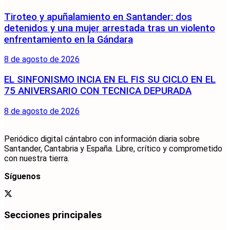
Tiroteo y apuñalamiento en Santander: dos
detenidos y una mujer arrestada tras un violento
enfrentamiento en la Gándara
8 de agosto de 2026
EL SINFONISMO INCIA EN EL FIS SU CICLO EN EL
75 ANIVERSARIO CON TECNICA DEPURADA
8 de agosto de 2026
Periódico digital cántabro con información diaria sobre
Santander, Cantabria y España. Libre, crítico y comprometido
con nuestra tierra.
Síguenos
Secciones principales