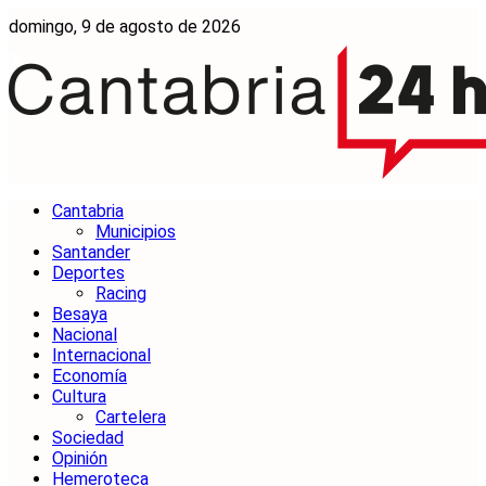
domingo, 9 de agosto de 2026
Cantabria
Municipios
Santander
Deportes
Racing
Besaya
Nacional
Internacional
Economía
Cultura
Cartelera
Sociedad
Opinión
Hemeroteca