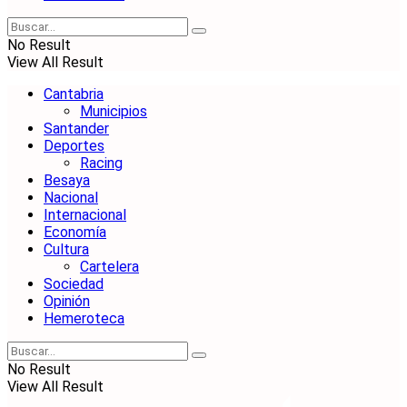
No Result
View All Result
Cantabria
Municipios
Santander
Deportes
Racing
Besaya
Nacional
Internacional
Economía
Cultura
Cartelera
Sociedad
Opinión
Hemeroteca
No Result
View All Result