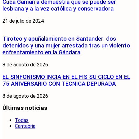
Cuca Gamarra demuestra que se puede ser
lesbiana y a la vez católica y conservadora
21 de julio de 2024
Tiroteo y apuñalamiento en Santander: dos
detenidos y una mujer arrestada tras un violento
enfrentamiento en la Gándara
8 de agosto de 2026
EL SINFONISMO INCIA EN EL FIS SU CICLO EN EL
75 ANIVERSARIO CON TECNICA DEPURADA
8 de agosto de 2026
Últimas noticias
Todas
Cantabria