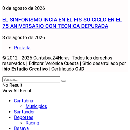
8 de agosto de 2026
EL SINFONISMO INCIA EN EL FIS SU CICLO EN EL
75 ANIVERSARIO CON TECNICA DEPURADA
8 de agosto de 2026
Portada
© 2012 - 2025 Cantabria24Horas. Todos los derechos
reservados | Editora: Verónica Cuesta | Sitio desarrollado por
Ibio Estudio Creativo |
Certificado
OJD
No Result
View All Result
Cantabria
Municipios
Santander
Deportes
Racing
Besaya