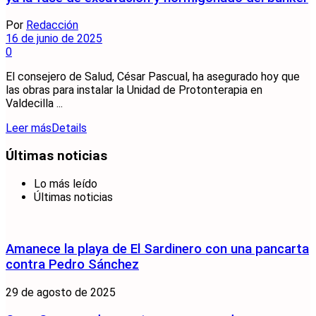
Por
Redacción
16 de junio de 2025
0
El consejero de Salud, César Pascual, ha asegurado hoy que
las obras para instalar la Unidad de Protonterapia en
Valdecilla ...
Leer más
Details
Últimas noticias
Lo más leído
Últimas noticias
Amanece la playa de El Sardinero con una pancarta
contra Pedro Sánchez
29 de agosto de 2025