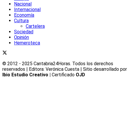
Nacional
Internacional
Economía
Cultura
Cartelera
Sociedad
Opinión
Hemeroteca
© 2012 - 2025 Cantabria24Horas. Todos los derechos
reservados | Editora: Verónica Cuesta | Sitio desarrollado por
Ibio Estudio Creativo |
Certificado
OJD