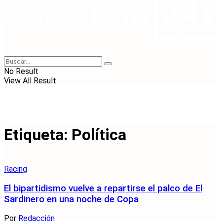
No Result
View All Result
Etiqueta:
Política
Racing
El bipartidismo vuelve a repartirse el palco de El
Sardinero en una noche de Copa
Por
Redacción