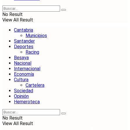
No Result
View All Result
Cantabria
Municipios
Santander
Deportes
Racing
Besaya
Nacional
Internacional
Economía
Cultura
Cartelera
Sociedad
Opinión
Hemeroteca
No Result
View All Result