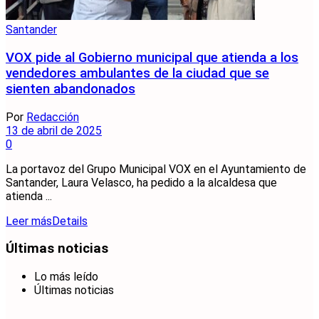
Santander
VOX pide al Gobierno municipal que atienda a los
vendedores ambulantes de la ciudad que se
sienten abandonados
Por
Redacción
13 de abril de 2025
0
La portavoz del Grupo Municipal VOX en el Ayuntamiento de
Santander, Laura Velasco, ha pedido a la alcaldesa que
atienda ...
Leer más
Details
Últimas noticias
Lo más leído
Últimas noticias