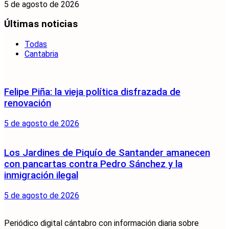
5 de agosto de 2026
Últimas noticias
Todas
Cantabria
Felipe Piña: la vieja política disfrazada de
renovación
5 de agosto de 2026
Los Jardines de Piquío de Santander amanecen
con pancartas contra Pedro Sánchez y la
inmigración ilegal
5 de agosto de 2026
Periódico digital cántabro con información diaria sobre