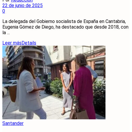
22 de junio de 2025
0
La delegada del Gobierno socialista de España en Cantabria,
Eugenia Gómez de Diego, ha destacado que desde 2018, con
la ...
Leer más
Details
Santander