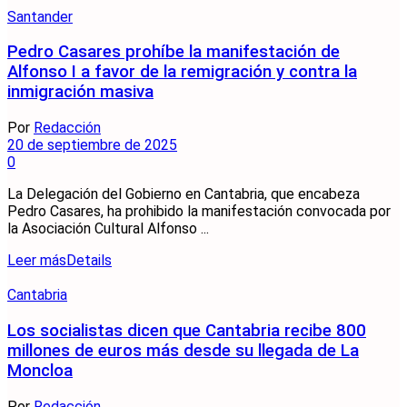
Santander
Pedro Casares prohíbe la manifestación de
Alfonso I a favor de la remigración y contra la
inmigración masiva
Por
Redacción
20 de septiembre de 2025
0
La Delegación del Gobierno en Cantabria, que encabeza
Pedro Casares, ha prohibido la manifestación convocada por
la Asociación Cultural Alfonso ...
Leer más
Details
Cantabria
Los socialistas dicen que Cantabria recibe 800
millones de euros más desde su llegada de La
Moncloa
Por
Redacción