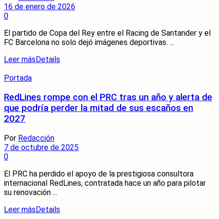
16 de enero de 2026
0
El partido de Copa del Rey entre el Racing de Santander y el
FC Barcelona no solo dejó imágenes deportivas. ...
Leer más
Details
Portada
RedLines rompe con el PRC tras un año y alerta de
que podría perder la mitad de sus escaños en
2027
Por
Redacción
7 de octubre de 2025
0
El PRC ha perdido el apoyo de la prestigiosa consultora
internacional RedLines, contratada hace un año para pilotar
su renovación ...
Leer más
Details