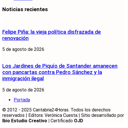
Noticias recientes
Felipe Piña: la vieja política disfrazada de
renovación
5 de agosto de 2026
Los Jardines de Piquío de Santander amanecen
con pancartas contra Pedro Sánchez y la
inmigración ilegal
5 de agosto de 2026
Portada
© 2012 - 2025 Cantabria24Horas. Todos los derechos
reservados | Editora: Verónica Cuesta | Sitio desarrollado por
Ibio Estudio Creativo |
Certificado
OJD