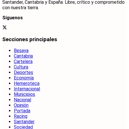
Santander, Cantabria y España. Libre, crítico y comprometido
con nuestra tierra.
Síguenos
Secciones principales
Besaya
Cantabria
Cartelera
Cultura
Deportes
Economía
Hemeroteca
Internacional
Municipios
Nacional
Opinión
Portada
Racing
Santander
Sociedad