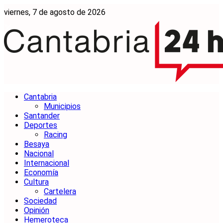
viernes, 7 de agosto de 2026
Cantabria
Municipios
Santander
Deportes
Racing
Besaya
Nacional
Internacional
Economía
Cultura
Cartelera
Sociedad
Opinión
Hemeroteca