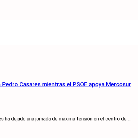
 a Pedro Casares mientras el PSOE apoya Mercosur
 ha dejado una jornada de máxima tensión en el centro de ...