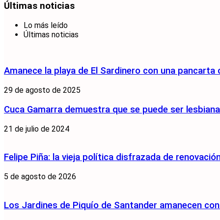
Últimas noticias
Lo más leído
Últimas noticias
Amanece la playa de El Sardinero con una pancarta
29 de agosto de 2025
Cuca Gamarra demuestra que se puede ser lesbiana y
21 de julio de 2024
Felipe Piña: la vieja política disfrazada de renovació
5 de agosto de 2026
Los Jardines de Piquío de Santander amanecen con 