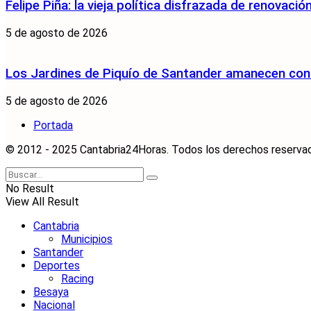
Felipe Piña: la vieja política disfrazada de renovació
5 de agosto de 2026
Los Jardines de Piquío de Santander amanecen con 
5 de agosto de 2026
Portada
© 2012 - 2025 Cantabria24Horas. Todos los derechos reservados
No Result
View All Result
Cantabria
Municipios
Santander
Deportes
Racing
Besaya
Nacional