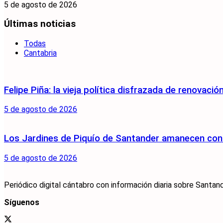
5 de agosto de 2026
Últimas noticias
Todas
Cantabria
Felipe Piña: la vieja política disfrazada de renovació
5 de agosto de 2026
Los Jardines de Piquío de Santander amanecen con 
5 de agosto de 2026
Periódico digital cántabro con información diaria sobre Santand
Síguenos