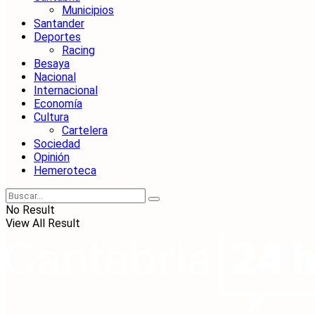
Municipios
Santander
Deportes
Racing
Besaya
Nacional
Internacional
Economía
Cultura
Cartelera
Sociedad
Opinión
Hemeroteca
No Result
View All Result