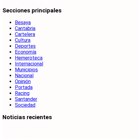
Secciones principales
Besaya
Cantabria
Cartelera
Cultura
Deportes
Economía
Hemeroteca
Internacional
Municipios
Nacional
Opinión
Portada
Racing
Santander
Sociedad
Noticias recientes