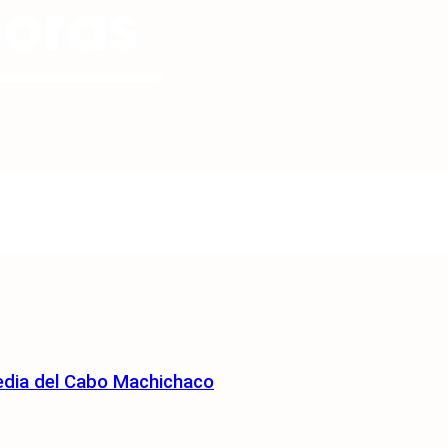
edia del Cabo Machichaco