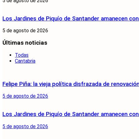
5 de agosto de 2026
Los Jardines de Piquío de Santander amanecen con 
5 de agosto de 2026
Últimas noticias
Todas
Cantabria
Felipe Piña: la vieja política disfrazada de renovació
5 de agosto de 2026
Los Jardines de Piquío de Santander amanecen con 
5 de agosto de 2026