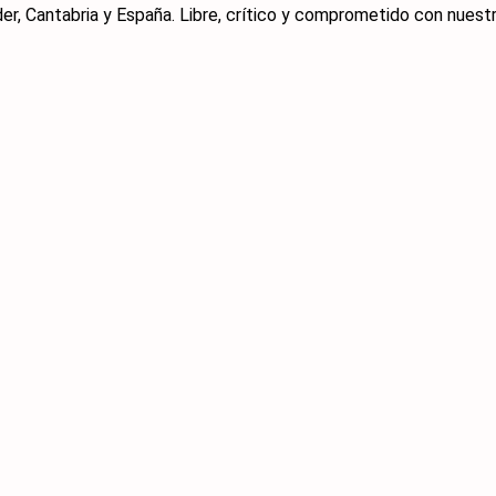
er, Cantabria y España. Libre, crítico y comprometido con nuestra