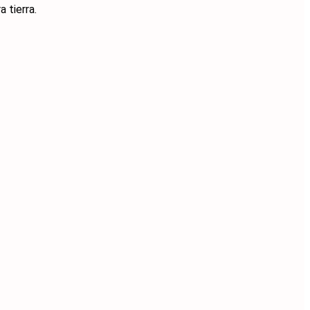
 tierra.