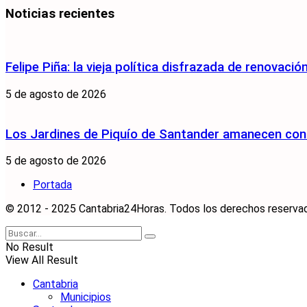
Noticias recientes
Felipe Piña: la vieja política disfrazada de renovació
5 de agosto de 2026
Los Jardines de Piquío de Santander amanecen con 
5 de agosto de 2026
Portada
© 2012 - 2025 Cantabria24Horas. Todos los derechos reservados
No Result
View All Result
Cantabria
Municipios