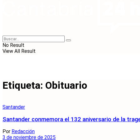
No Result
View All Result
Etiqueta:
Obituario
Santander
Santander conmemora el 132 aniversario de la trag
Por
Redacción
3 de noviembre de 2025