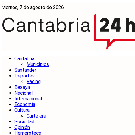
viernes, 7 de agosto de 2026
Cantabria
Municipios
Santander
Deportes
Racing
Besaya
Nacional
Internacional
Economía
Cultura
Cartelera
Sociedad
Opinión
Hemeroteca