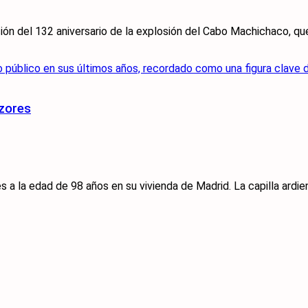
ón del 132 aniversario de la explosión del Cabo Machichaco, que 
Ozores
a la edad de 98 años en su vivienda de Madrid. La capilla ardient