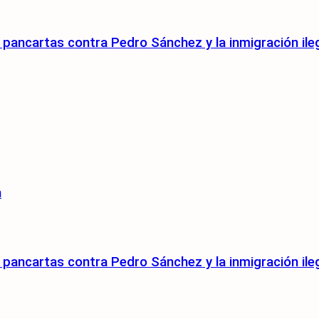
pancartas contra Pedro Sánchez y la inmigración ile
n
pancartas contra Pedro Sánchez y la inmigración ile