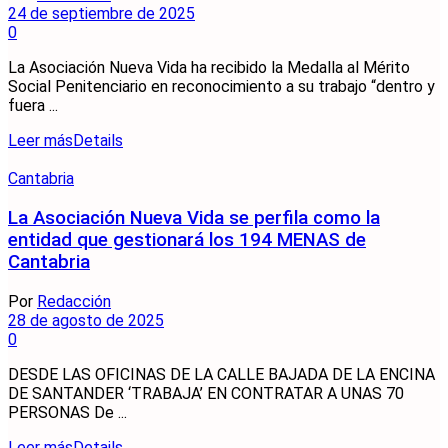
24 de septiembre de 2025
0
La Asociación Nueva Vida ha recibido la Medalla al Mérito
Social Penitenciario en reconocimiento a su trabajo “dentro y
fuera ...
Leer más
Details
Cantabria
La Asociación Nueva Vida se perfila como la
entidad que gestionará los 194 MENAS de
Cantabria
Por
Redacción
28 de agosto de 2025
0
DESDE LAS OFICINAS DE LA CALLE BAJADA DE LA ENCINA
DE SANTANDER ‘TRABAJA’ EN CONTRATAR A UNAS 70
PERSONAS De ...
Leer más
Details