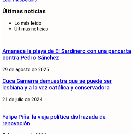
Últimas noticias
Lo más leído
Últimas noticias
Amanece la playa de El Sardinero con una pancarta
contra Pedro Sánchez
29 de agosto de 2025
Cuca Gamarra demuestra que se puede ser
lesbiana y a la vez católica y conservadora
21 de julio de 2024
Felipe Piña: la vieja política disfrazada de
renovación