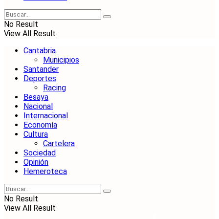
No Result
View All Result
Cantabria
Municipios
Santander
Deportes
Racing
Besaya
Nacional
Internacional
Economía
Cultura
Cartelera
Sociedad
Opinión
Hemeroteca
No Result
View All Result