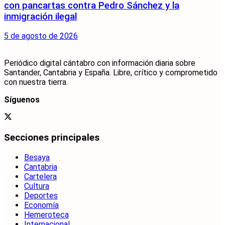
con pancartas contra Pedro Sánchez y la
inmigración ilegal
5 de agosto de 2026
Periódico digital cántabro con información diaria sobre
Santander, Cantabria y España. Libre, crítico y comprometido
con nuestra tierra.
Síguenos
Secciones principales
Besaya
Cantabria
Cartelera
Cultura
Deportes
Economía
Hemeroteca
Internacional