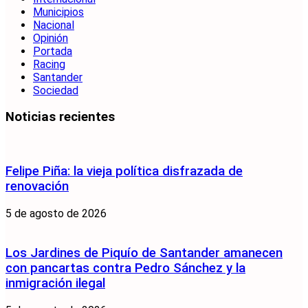
Municipios
Nacional
Opinión
Portada
Racing
Santander
Sociedad
Noticias recientes
Felipe Piña: la vieja política disfrazada de
renovación
5 de agosto de 2026
Los Jardines de Piquío de Santander amanecen
con pancartas contra Pedro Sánchez y la
inmigración ilegal