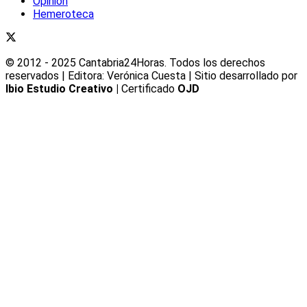
Opinión
Hemeroteca
© 2012 - 2025 Cantabria24Horas. Todos los derechos
reservados | Editora: Verónica Cuesta | Sitio desarrollado por
Ibio Estudio Creativo |
Certificado
OJD