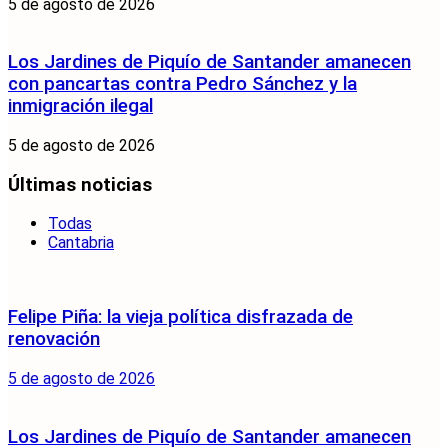
5 de agosto de 2026
Los Jardines de Piquío de Santander amanecen
con pancartas contra Pedro Sánchez y la
inmigración ilegal
5 de agosto de 2026
Últimas noticias
Todas
Cantabria
Felipe Piña: la vieja política disfrazada de
renovación
5 de agosto de 2026
Los Jardines de Piquío de Santander amanecen