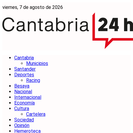
viernes, 7 de agosto de 2026
Cantabria
Municipios
Santander
Deportes
Racing
Besaya
Nacional
Internacional
Economía
Cultura
Cartelera
Sociedad
Opinión
Hemeroteca