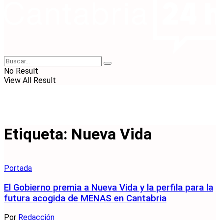
No Result
View All Result
Etiqueta:
Nueva Vida
Portada
El Gobierno premia a Nueva Vida y la perfila para la
futura acogida de MENAS en Cantabria
Por
Redacción