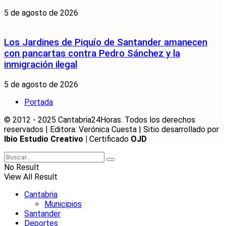
5 de agosto de 2026
Los Jardines de Piquío de Santander amanecen
con pancartas contra Pedro Sánchez y la
inmigración ilegal
5 de agosto de 2026
Portada
© 2012 - 2025 Cantabria24Horas. Todos los derechos
reservados | Editora: Verónica Cuesta | Sitio desarrollado por
Ibio Estudio Creativo |
Certificado
OJD
No Result
View All Result
Cantabria
Municipios
Santander
Deportes