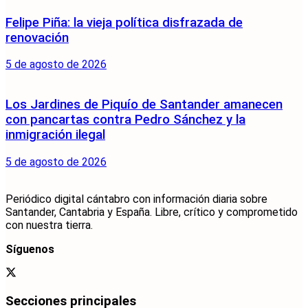
Felipe Piña: la vieja política disfrazada de
renovación
5 de agosto de 2026
Los Jardines de Piquío de Santander amanecen
con pancartas contra Pedro Sánchez y la
inmigración ilegal
5 de agosto de 2026
Periódico digital cántabro con información diaria sobre
Santander, Cantabria y España. Libre, crítico y comprometido
con nuestra tierra.
Síguenos
Secciones principales