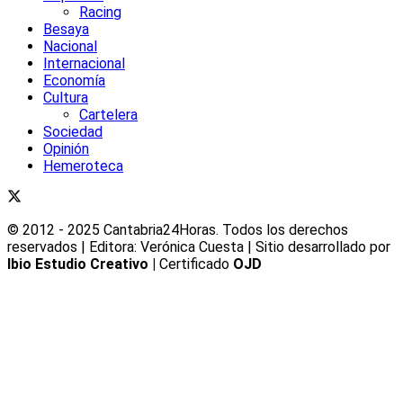
Racing
Besaya
Nacional
Internacional
Economía
Cultura
Cartelera
Sociedad
Opinión
Hemeroteca
© 2012 - 2025 Cantabria24Horas. Todos los derechos
reservados | Editora: Verónica Cuesta | Sitio desarrollado por
Ibio Estudio Creativo |
Certificado
OJD