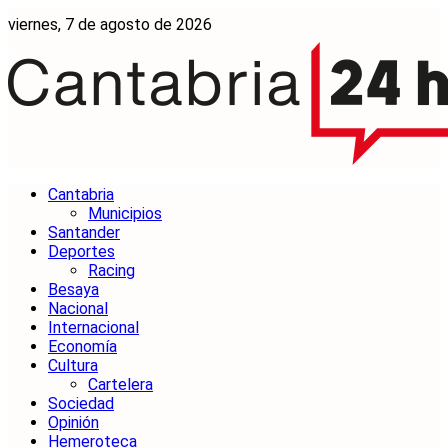
viernes, 7 de agosto de 2026
Cantabria
Municipios
Santander
Deportes
Racing
Besaya
Nacional
Internacional
Economía
Cultura
Cartelera
Sociedad
Opinión
Hemeroteca