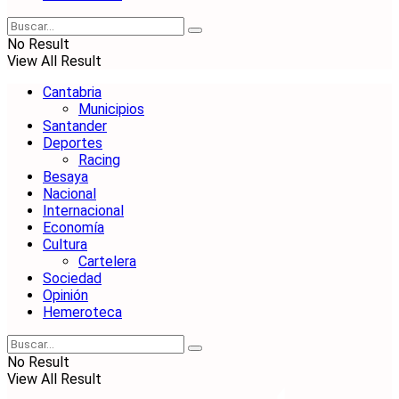
No Result
View All Result
Cantabria
Municipios
Santander
Deportes
Racing
Besaya
Nacional
Internacional
Economía
Cultura
Cartelera
Sociedad
Opinión
Hemeroteca
No Result
View All Result