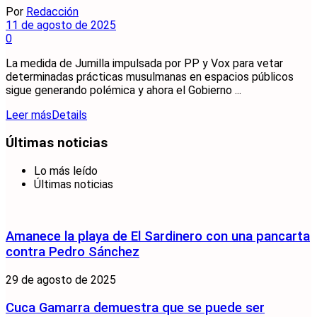
Por
Redacción
11 de agosto de 2025
0
La medida de Jumilla impulsada por PP y Vox para vetar
determinadas prácticas musulmanas en espacios públicos
sigue generando polémica y ahora el Gobierno ...
Leer más
Details
Últimas noticias
Lo más leído
Últimas noticias
Amanece la playa de El Sardinero con una pancarta
contra Pedro Sánchez
29 de agosto de 2025
Cuca Gamarra demuestra que se puede ser