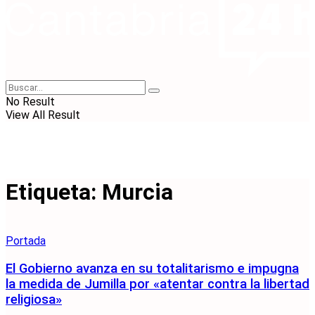
No Result
View All Result
Etiqueta:
Murcia
Portada
El Gobierno avanza en su totalitarismo e impugna
la medida de Jumilla por «atentar contra la libertad
religiosa»