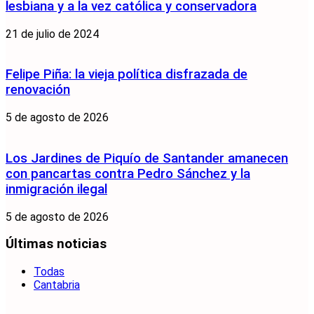
lesbiana y a la vez católica y conservadora
21 de julio de 2024
Felipe Piña: la vieja política disfrazada de
renovación
5 de agosto de 2026
Los Jardines de Piquío de Santander amanecen
con pancartas contra Pedro Sánchez y la
inmigración ilegal
5 de agosto de 2026
Últimas noticias
Todas
Cantabria