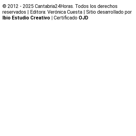
© 2012 - 2025 Cantabria24Horas. Todos los derechos
reservados | Editora: Verónica Cuesta | Sitio desarrollado por
Ibio Estudio Creativo |
Certificado
OJD