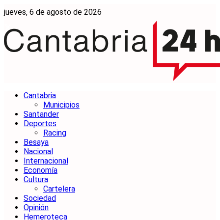
jueves, 6 de agosto de 2026
Cantabria
Municipios
Santander
Deportes
Racing
Besaya
Nacional
Internacional
Economía
Cultura
Cartelera
Sociedad
Opinión
Hemeroteca