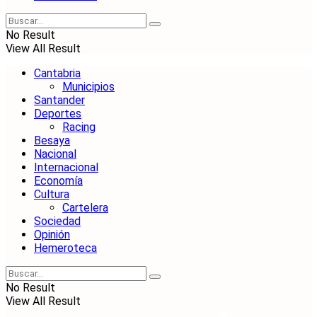
No Result
View All Result
Cantabria
Municipios
Santander
Deportes
Racing
Besaya
Nacional
Internacional
Economía
Cultura
Cartelera
Sociedad
Opinión
Hemeroteca
No Result
View All Result