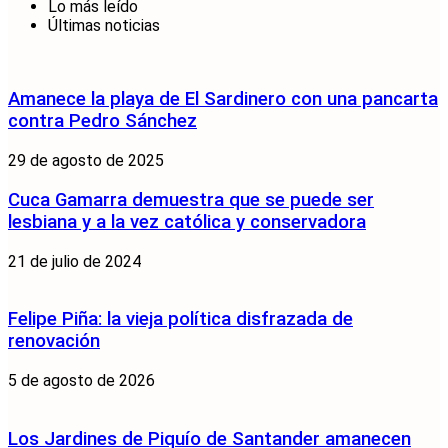
Lo más leído
Últimas noticias
Amanece la playa de El Sardinero con una pancarta
contra Pedro Sánchez
29 de agosto de 2025
Cuca Gamarra demuestra que se puede ser
lesbiana y a la vez católica y conservadora
21 de julio de 2024
Felipe Piña: la vieja política disfrazada de
renovación
5 de agosto de 2026
Los Jardines de Piquío de Santander amanecen