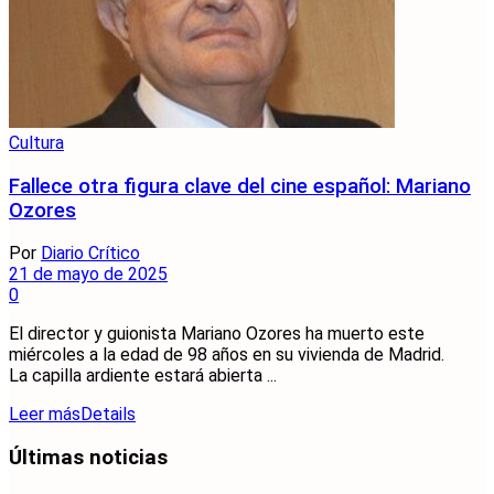
Cultura
Fallece otra figura clave del cine español: Mariano
Ozores
Por
Diario Crítico
21 de mayo de 2025
0
El director y guionista Mariano Ozores ha muerto este
miércoles a la edad de 98 años en su vivienda de Madrid.
La capilla ardiente estará abierta ...
Leer más
Details
Últimas noticias