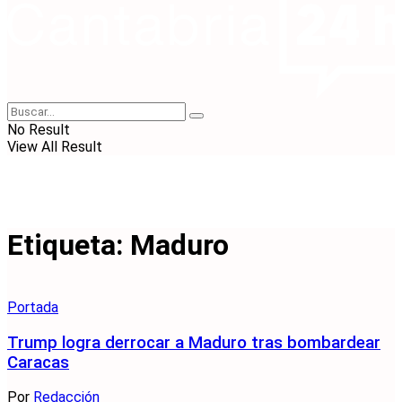
No Result
View All Result
Etiqueta:
Maduro
Portada
Trump logra derrocar a Maduro tras bombardear
Caracas
Por
Redacción