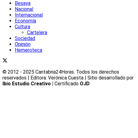
Besaya
Nacional
Internacional
Economía
Cultura
Cartelera
Sociedad
Opinión
Hemeroteca
© 2012 - 2025 Cantabria24Horas. Todos los derechos
reservados | Editora: Verónica Cuesta | Sitio desarrollado por
Ibio Estudio Creativo |
Certificado
OJD