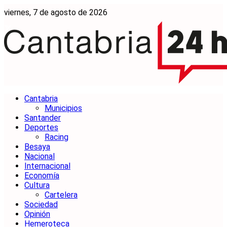
viernes, 7 de agosto de 2026
Cantabria
Municipios
Santander
Deportes
Racing
Besaya
Nacional
Internacional
Economía
Cultura
Cartelera
Sociedad
Opinión
Hemeroteca