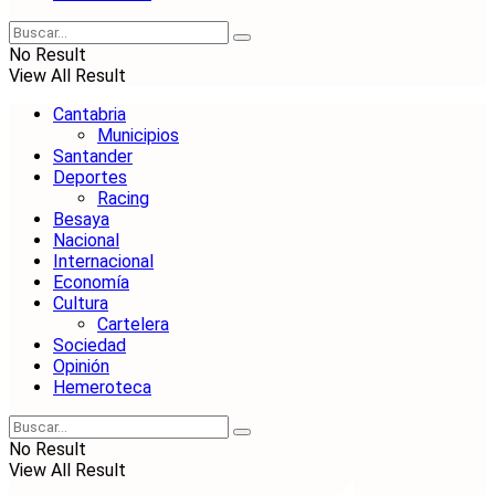
No Result
View All Result
Cantabria
Municipios
Santander
Deportes
Racing
Besaya
Nacional
Internacional
Economía
Cultura
Cartelera
Sociedad
Opinión
Hemeroteca
No Result
View All Result