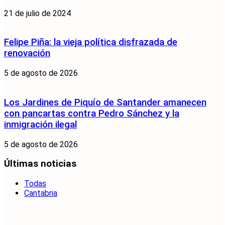
21 de julio de 2024
Felipe Piña: la vieja política disfrazada de
renovación
5 de agosto de 2026
Los Jardines de Piquío de Santander amanecen
con pancartas contra Pedro Sánchez y la
inmigración ilegal
5 de agosto de 2026
Últimas noticias
Todas
Cantabria