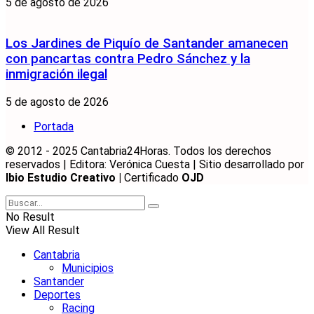
5 de agosto de 2026
Los Jardines de Piquío de Santander amanecen
con pancartas contra Pedro Sánchez y la
inmigración ilegal
5 de agosto de 2026
Portada
© 2012 - 2025 Cantabria24Horas. Todos los derechos
reservados | Editora: Verónica Cuesta | Sitio desarrollado por
Ibio Estudio Creativo |
Certificado
OJD
No Result
View All Result
Cantabria
Municipios
Santander
Deportes
Racing