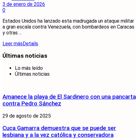
3 de enero de 2026
0
Estados Unidos ha lanzado esta madrugada un ataque militar
a gran escala contra Venezuela, con bombardeos en Caracas
y otras ...
Leer más
Details
Últimas noticias
Lo más leído
Últimas noticias
Amanece la playa de El Sardinero con una pancarta
contra Pedro Sánchez
29 de agosto de 2025
Cuca Gamarra demuestra que se puede ser
lesbiana y a la vez católica y conservadora