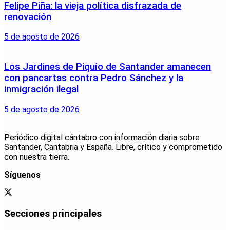
Felipe Piña: la vieja política disfrazada de
renovación
5 de agosto de 2026
Los Jardines de Piquío de Santander amanecen
con pancartas contra Pedro Sánchez y la
inmigración ilegal
5 de agosto de 2026
Periódico digital cántabro con información diaria sobre
Santander, Cantabria y España. Libre, crítico y comprometido
con nuestra tierra.
Síguenos
Secciones principales