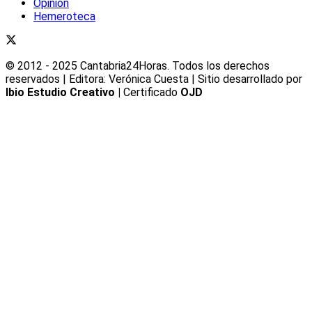
Opinión
Hemeroteca
© 2012 - 2025 Cantabria24Horas. Todos los derechos
reservados | Editora: Verónica Cuesta | Sitio desarrollado por
Ibio Estudio Creativo |
Certificado
OJD