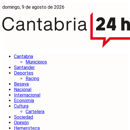
domingo, 9 de agosto de 2026
Cantabria
Municipios
Santander
Deportes
Racing
Besaya
Nacional
Internacional
Economía
Cultura
Cartelera
Sociedad
Opinión
Hemeroteca