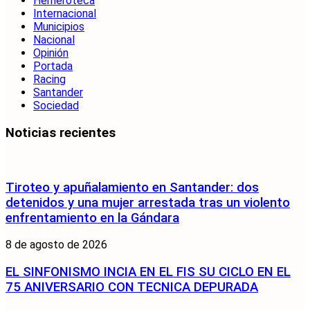
Hemeroteca
Internacional
Municipios
Nacional
Opinión
Portada
Racing
Santander
Sociedad
Noticias recientes
Tiroteo y apuñalamiento en Santander: dos
detenidos y una mujer arrestada tras un violento
enfrentamiento en la Gándara
8 de agosto de 2026
EL SINFONISMO INCIA EN EL FIS SU CICLO EN EL
75 ANIVERSARIO CON TECNICA DEPURADA