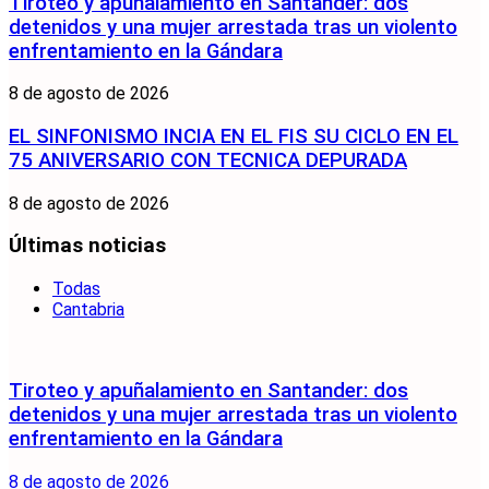
Tiroteo y apuñalamiento en Santander: dos
detenidos y una mujer arrestada tras un violento
enfrentamiento en la Gándara
8 de agosto de 2026
EL SINFONISMO INCIA EN EL FIS SU CICLO EN EL
75 ANIVERSARIO CON TECNICA DEPURADA
8 de agosto de 2026
Últimas noticias
Todas
Cantabria
Tiroteo y apuñalamiento en Santander: dos
detenidos y una mujer arrestada tras un violento
enfrentamiento en la Gándara
8 de agosto de 2026