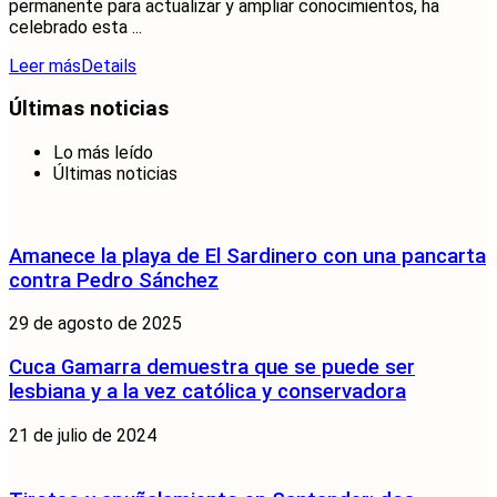
permanente para actualizar y ampliar conocimientos, ha
celebrado esta ...
Leer más
Details
Últimas noticias
Lo más leído
Últimas noticias
Amanece la playa de El Sardinero con una pancarta
contra Pedro Sánchez
29 de agosto de 2025
Cuca Gamarra demuestra que se puede ser
lesbiana y a la vez católica y conservadora
21 de julio de 2024