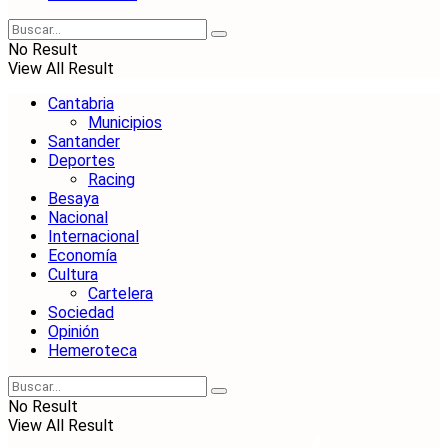
No Result
View All Result
Cantabria
Municipios
Santander
Deportes
Racing
Besaya
Nacional
Internacional
Economía
Cultura
Cartelera
Sociedad
Opinión
Hemeroteca
No Result
View All Result