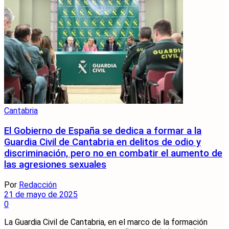
Cantabria
El Gobierno de España se dedica a formar a la
Guardia Civil de Cantabria en delitos de odio y
discriminación, pero no en combatir el aumento de
las agresiones sexuales
Por
Redacción
21 de mayo de 2025
0
La Guardia Civil de Cantabria, en el marco de la formación