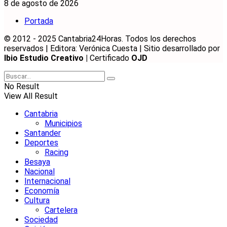
8 de agosto de 2026
Portada
© 2012 - 2025 Cantabria24Horas. Todos los derechos
reservados | Editora: Verónica Cuesta | Sitio desarrollado por
Ibio Estudio Creativo |
Certificado
OJD
No Result
View All Result
Cantabria
Municipios
Santander
Deportes
Racing
Besaya
Nacional
Internacional
Economía
Cultura
Cartelera
Sociedad