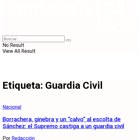
No Result
View All Result
Etiqueta:
Guardia Civil
Nacional
Borrachera, ginebra y un “calvo” al escolta de
Sánchez: el Supremo castiga a un guardia civil
Por
Redacción