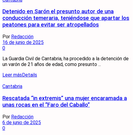
Detenido en Sarón el presunto autor de una
conducción temeraria, teniéndose que apartar los
peatones para evitar ser atropellados
Por
Redacción
16 de junio de 2025
0
La Guardia Civil de Cantabria, ha procedido a la detención de
un varón de 21 años de edad, como presunto ...
Leer más
Details
Cantabria
Rescatada “in extremis” una mujer encaramada a
unas rocas en el “Faro del Caballo”
Por
Redacción
6 de junio de 2025
0