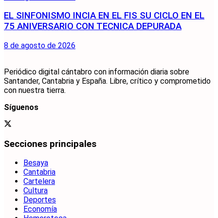
EL SINFONISMO INCIA EN EL FIS SU CICLO EN EL
75 ANIVERSARIO CON TECNICA DEPURADA
8 de agosto de 2026
Periódico digital cántabro con información diaria sobre
Santander, Cantabria y España. Libre, crítico y comprometido
con nuestra tierra.
Síguenos
Secciones principales
Besaya
Cantabria
Cartelera
Cultura
Deportes
Economía