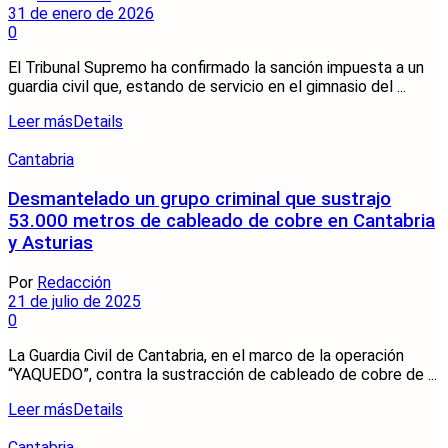
31 de enero de 2026
0
El Tribunal Supremo ha confirmado la sanción impuesta a un
guardia civil que, estando de servicio en el gimnasio del ...
Leer más
Details
Cantabria
Desmantelado un grupo criminal que sustrajo
53.000 metros de cableado de cobre en Cantabria
y Asturias
Por
Redacción
21 de julio de 2025
0
La Guardia Civil de Cantabria, en el marco de la operación
“YAQUEDO”, contra la sustracción de cableado de cobre de ...
Leer más
Details
Cantabria