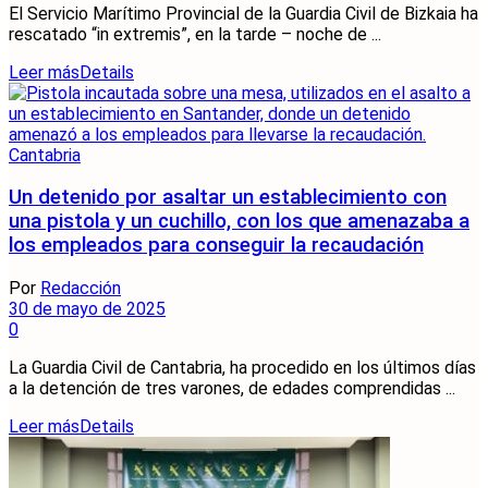
El Servicio Marítimo Provincial de la Guardia Civil de Bizkaia ha
rescatado “in extremis”, en la tarde – noche de ...
Leer más
Details
Cantabria
Un detenido por asaltar un establecimiento con
una pistola y un cuchillo, con los que amenazaba a
los empleados para conseguir la recaudación
Por
Redacción
30 de mayo de 2025
0
La Guardia Civil de Cantabria, ha procedido en los últimos días
a la detención de tres varones, de edades comprendidas ...
Leer más
Details