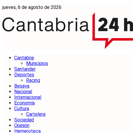
jueves, 6 de agosto de 2026
Cantabria
Municipios
Santander
Deportes
Racing
Besaya
Nacional
Internacional
Economía
Cultura
Cartelera
Sociedad
Opinión
Hemeroteca