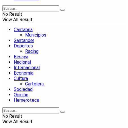
No Result
View All Result
Cantabria
Municipios
Santander
Deportes
Racing
Besaya
Nacional
Internacional
Economía
Cultura
Cartelera
Sociedad
Opinión
Hemeroteca
No Result
View All Result