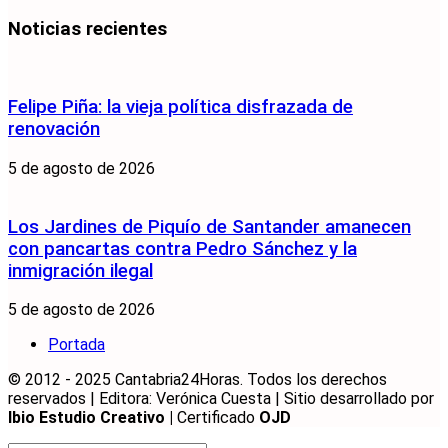
Noticias recientes
Felipe Piña: la vieja política disfrazada de
renovación
5 de agosto de 2026
Los Jardines de Piquío de Santander amanecen
con pancartas contra Pedro Sánchez y la
inmigración ilegal
5 de agosto de 2026
Portada
© 2012 - 2025 Cantabria24Horas. Todos los derechos
reservados | Editora: Verónica Cuesta | Sitio desarrollado por
Ibio Estudio Creativo |
Certificado
OJD