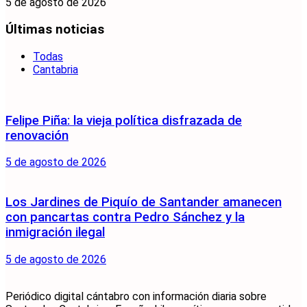
5 de agosto de 2026
Últimas noticias
Todas
Cantabria
Felipe Piña: la vieja política disfrazada de
renovación
5 de agosto de 2026
Los Jardines de Piquío de Santander amanecen
con pancartas contra Pedro Sánchez y la
inmigración ilegal
5 de agosto de 2026
Periódico digital cántabro con información diaria sobre