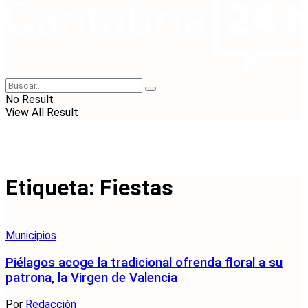
No Result
View All Result
Etiqueta:
Fiestas
Municipios
Piélagos acoge la tradicional ofrenda floral a su
patrona, la Virgen de Valencia
Por
Redacción