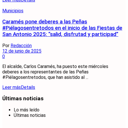
Municipios
Caramés pone deberes a las Peñas
#Piélagosentretodos en el inicio de las Fiestas de
San Antonio 2025: “salid, disfrutad y participad”
Por
Redacción
12 de junio de 2025
0
El alcalde, Carlos Caramés, ha puesto este miércoles
deberes a los representantes de las Peñas
#Piélagosentretodos, que han asistido al ...
Leer más
Details
Últimas noticias
Lo más leído
Últimas noticias