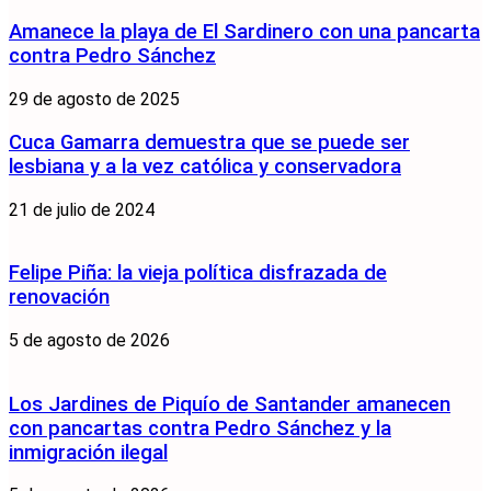
Amanece la playa de El Sardinero con una pancarta
contra Pedro Sánchez
29 de agosto de 2025
Cuca Gamarra demuestra que se puede ser
lesbiana y a la vez católica y conservadora
21 de julio de 2024
Felipe Piña: la vieja política disfrazada de
renovación
5 de agosto de 2026
Los Jardines de Piquío de Santander amanecen
con pancartas contra Pedro Sánchez y la
inmigración ilegal