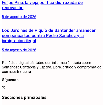
Felipe Piña: la vieja política disfrazada de
renovación
5 de agosto de 2026
Los Jardines de Piquío de Santander amanecen
con pancartas contra Pedro Sánchez y la
inmigración ilegal
5 de agosto de 2026
Periódico digital cántabro con información diaria sobre
Santander, Cantabria y España. Libre, crítico y comprometido
con nuestra tierra.
Síguenos
Secciones principales