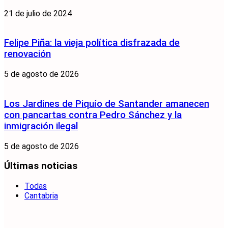
21 de julio de 2024
Felipe Piña: la vieja política disfrazada de
renovación
5 de agosto de 2026
Los Jardines de Piquío de Santander amanecen
con pancartas contra Pedro Sánchez y la
inmigración ilegal
5 de agosto de 2026
Últimas noticias
Todas
Cantabria