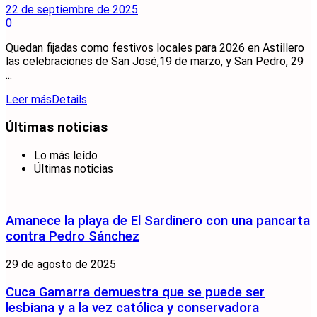
22 de septiembre de 2025
0
Quedan fijadas como festivos locales para 2026 en Astillero
las celebraciones de San José,19 de marzo, y San Pedro, 29
...
Leer más
Details
Últimas noticias
Lo más leído
Últimas noticias
Amanece la playa de El Sardinero con una pancarta
contra Pedro Sánchez
29 de agosto de 2025
Cuca Gamarra demuestra que se puede ser
lesbiana y a la vez católica y conservadora