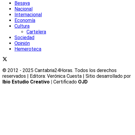
Besaya
Nacional
Internacional
Economía
Cultura
Cartelera
Sociedad
Opinión
Hemeroteca
© 2012 - 2025 Cantabria24Horas. Todos los derechos
reservados | Editora: Verónica Cuesta | Sitio desarrollado por
Ibio Estudio Creativo |
Certificado
OJD