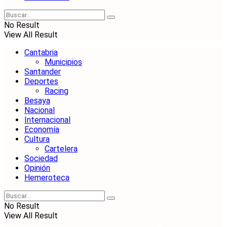
No Result
View All Result
Cantabria
Municipios
Santander
Deportes
Racing
Besaya
Nacional
Internacional
Economía
Cultura
Cartelera
Sociedad
Opinión
Hemeroteca
No Result
View All Result