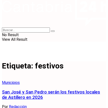
No Result
View All Result
Etiqueta:
festivos
Municipios
San José y San Pedro serán los festivos locales
de Astillero en 2026
Por
Redacción