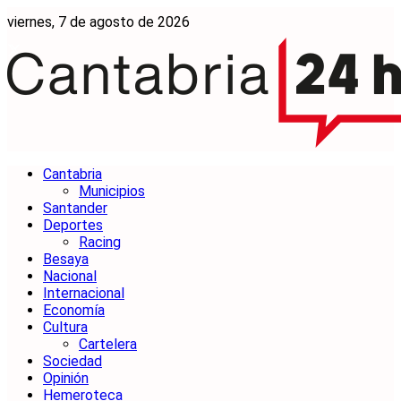
viernes, 7 de agosto de 2026
Cantabria
Municipios
Santander
Deportes
Racing
Besaya
Nacional
Internacional
Economía
Cultura
Cartelera
Sociedad
Opinión
Hemeroteca