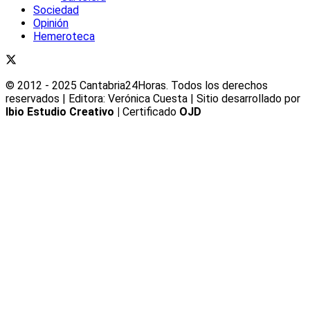
Sociedad
Opinión
Hemeroteca
© 2012 - 2025 Cantabria24Horas. Todos los derechos
reservados | Editora: Verónica Cuesta | Sitio desarrollado por
Ibio Estudio Creativo |
Certificado
OJD