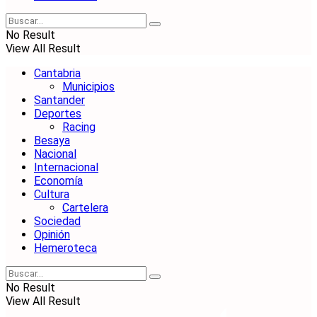
No Result
View All Result
Cantabria
Municipios
Santander
Deportes
Racing
Besaya
Nacional
Internacional
Economía
Cultura
Cartelera
Sociedad
Opinión
Hemeroteca
No Result
View All Result