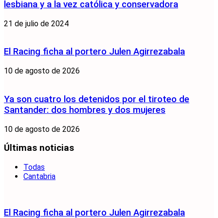
lesbiana y a la vez católica y conservadora
21 de julio de 2024
El Racing ficha al portero Julen Agirrezabala
10 de agosto de 2026
Ya son cuatro los detenidos por el tiroteo de
Santander: dos hombres y dos mujeres
10 de agosto de 2026
Últimas noticias
Todas
Cantabria
El Racing ficha al portero Julen Agirrezabala