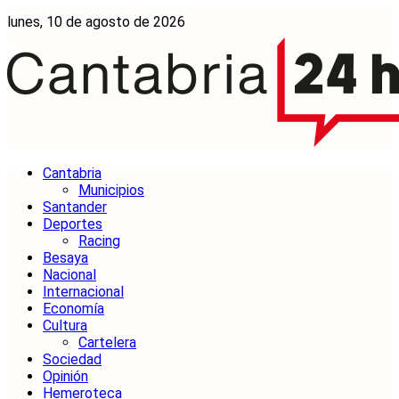
lunes, 10 de agosto de 2026
Cantabria
Municipios
Santander
Deportes
Racing
Besaya
Nacional
Internacional
Economía
Cultura
Cartelera
Sociedad
Opinión
Hemeroteca