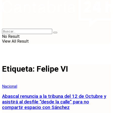
No Result
View All Result
Etiqueta:
Felipe VI
Nacional
Abascal renuncia a la tribuna del 12 de Octubre y
asistirá al desfile “desde la calle” para no
compartir espacio con Sánchez