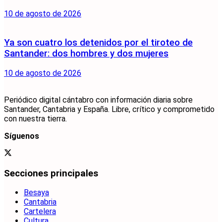
10 de agosto de 2026
Ya son cuatro los detenidos por el tiroteo de
Santander: dos hombres y dos mujeres
10 de agosto de 2026
Periódico digital cántabro con información diaria sobre
Santander, Cantabria y España. Libre, crítico y comprometido
con nuestra tierra.
Síguenos
Secciones principales
Besaya
Cantabria
Cartelera
Cultura