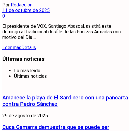
Por
Redacción
11 de octubre de 2025
0
El presidente de VOX, Santiago Abascal, asistirá este
domingo al tradicional desfile de las Fuerzas Armadas con
motivo del Día ...
Leer más
Details
Últimas noticias
Lo más leído
Últimas noticias
Amanece la playa de El Sardinero con una pancarta
contra Pedro Sánchez
29 de agosto de 2025
Cuca Gamarra demuestra que se puede ser