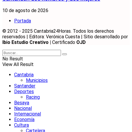
10 de agosto de 2026
Portada
© 2012 - 2025 Cantabria24Horas. Todos los derechos
reservados | Editora: Verónica Cuesta | Sitio desarrollado por
Ibio Estudio Creativo |
Certificado
OJD
No Result
View All Result
Cantabria
Municipios
Santander
Deportes
Racing
Besaya
Nacional
Internacional
Economía
Cultura
Cartelera