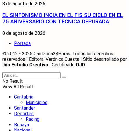
8 de agosto de 2026
EL SINFONISMO INCIA EN EL FIS SU CICLO EN EL
75 ANIVERSARIO CON TECNICA DEPURADA
8 de agosto de 2026
Portada
© 2012 - 2025 Cantabria24Horas. Todos los derechos
reservados | Editora: Verónica Cuesta | Sitio desarrollado por
Ibio Estudio Creativo |
Certificado
OJD
No Result
View All Result
Cantabria
Municipios
Santander
Deportes
Racing
Besaya
Nacional