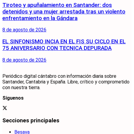
Tiroteo y apuñalamiento en Santander: dos
detenidos y una mujer arrestada tras un violento
enfrentamiento en la Gándara
8 de agosto de 2026
EL SINFONISMO INCIA EN EL FIS SU CICLO EN EL
75 ANIVERSARIO CON TECNICA DEPURADA
8 de agosto de 2026
Periódico digital cántabro con información diaria sobre
Santander, Cantabria y España. Libre, crítico y comprometido
con nuestra tierra.
Síguenos
Secciones principales
Besaya