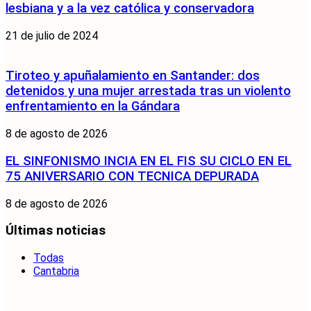
lesbiana y a la vez católica y conservadora
21 de julio de 2024
Tiroteo y apuñalamiento en Santander: dos
detenidos y una mujer arrestada tras un violento
enfrentamiento en la Gándara
8 de agosto de 2026
EL SINFONISMO INCIA EN EL FIS SU CICLO EN EL
75 ANIVERSARIO CON TECNICA DEPURADA
8 de agosto de 2026
Últimas noticias
Todas
Cantabria