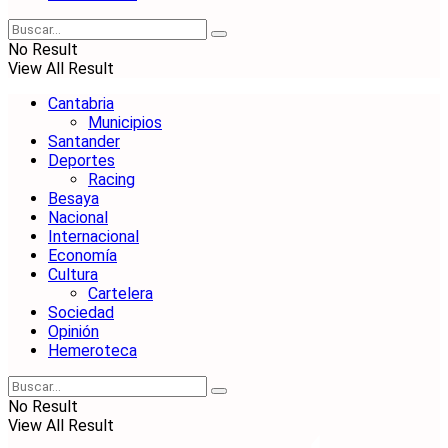
No Result
View All Result
Cantabria
Municipios
Santander
Deportes
Racing
Besaya
Nacional
Internacional
Economía
Cultura
Cartelera
Sociedad
Opinión
Hemeroteca
No Result
View All Result