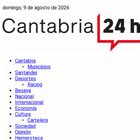
domingo, 9 de agosto de 2026
Cantabria
Municipios
Santander
Deportes
Racing
Besaya
Nacional
Internacional
Economía
Cultura
Cartelera
Sociedad
Opinión
Hemeroteca