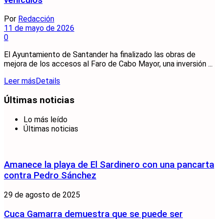
Por
Redacción
11 de mayo de 2026
0
El Ayuntamiento de Santander ha finalizado las obras de
mejora de los accesos al Faro de Cabo Mayor, una inversión ...
Leer más
Details
Últimas noticias
Lo más leído
Últimas noticias
Amanece la playa de El Sardinero con una pancarta
contra Pedro Sánchez
29 de agosto de 2025
Cuca Gamarra demuestra que se puede ser