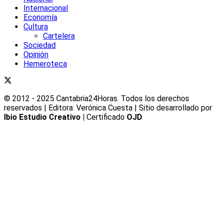
Internacional
Economía
Cultura
Cartelera
Sociedad
Opinión
Hemeroteca
© 2012 - 2025 Cantabria24Horas. Todos los derechos
reservados | Editora: Verónica Cuesta | Sitio desarrollado por
Ibio Estudio Creativo |
Certificado
OJD