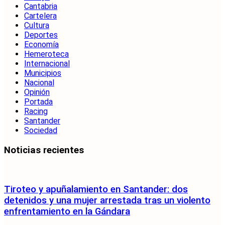
Cantabria
Cartelera
Cultura
Deportes
Economía
Hemeroteca
Internacional
Municipios
Nacional
Opinión
Portada
Racing
Santander
Sociedad
Noticias recientes
Tiroteo y apuñalamiento en Santander: dos
detenidos y una mujer arrestada tras un violento
enfrentamiento en la Gándara