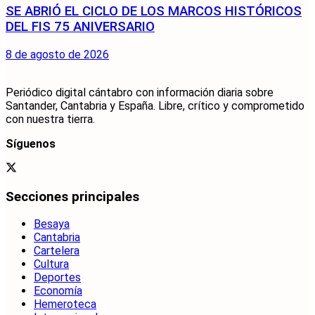
SE ABRIÓ EL CICLO DE LOS MARCOS HISTÓRICOS
DEL FIS 75 ANIVERSARIO
8 de agosto de 2026
Periódico digital cántabro con información diaria sobre
Santander, Cantabria y España. Libre, crítico y comprometido
con nuestra tierra.
Síguenos
Secciones principales
Besaya
Cantabria
Cartelera
Cultura
Deportes
Economía
Hemeroteca