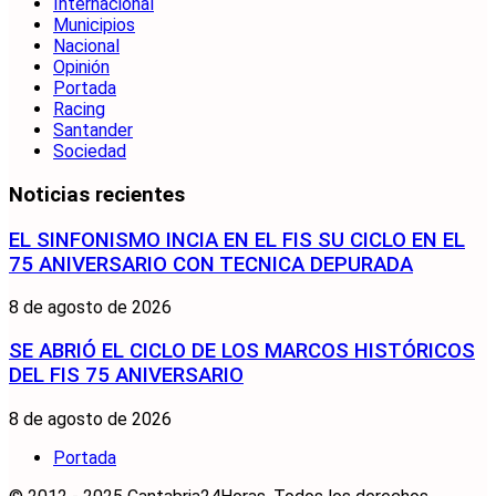
Internacional
Municipios
Nacional
Opinión
Portada
Racing
Santander
Sociedad
Noticias recientes
EL SINFONISMO INCIA EN EL FIS SU CICLO EN EL
75 ANIVERSARIO CON TECNICA DEPURADA
8 de agosto de 2026
SE ABRIÓ EL CICLO DE LOS MARCOS HISTÓRICOS
DEL FIS 75 ANIVERSARIO
8 de agosto de 2026
Portada