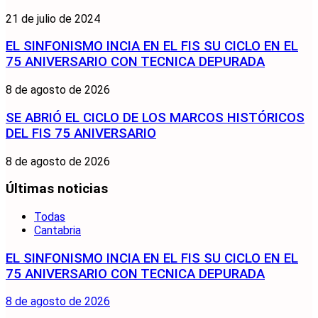
21 de julio de 2024
EL SINFONISMO INCIA EN EL FIS SU CICLO EN EL
75 ANIVERSARIO CON TECNICA DEPURADA
8 de agosto de 2026
SE ABRIÓ EL CICLO DE LOS MARCOS HISTÓRICOS
DEL FIS 75 ANIVERSARIO
8 de agosto de 2026
Últimas noticias
Todas
Cantabria
EL SINFONISMO INCIA EN EL FIS SU CICLO EN EL
75 ANIVERSARIO CON TECNICA DEPURADA
8 de agosto de 2026