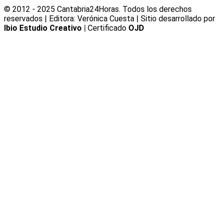
© 2012 - 2025 Cantabria24Horas. Todos los derechos
reservados | Editora: Verónica Cuesta | Sitio desarrollado por
Ibio Estudio Creativo |
Certificado
OJD