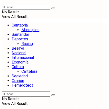
No Result
View All Result
Cantabria
Municipios
Santander
Deportes
Racing
Besaya
Nacional
Internacional
Economía
Cultura
Cartelera
Sociedad
Opinión
Hemeroteca
No Result
View All Result