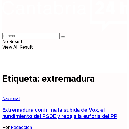
No Result
View All Result
Etiqueta:
extremadura
Nacional
Extremadura confirma la subida de Vox, el
hundimiento del PSOE y rebaja la euforia del PP
Por
Redacción