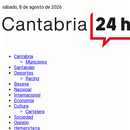
sábado, 8 de agosto de 2026
Cantabria
Municipios
Santander
Deportes
Racing
Besaya
Nacional
Internacional
Economía
Cultura
Cartelera
Sociedad
Opinión
Hemeroteca