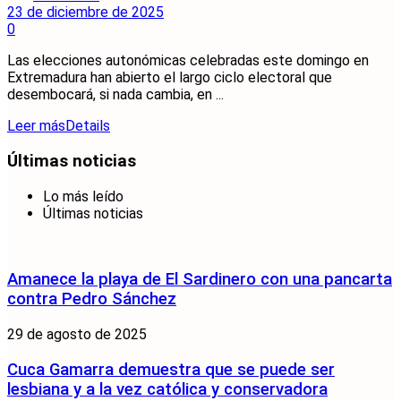
23 de diciembre de 2025
0
Las elecciones autonómicas celebradas este domingo en
Extremadura han abierto el largo ciclo electoral que
desembocará, si nada cambia, en ...
Leer más
Details
Últimas noticias
Lo más leído
Últimas noticias
Amanece la playa de El Sardinero con una pancarta
contra Pedro Sánchez
29 de agosto de 2025
Cuca Gamarra demuestra que se puede ser
lesbiana y a la vez católica y conservadora