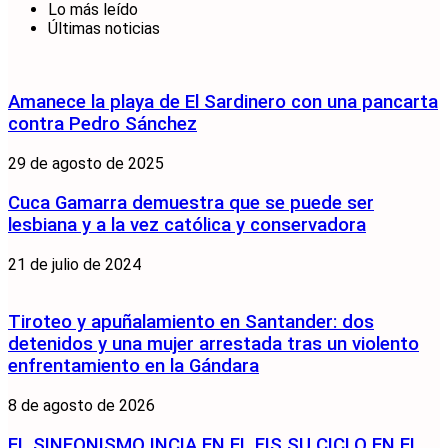
Lo más leído
Últimas noticias
Amanece la playa de El Sardinero con una pancarta
contra Pedro Sánchez
29 de agosto de 2025
Cuca Gamarra demuestra que se puede ser
lesbiana y a la vez católica y conservadora
21 de julio de 2024
Tiroteo y apuñalamiento en Santander: dos
detenidos y una mujer arrestada tras un violento
enfrentamiento en la Gándara
8 de agosto de 2026
EL SINFONISMO INCIA EN EL FIS SU CICLO EN EL