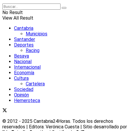
No Result
View All Result
Cantabria
Municipios
Santander
Deportes
Racing
Besaya
Nacional
Internacional
Economía
Cultura
Cartelera
Sociedad
Opinión
Hemeroteca
© 2012 - 2025 Cantabria24Horas. Todos los derechos
reservados | Editora: Verónica Cuesta | Sitio desarrollado por