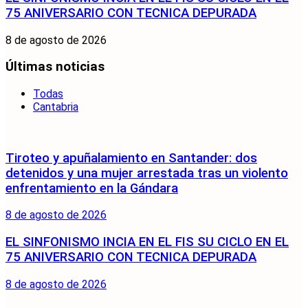
75 ANIVERSARIO CON TECNICA DEPURADA
8 de agosto de 2026
Últimas noticias
Todas
Cantabria
Tiroteo y apuñalamiento en Santander: dos
detenidos y una mujer arrestada tras un violento
enfrentamiento en la Gándara
8 de agosto de 2026
EL SINFONISMO INCIA EN EL FIS SU CICLO EN EL
75 ANIVERSARIO CON TECNICA DEPURADA
8 de agosto de 2026