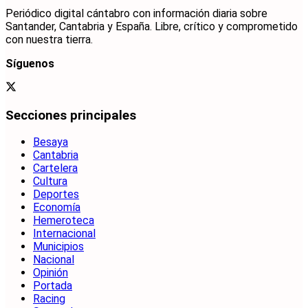
Periódico digital cántabro con información diaria sobre
Santander, Cantabria y España. Libre, crítico y comprometido
con nuestra tierra.
Síguenos
Secciones principales
Besaya
Cantabria
Cartelera
Cultura
Deportes
Economía
Hemeroteca
Internacional
Municipios
Nacional
Opinión
Portada
Racing