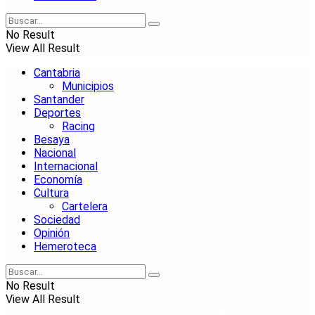
No Result
View All Result
Cantabria
Municipios
Santander
Deportes
Racing
Besaya
Nacional
Internacional
Economía
Cultura
Cartelera
Sociedad
Opinión
Hemeroteca
No Result
View All Result