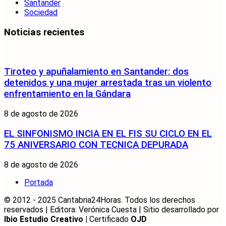
Santander
Sociedad
Noticias recientes
Tiroteo y apuñalamiento en Santander: dos
detenidos y una mujer arrestada tras un violento
enfrentamiento en la Gándara
8 de agosto de 2026
EL SINFONISMO INCIA EN EL FIS SU CICLO EN EL
75 ANIVERSARIO CON TECNICA DEPURADA
8 de agosto de 2026
Portada
© 2012 - 2025 Cantabria24Horas. Todos los derechos
reservados | Editora: Verónica Cuesta | Sitio desarrollado por
Ibio Estudio Creativo |
Certificado
OJD