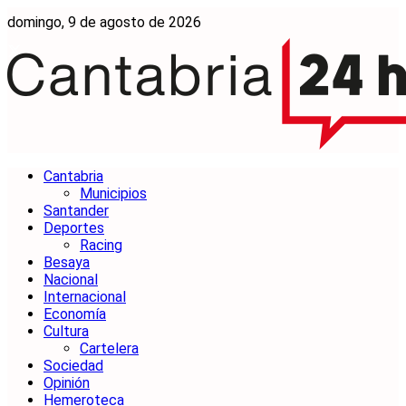
domingo, 9 de agosto de 2026
Cantabria
Municipios
Santander
Deportes
Racing
Besaya
Nacional
Internacional
Economía
Cultura
Cartelera
Sociedad
Opinión
Hemeroteca