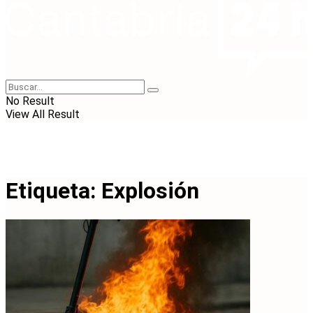
No Result
View All Result
Etiqueta:
Explosión