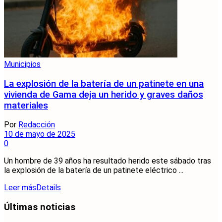
Municipios
La explosión de la batería de un patinete en una
vivienda de Gama deja un herido y graves daños
materiales
Por
Redacción
10 de mayo de 2025
0
Un hombre de 39 años ha resultado herido este sábado tras
la explosión de la batería de un patinete eléctrico ...
Leer más
Details
Últimas noticias