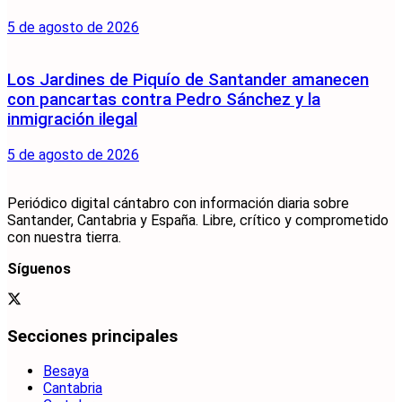
5 de agosto de 2026
Los Jardines de Piquío de Santander amanecen
con pancartas contra Pedro Sánchez y la
inmigración ilegal
5 de agosto de 2026
Periódico digital cántabro con información diaria sobre
Santander, Cantabria y España. Libre, crítico y comprometido
con nuestra tierra.
Síguenos
Secciones principales
Besaya
Cantabria