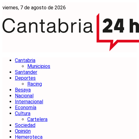
viernes, 7 de agosto de 2026
Cantabria
Municipios
Santander
Deportes
Racing
Besaya
Nacional
Internacional
Economía
Cultura
Cartelera
Sociedad
Opinión
Hemeroteca