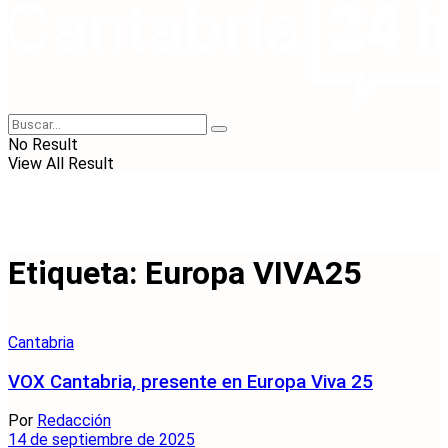
No Result
View All Result
Etiqueta:
Europa VIVA25
Cantabria
VOX Cantabria, presente en Europa Viva 25
Por
Redacción
14 de septiembre de 2025