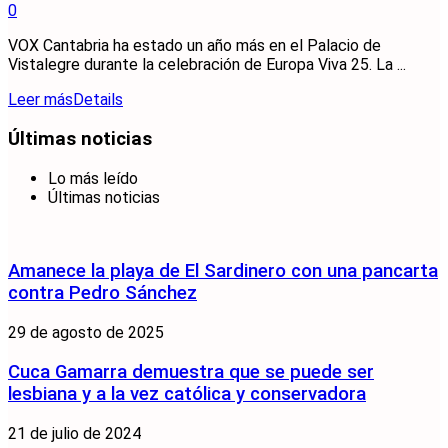
0
VOX Cantabria ha estado un año más en el Palacio de
Vistalegre durante la celebración de Europa Viva 25. La ...
Leer más
Details
Últimas noticias
Lo más leído
Últimas noticias
Amanece la playa de El Sardinero con una pancarta
contra Pedro Sánchez
29 de agosto de 2025
Cuca Gamarra demuestra que se puede ser
lesbiana y a la vez católica y conservadora
21 de julio de 2024