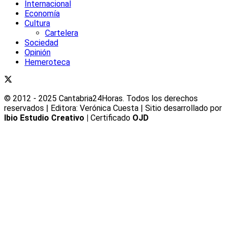
Internacional
Economía
Cultura
Cartelera
Sociedad
Opinión
Hemeroteca
© 2012 - 2025 Cantabria24Horas. Todos los derechos
reservados | Editora: Verónica Cuesta | Sitio desarrollado por
Ibio Estudio Creativo |
Certificado
OJD