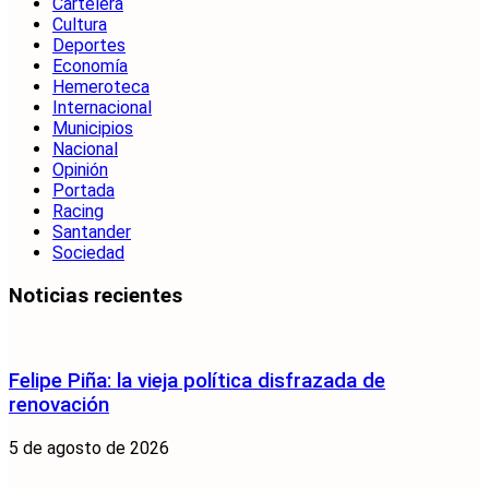
Cartelera
Cultura
Deportes
Economía
Hemeroteca
Internacional
Municipios
Nacional
Opinión
Portada
Racing
Santander
Sociedad
Noticias recientes
Felipe Piña: la vieja política disfrazada de
renovación
5 de agosto de 2026