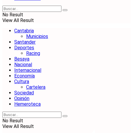
No Result
View All Result
Cantabria
Municipios
Santander
Deportes
Racing
Besaya
Nacional
Internacional
Economía
Cultura
Cartelera
Sociedad
Opinión
Hemeroteca
No Result
View All Result