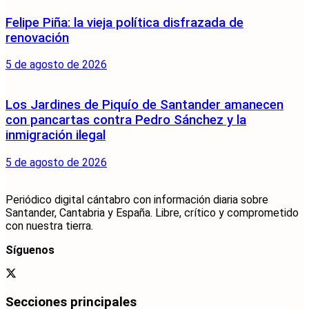
Felipe Piña: la vieja política disfrazada de
renovación
5 de agosto de 2026
Los Jardines de Piquío de Santander amanecen
con pancartas contra Pedro Sánchez y la
inmigración ilegal
5 de agosto de 2026
Periódico digital cántabro con información diaria sobre
Santander, Cantabria y España. Libre, crítico y comprometido
con nuestra tierra.
Síguenos
Secciones principales