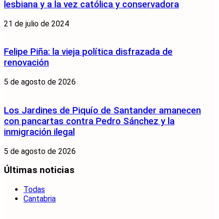
lesbiana y a la vez católica y conservadora
21 de julio de 2024
Felipe Piña: la vieja política disfrazada de
renovación
5 de agosto de 2026
Los Jardines de Piquío de Santander amanecen
con pancartas contra Pedro Sánchez y la
inmigración ilegal
5 de agosto de 2026
Últimas noticias
Todas
Cantabria