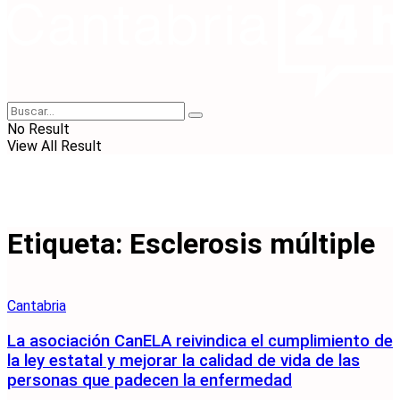
No Result
View All Result
Etiqueta:
Esclerosis múltiple
Cantabria
La asociación CanELA reivindica el cumplimiento de
la ley estatal y mejorar la calidad de vida de las
personas que padecen la enfermedad