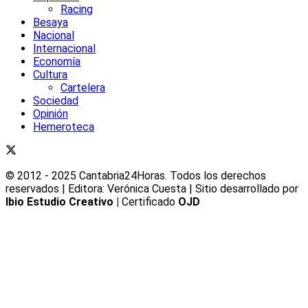
Racing
Besaya
Nacional
Internacional
Economía
Cultura
Cartelera
Sociedad
Opinión
Hemeroteca
© 2012 - 2025 Cantabria24Horas. Todos los derechos
reservados | Editora: Verónica Cuesta | Sitio desarrollado por
Ibio Estudio Creativo |
Certificado
OJD