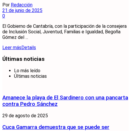
Por
Redacción
21 de junio de 2025
0
El Gobierno de Cantabría, con la participación de la consejera
de Inclusión Social, Juventud, Familias e Igualdad, Begoña
Gómez del ...
Leer más
Details
Últimas noticias
Lo más leído
Últimas noticias
Amanece la playa de El Sardinero con una pancarta
contra Pedro Sánchez
29 de agosto de 2025
Cuca Gamarra demuestra que se puede ser