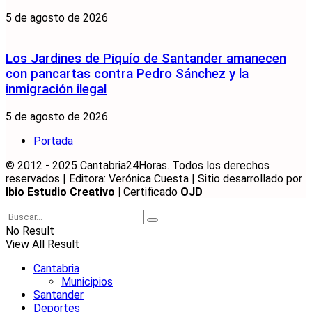
5 de agosto de 2026
Los Jardines de Piquío de Santander amanecen
con pancartas contra Pedro Sánchez y la
inmigración ilegal
5 de agosto de 2026
Portada
© 2012 - 2025 Cantabria24Horas. Todos los derechos
reservados | Editora: Verónica Cuesta | Sitio desarrollado por
Ibio Estudio Creativo |
Certificado
OJD
No Result
View All Result
Cantabria
Municipios
Santander
Deportes