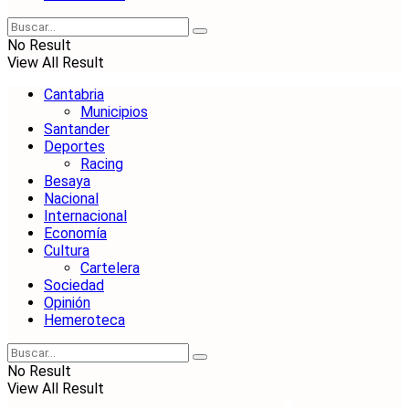
No Result
View All Result
Cantabria
Municipios
Santander
Deportes
Racing
Besaya
Nacional
Internacional
Economía
Cultura
Cartelera
Sociedad
Opinión
Hemeroteca
No Result
View All Result