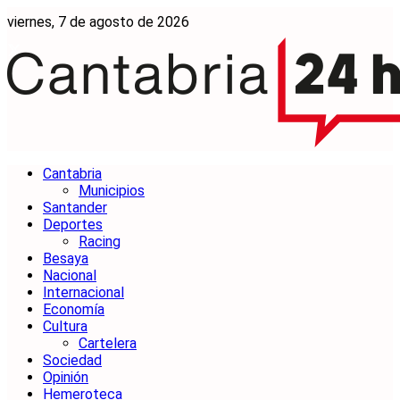
viernes, 7 de agosto de 2026
Cantabria
Municipios
Santander
Deportes
Racing
Besaya
Nacional
Internacional
Economía
Cultura
Cartelera
Sociedad
Opinión
Hemeroteca