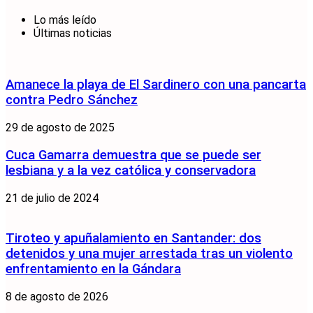
Lo más leído
Últimas noticias
Amanece la playa de El Sardinero con una pancarta
contra Pedro Sánchez
29 de agosto de 2025
Cuca Gamarra demuestra que se puede ser
lesbiana y a la vez católica y conservadora
21 de julio de 2024
Tiroteo y apuñalamiento en Santander: dos
detenidos y una mujer arrestada tras un violento
enfrentamiento en la Gándara
8 de agosto de 2026