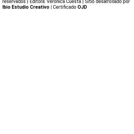
reservados | Editora: Verónica Cuesta | Sitio desarrollado por
Ibio Estudio Creativo |
Certificado
OJD