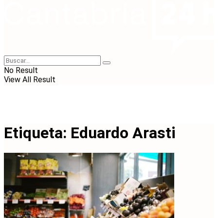
No Result
View All Result
Etiqueta:
Eduardo Arasti