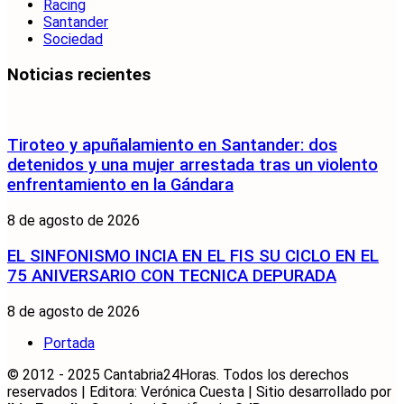
Racing
Santander
Sociedad
Noticias recientes
Tiroteo y apuñalamiento en Santander: dos
detenidos y una mujer arrestada tras un violento
enfrentamiento en la Gándara
8 de agosto de 2026
EL SINFONISMO INCIA EN EL FIS SU CICLO EN EL
75 ANIVERSARIO CON TECNICA DEPURADA
8 de agosto de 2026
Portada
© 2012 - 2025 Cantabria24Horas. Todos los derechos
reservados | Editora: Verónica Cuesta | Sitio desarrollado por