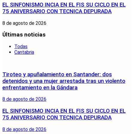
EL SINFONISMO INCIA EN EL FIS SU CICLO EN EL
75 ANIVERSARIO CON TECNICA DEPURADA
8 de agosto de 2026
Últimas noticias
Todas
Cantabria
Tiroteo y apuñalamiento en Santander: dos
detenidos y una mujer arrestada tras un violento
enfrentamiento en la Gándara
8 de agosto de 2026
EL SINFONISMO INCIA EN EL FIS SU CICLO EN EL
75 ANIVERSARIO CON TECNICA DEPURADA
8 de agosto de 2026