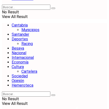
No Result
View All Result
Cantabria
Municipios
Santander
Deportes
Racing
Besaya
Nacional
Internacional
Economía
Cultura
Cartelera
Sociedad
Opinión
Hemeroteca
No Result
View All Result