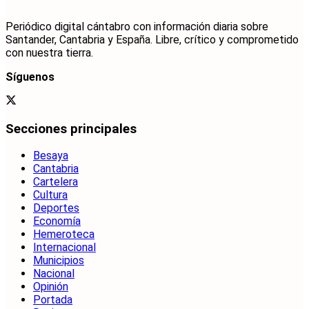
Periódico digital cántabro con información diaria sobre
Santander, Cantabria y España. Libre, crítico y comprometido
con nuestra tierra.
Síguenos
Secciones principales
Besaya
Cantabria
Cartelera
Cultura
Deportes
Economía
Hemeroteca
Internacional
Municipios
Nacional
Opinión
Portada