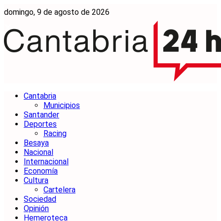
domingo, 9 de agosto de 2026
Cantabria
Municipios
Santander
Deportes
Racing
Besaya
Nacional
Internacional
Economía
Cultura
Cartelera
Sociedad
Opinión
Hemeroteca