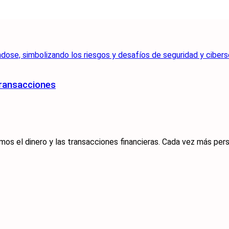
Transacciones
s el dinero y las transacciones financieras. Cada vez más pers