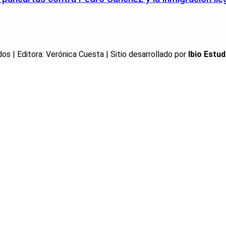
 | Editora: Verónica Cuesta | Sitio desarrollado por
Ibio Estud