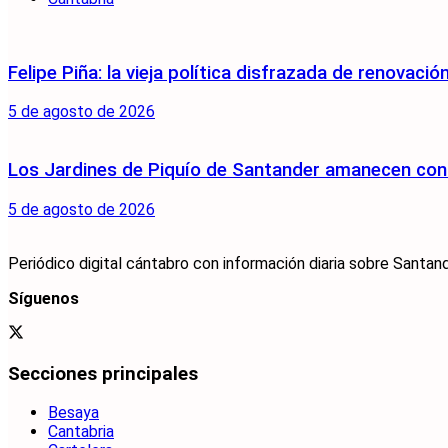
Felipe Piña: la vieja política disfrazada de renovació
5 de agosto de 2026
Los Jardines de Piquío de Santander amanecen con 
5 de agosto de 2026
Periódico digital cántabro con información diaria sobre Santand
Síguenos
Secciones principales
Besaya
Cantabria