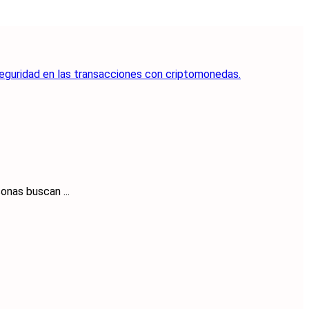
onas buscan ...