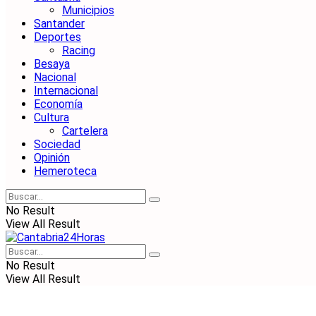
Municipios
Santander
Deportes
Racing
Besaya
Nacional
Internacional
Economía
Cultura
Cartelera
Sociedad
Opinión
Hemeroteca
No Result
View All Result
No Result
View All Result