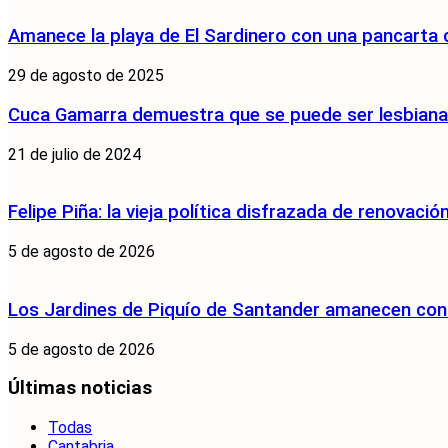
Amanece la playa de El Sardinero con una pancarta
29 de agosto de 2025
Cuca Gamarra demuestra que se puede ser lesbiana y
21 de julio de 2024
Felipe Piña: la vieja política disfrazada de renovació
5 de agosto de 2026
Los Jardines de Piquío de Santander amanecen con 
5 de agosto de 2026
Últimas noticias
Todas
Cantabria