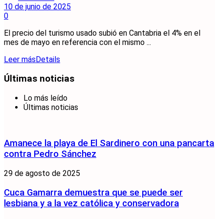
10 de junio de 2025
0
El precio del turismo usado subió en Cantabria el 4% en el
mes de mayo en referencia con el mismo ...
Leer más
Details
Últimas noticias
Lo más leído
Últimas noticias
Amanece la playa de El Sardinero con una pancarta
contra Pedro Sánchez
29 de agosto de 2025
Cuca Gamarra demuestra que se puede ser
lesbiana y a la vez católica y conservadora