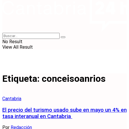
No Result
View All Result
Etiqueta:
conceisoanrios
Cantabria
El precio del turismo usado sube en mayo un 4% en
tasa interanual en Cantabria
Por
Redacción