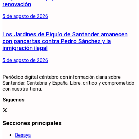
renovación
5 de agosto de 2026
Los Jardines de Piquío de Santander amanecen
con pancartas contra Pedro Sánchez y la
inmigración ilegal
5 de agosto de 2026
Periódico digital cántabro con información diaria sobre
Santander, Cantabria y España. Libre, crítico y comprometido
con nuestra tierra.
Síguenos
Secciones principales
Besaya