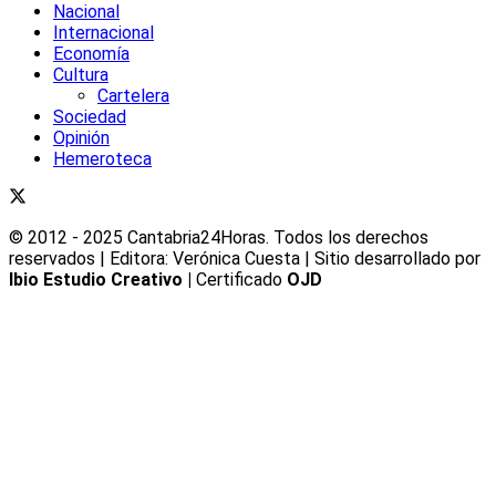
Nacional
Internacional
Economía
Cultura
Cartelera
Sociedad
Opinión
Hemeroteca
© 2012 - 2025 Cantabria24Horas. Todos los derechos
reservados | Editora: Verónica Cuesta | Sitio desarrollado por
Ibio Estudio Creativo |
Certificado
OJD