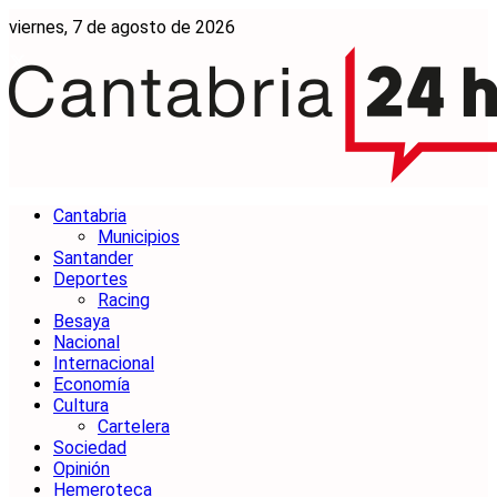
viernes, 7 de agosto de 2026
Cantabria
Municipios
Santander
Deportes
Racing
Besaya
Nacional
Internacional
Economía
Cultura
Cartelera
Sociedad
Opinión
Hemeroteca