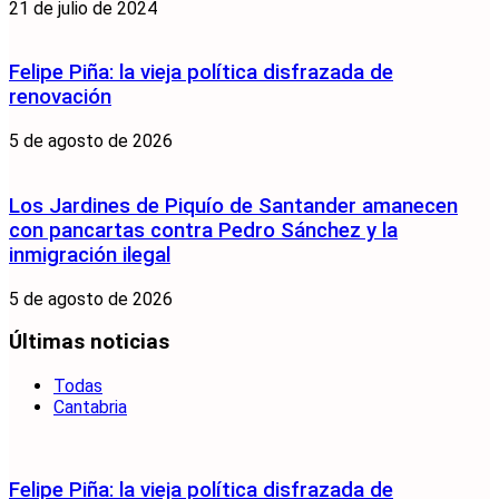
21 de julio de 2024
Felipe Piña: la vieja política disfrazada de
renovación
5 de agosto de 2026
Los Jardines de Piquío de Santander amanecen
con pancartas contra Pedro Sánchez y la
inmigración ilegal
5 de agosto de 2026
Últimas noticias
Todas
Cantabria
Felipe Piña: la vieja política disfrazada de