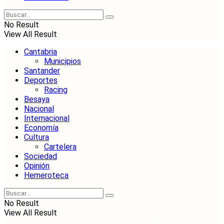
No Result
View All Result
Cantabria
Municipios
Santander
Deportes
Racing
Besaya
Nacional
Internacional
Economía
Cultura
Cartelera
Sociedad
Opinión
Hemeroteca
No Result
View All Result