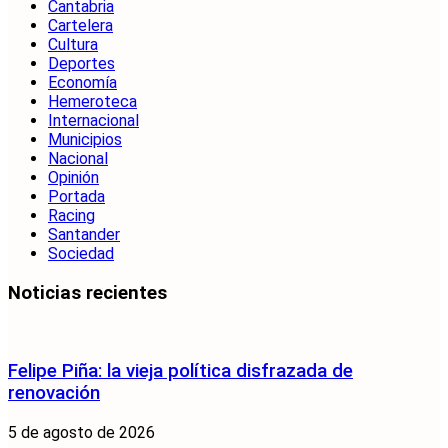
Cantabria
Cartelera
Cultura
Deportes
Economía
Hemeroteca
Internacional
Municipios
Nacional
Opinión
Portada
Racing
Santander
Sociedad
Noticias recientes
Felipe Piña: la vieja política disfrazada de
renovación
5 de agosto de 2026