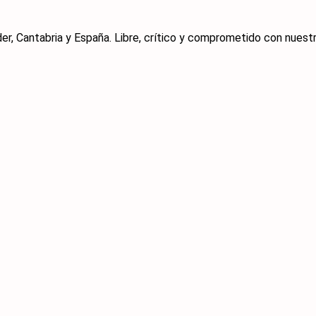
er, Cantabria y España. Libre, crítico y comprometido con nuestra