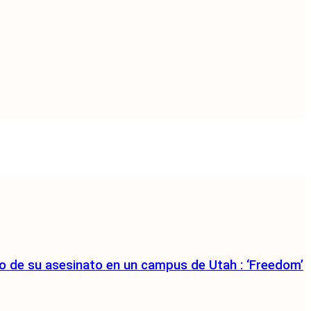
to de su asesinato en un campus de Utah : ‘Freedom’