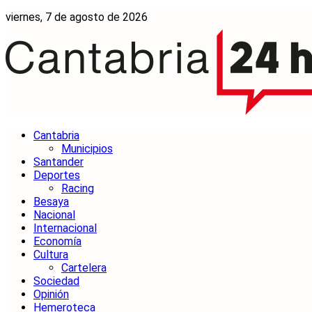
viernes, 7 de agosto de 2026
Cantabria
Municipios
Santander
Deportes
Racing
Besaya
Nacional
Internacional
Economía
Cultura
Cartelera
Sociedad
Opinión
Hemeroteca