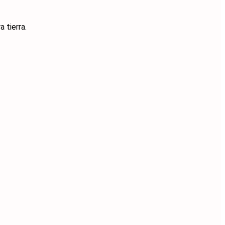
 tierra.