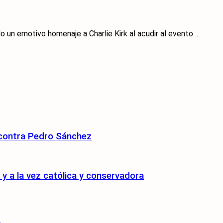
un emotivo homenaje a Charlie Kirk al acudir al evento ...
 contra Pedro Sánchez
 a la vez católica y conservadora