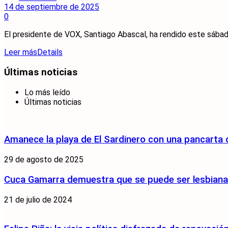
14 de septiembre de 2025
0
El presidente de VOX, Santiago Abascal, ha rendido este sábado 
Leer más
Details
Últimas noticias
Lo más leído
Últimas noticias
Amanece la playa de El Sardinero con una pancarta
29 de agosto de 2025
Cuca Gamarra demuestra que se puede ser lesbiana y
21 de julio de 2024