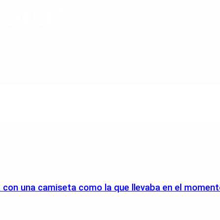
rk con una camiseta como la que llevaba en el momen