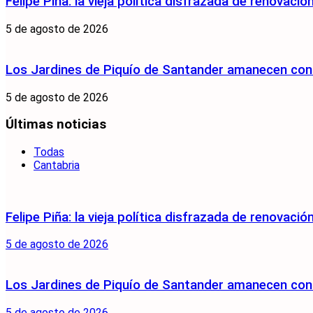
Felipe Piña: la vieja política disfrazada de renovació
5 de agosto de 2026
Los Jardines de Piquío de Santander amanecen con 
5 de agosto de 2026
Últimas noticias
Todas
Cantabria
Felipe Piña: la vieja política disfrazada de renovació
5 de agosto de 2026
Los Jardines de Piquío de Santander amanecen con 
5 de agosto de 2026