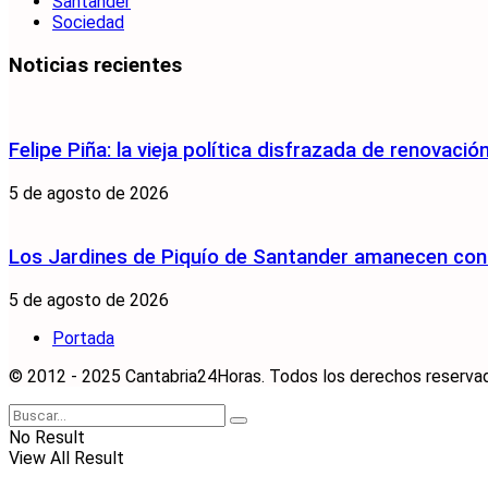
Santander
Sociedad
Noticias recientes
Felipe Piña: la vieja política disfrazada de renovació
5 de agosto de 2026
Los Jardines de Piquío de Santander amanecen con 
5 de agosto de 2026
Portada
© 2012 - 2025 Cantabria24Horas. Todos los derechos reservados
No Result
View All Result