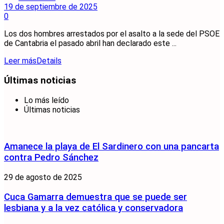
19 de septiembre de 2025
0
Los dos hombres arrestados por el asalto a la sede del PSOE
de Cantabria el pasado abril han declarado este ...
Leer más
Details
Últimas noticias
Lo más leído
Últimas noticias
Amanece la playa de El Sardinero con una pancarta
contra Pedro Sánchez
29 de agosto de 2025
Cuca Gamarra demuestra que se puede ser
lesbiana y a la vez católica y conservadora