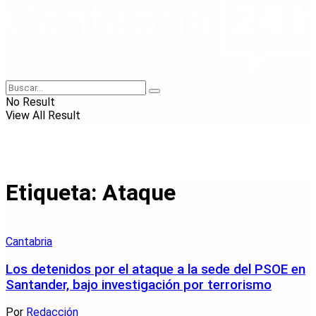
No Result
View All Result
Etiqueta:
Ataque
Cantabria
Los detenidos por el ataque a la sede del PSOE en
Santander, bajo investigación por terrorismo
Por
Redacción