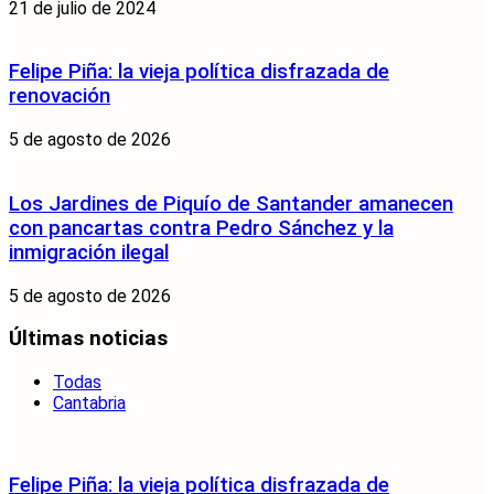
21 de julio de 2024
Felipe Piña: la vieja política disfrazada de
renovación
5 de agosto de 2026
Los Jardines de Piquío de Santander amanecen
con pancartas contra Pedro Sánchez y la
inmigración ilegal
5 de agosto de 2026
Últimas noticias
Todas
Cantabria
Felipe Piña: la vieja política disfrazada de