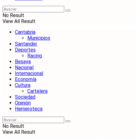
No Result
View All Result
Cantabria
Municipios
Santander
Deportes
Racing
Besaya
Nacional
Internacional
Economía
Cultura
Cartelera
Sociedad
Opinión
Hemeroteca
No Result
View All Result