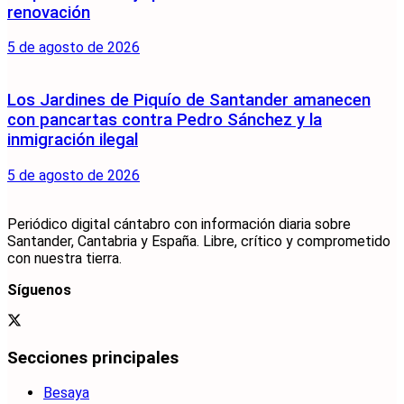
renovación
5 de agosto de 2026
Los Jardines de Piquío de Santander amanecen
con pancartas contra Pedro Sánchez y la
inmigración ilegal
5 de agosto de 2026
Periódico digital cántabro con información diaria sobre
Santander, Cantabria y España. Libre, crítico y comprometido
con nuestra tierra.
Síguenos
Secciones principales
Besaya