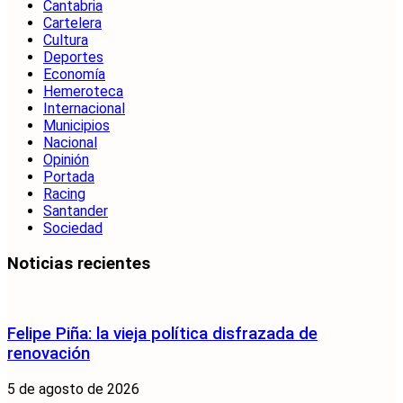
Cantabria
Cartelera
Cultura
Deportes
Economía
Hemeroteca
Internacional
Municipios
Nacional
Opinión
Portada
Racing
Santander
Sociedad
Noticias recientes
Felipe Piña: la vieja política disfrazada de
renovación
5 de agosto de 2026