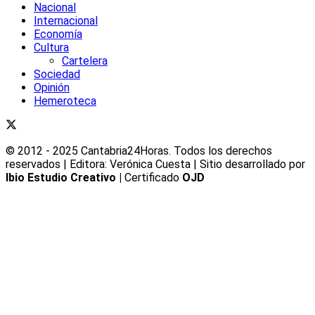
Nacional
Internacional
Economía
Cultura
Cartelera
Sociedad
Opinión
Hemeroteca
© 2012 - 2025 Cantabria24Horas. Todos los derechos
reservados | Editora: Verónica Cuesta | Sitio desarrollado por
Ibio Estudio Creativo |
Certificado
OJD