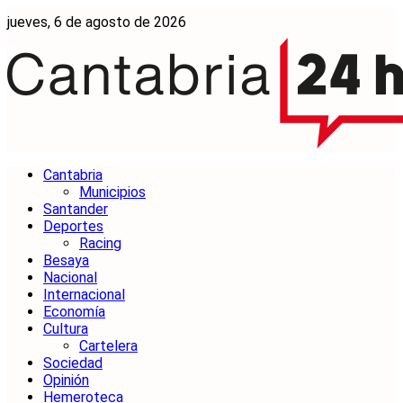
jueves, 6 de agosto de 2026
Cantabria
Municipios
Santander
Deportes
Racing
Besaya
Nacional
Internacional
Economía
Cultura
Cartelera
Sociedad
Opinión
Hemeroteca