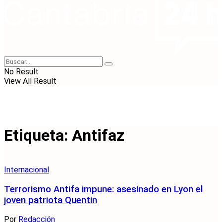
No Result
View All Result
Etiqueta:
Antifaz
Internacional
Terrorismo Antifa impune: asesinado en Lyon el
joven patriota Quentin
Por
Redacción