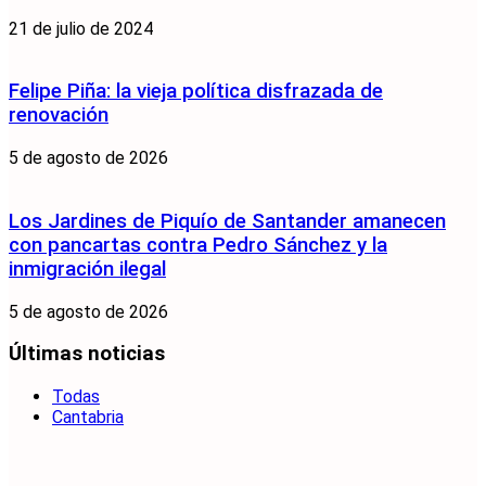
21 de julio de 2024
Felipe Piña: la vieja política disfrazada de
renovación
5 de agosto de 2026
Los Jardines de Piquío de Santander amanecen
con pancartas contra Pedro Sánchez y la
inmigración ilegal
5 de agosto de 2026
Últimas noticias
Todas
Cantabria