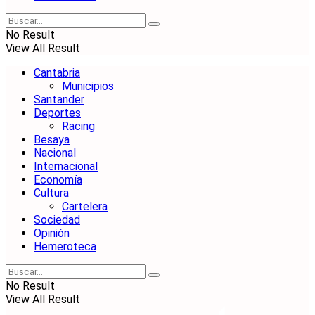
No Result
View All Result
Cantabria
Municipios
Santander
Deportes
Racing
Besaya
Nacional
Internacional
Economía
Cultura
Cartelera
Sociedad
Opinión
Hemeroteca
No Result
View All Result