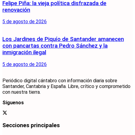
Felipe Piña: la vieja política disfrazada de
renovación
5 de agosto de 2026
Los Jardines de Piquío de Santander amanecen
con pancartas contra Pedro Sánchez y la
inmigración ilegal
5 de agosto de 2026
Periódico digital cántabro con información diaria sobre
Santander, Cantabria y España. Libre, crítico y comprometido
con nuestra tierra.
Síguenos
Secciones principales