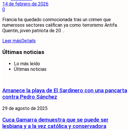
14 de febrero de 2026
0
Francia ha quedado conmocionada tras un crimen que
numerosos sectores califican ya como terrorismo Antifa.
Quentin, joven patriota de 20 ...
Leer más
Details
Últimas noticias
Lo más leído
Últimas noticias
Amanece la playa de El Sardinero con una pancarta
contra Pedro Sánchez
29 de agosto de 2025
Cuca Gamarra demuestra que se puede ser
lesbiana y a la vez católica y conservadora