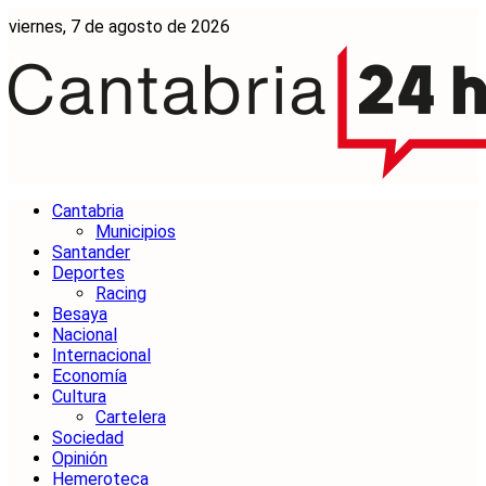
viernes, 7 de agosto de 2026
Cantabria
Municipios
Santander
Deportes
Racing
Besaya
Nacional
Internacional
Economía
Cultura
Cartelera
Sociedad
Opinión
Hemeroteca