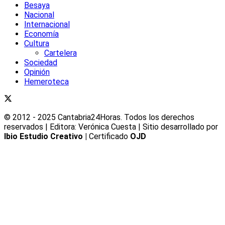
Besaya
Nacional
Internacional
Economía
Cultura
Cartelera
Sociedad
Opinión
Hemeroteca
© 2012 - 2025 Cantabria24Horas. Todos los derechos
reservados | Editora: Verónica Cuesta | Sitio desarrollado por
Ibio Estudio Creativo |
Certificado
OJD