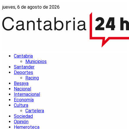
jueves, 6 de agosto de 2026
Cantabria
Municipios
Santander
Deportes
Racing
Besaya
Nacional
Internacional
Economía
Cultura
Cartelera
Sociedad
Opinión
Hemeroteca