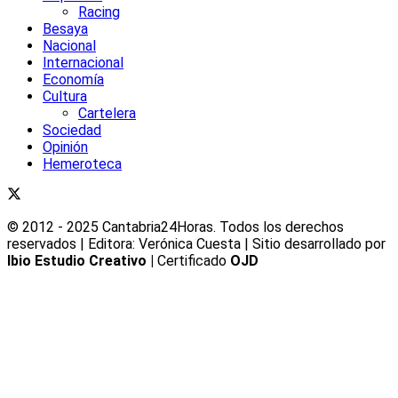
Racing
Besaya
Nacional
Internacional
Economía
Cultura
Cartelera
Sociedad
Opinión
Hemeroteca
© 2012 - 2025 Cantabria24Horas. Todos los derechos
reservados | Editora: Verónica Cuesta | Sitio desarrollado por
Ibio Estudio Creativo |
Certificado
OJD