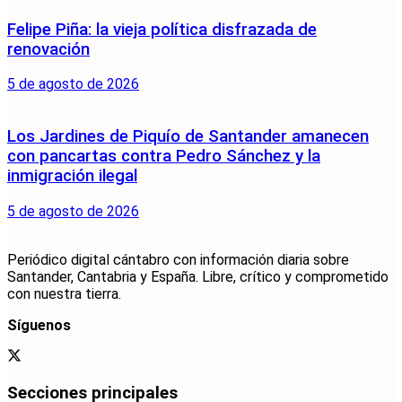
Felipe Piña: la vieja política disfrazada de
renovación
5 de agosto de 2026
Los Jardines de Piquío de Santander amanecen
con pancartas contra Pedro Sánchez y la
inmigración ilegal
5 de agosto de 2026
Periódico digital cántabro con información diaria sobre
Santander, Cantabria y España. Libre, crítico y comprometido
con nuestra tierra.
Síguenos
Secciones principales