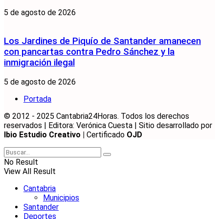
5 de agosto de 2026
Los Jardines de Piquío de Santander amanecen
con pancartas contra Pedro Sánchez y la
inmigración ilegal
5 de agosto de 2026
Portada
© 2012 - 2025 Cantabria24Horas. Todos los derechos
reservados | Editora: Verónica Cuesta | Sitio desarrollado por
Ibio Estudio Creativo |
Certificado
OJD
No Result
View All Result
Cantabria
Municipios
Santander
Deportes