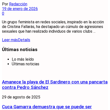
Por
Redacción
19 de enero de 2026
0
Un grupo feminista en redes sociales, inspirado en la acción
de Cristina Fallarás, ha destapado un cúmulo de agresiones
sexuales que han realizado individuos de varios clubs ...
Leer más
Details
Últimas noticias
Lo más leído
Últimas noticias
Amanece la playa de El Sardinero con una pancarta
contra Pedro Sánchez
29 de agosto de 2025
Cuca Gamarra demuestra que se puede ser