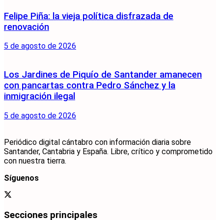
Felipe Piña: la vieja política disfrazada de
renovación
5 de agosto de 2026
Los Jardines de Piquío de Santander amanecen
con pancartas contra Pedro Sánchez y la
inmigración ilegal
5 de agosto de 2026
Periódico digital cántabro con información diaria sobre
Santander, Cantabria y España. Libre, crítico y comprometido
con nuestra tierra.
Síguenos
Secciones principales