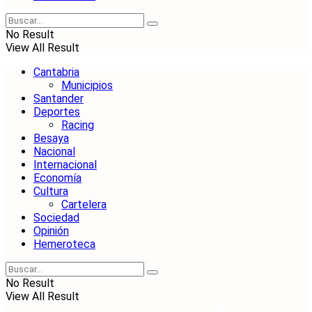
No Result
View All Result
Cantabria
Municipios
Santander
Deportes
Racing
Besaya
Nacional
Internacional
Economía
Cultura
Cartelera
Sociedad
Opinión
Hemeroteca
No Result
View All Result