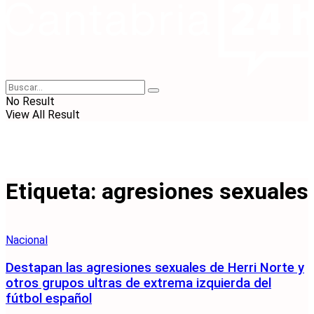
No Result
View All Result
Etiqueta:
agresiones sexuales
Nacional
Destapan las agresiones sexuales de Herri Norte y
otros grupos ultras de extrema izquierda del
fútbol español