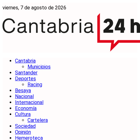
viernes, 7 de agosto de 2026
Cantabria
Municipios
Santander
Deportes
Racing
Besaya
Nacional
Internacional
Economía
Cultura
Cartelera
Sociedad
Opinión
Hemeroteca