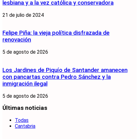
lesbiana y a la vez católica y conservadora
21 de julio de 2024
Felipe Piña: la vieja política disfrazada de
renovación
5 de agosto de 2026
Los Jardines de Piquío de Santander amanecen
con pancartas contra Pedro Sánchez y la
inmigración ilegal
5 de agosto de 2026
Últimas noticias
Todas
Cantabria