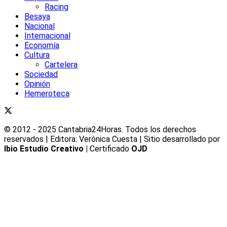
Racing
Besaya
Nacional
Internacional
Economía
Cultura
Cartelera
Sociedad
Opinión
Hemeroteca
© 2012 - 2025 Cantabria24Horas. Todos los derechos
reservados | Editora: Verónica Cuesta | Sitio desarrollado por
Ibio Estudio Creativo |
Certificado
OJD