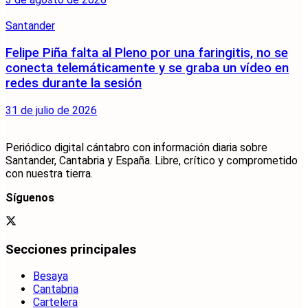
Santander
Felipe Piña falta al Pleno por una faringitis, no se
conecta telemáticamente y se graba un vídeo en
redes durante la sesión
31 de julio de 2026
Periódico digital cántabro con información diaria sobre
Santander, Cantabria y España. Libre, crítico y comprometido
con nuestra tierra.
Síguenos
Secciones principales
Besaya
Cantabria
Cartelera