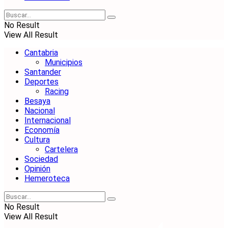
No Result
View All Result
Cantabria
Municipios
Santander
Deportes
Racing
Besaya
Nacional
Internacional
Economía
Cultura
Cartelera
Sociedad
Opinión
Hemeroteca
No Result
View All Result