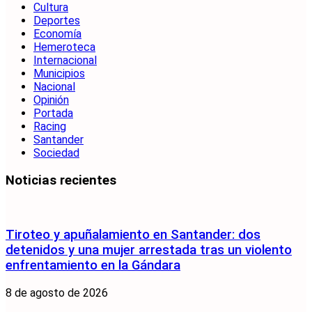
Cultura
Deportes
Economía
Hemeroteca
Internacional
Municipios
Nacional
Opinión
Portada
Racing
Santander
Sociedad
Noticias recientes
Tiroteo y apuñalamiento en Santander: dos
detenidos y una mujer arrestada tras un violento
enfrentamiento en la Gándara
8 de agosto de 2026