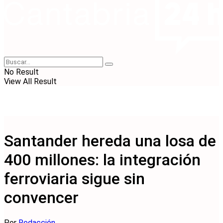
No Result
View All Result
Santander hereda una losa de
400 millones: la integración
ferroviaria sigue sin
convencer
Por
Redacción