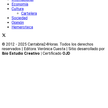
Economía
Cultura
Cartelera
Sociedad
Opinión
Hemeroteca
© 2012 - 2025 Cantabria24Horas. Todos los derechos
reservados | Editora: Verónica Cuesta | Sitio desarrollado por
Ibio Estudio Creativo |
Certificado
OJD