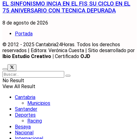
EL SINFONISMO INCIA EN EL FIS SU CICLO EN EL
75 ANIVERSARIO CON TECNICA DEPURADA
8 de agosto de 2026
Portada
© 2012 - 2025 Cantabria24Horas. Todos los derechos
reservados | Editora: Verónica Cuesta | Sitio desarrollado por
Ibio Estudio Creativo |
Certificado
OJD
No Result
View All Result
Cantabria
Municipios
Santander
Deportes
Racing
Besaya
Nacional
Internacional