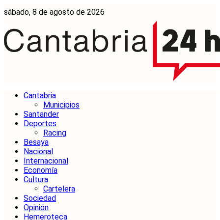
sábado, 8 de agosto de 2026
Cantabria
Municipios
Santander
Deportes
Racing
Besaya
Nacional
Internacional
Economía
Cultura
Cartelera
Sociedad
Opinión
Hemeroteca