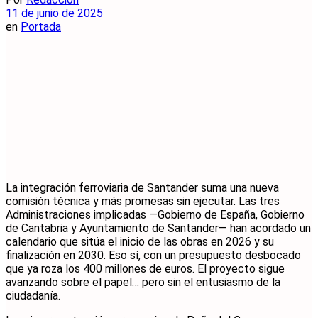
11 de junio de 2025
en
Portada
La integración ferroviaria de Santander suma una nueva
comisión técnica y más promesas sin ejecutar. Las tres
Administraciones implicadas —Gobierno de España, Gobierno
de Cantabria y Ayuntamiento de Santander— han acordado un
calendario que sitúa el inicio de las obras en 2026 y su
finalización en 2030. Eso sí, con un presupuesto desbocado
que ya roza los 400 millones de euros. El proyecto sigue
avanzando sobre el papel… pero sin el entusiasmo de la
ciudadanía.