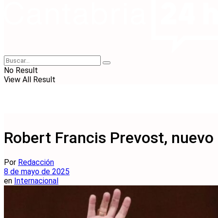
No Result
View All Result
Robert Francis Prevost, nuevo
Por
Redacción
8 de mayo de 2025
en
Internacional