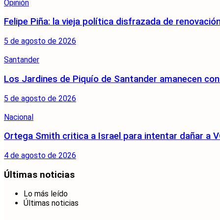
Opinión
Felipe Piña: la vieja política disfrazada de renovació
5 de agosto de 2026
Santander
Los Jardines de Piquío de Santander amanecen con 
5 de agosto de 2026
Nacional
Ortega Smith critica a Israel para intentar dañar 
4 de agosto de 2026
Últimas noticias
Lo más leído
Últimas noticias