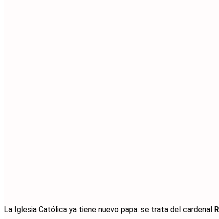
La Iglesia Católica ya tiene nuevo papa: se trata del cardenal
R