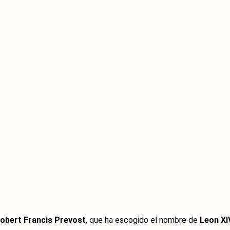
obert Francis Prevost
, que ha escogido el nombre de
Leon XI