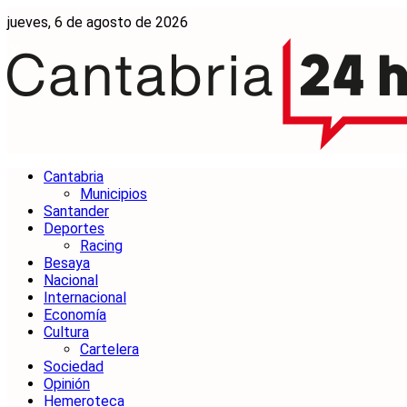
jueves, 6 de agosto de 2026
Cantabria
Municipios
Santander
Deportes
Racing
Besaya
Nacional
Internacional
Economía
Cultura
Cartelera
Sociedad
Opinión
Hemeroteca