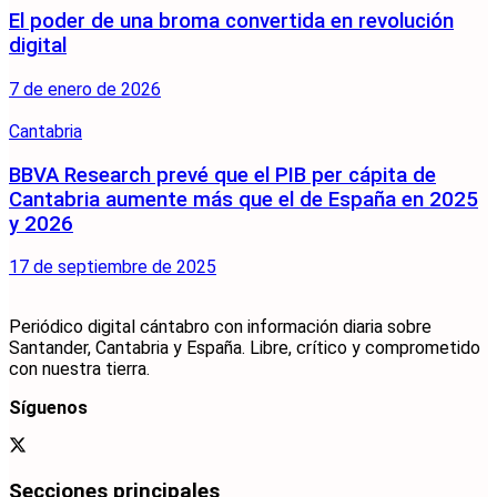
El poder de una broma convertida en revolución
digital
7 de enero de 2026
Cantabria
BBVA Research prevé que el PIB per cápita de
Cantabria aumente más que el de España en 2025
y 2026
17 de septiembre de 2025
Periódico digital cántabro con información diaria sobre
Santander, Cantabria y España. Libre, crítico y comprometido
con nuestra tierra.
Síguenos
Secciones principales