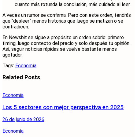
cuanto más rotunda la conclusión, más cuidado al leer.
A veces un rumor se confirma. Pero con este orden, tendrás
que “desleer” menos historias que luego se matizan o se
contradicen.
En Newsbit se sigue a propósito un orden sobrio: primero
timing, luego contexto del precio y solo después tu opinión.
Así, seguir noticias rápidas se vuelve bastante menos
agotador.
Tags:
Economía
Related
Posts
Economía
Los 5 sectores con mejor perspectiva en 2025
26 de junio de 2026
Economía