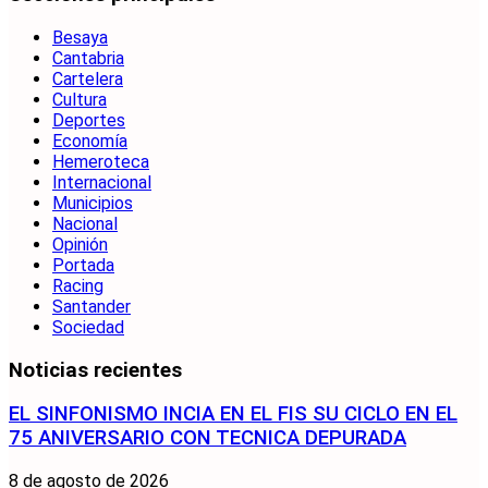
Besaya
Cantabria
Cartelera
Cultura
Deportes
Economía
Hemeroteca
Internacional
Municipios
Nacional
Opinión
Portada
Racing
Santander
Sociedad
Noticias recientes
EL SINFONISMO INCIA EN EL FIS SU CICLO EN EL
75 ANIVERSARIO CON TECNICA DEPURADA
8 de agosto de 2026