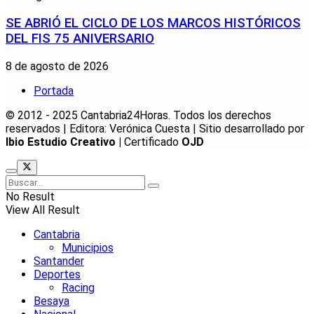
SE ABRIÓ EL CICLO DE LOS MARCOS HISTÓRICOS
DEL FIS 75 ANIVERSARIO
8 de agosto de 2026
Portada
© 2012 - 2025 Cantabria24Horas. Todos los derechos
reservados | Editora: Verónica Cuesta | Sitio desarrollado por
Ibio Estudio Creativo |
Certificado
OJD
No Result
View All Result
Cantabria
Municipios
Santander
Deportes
Racing
Besaya