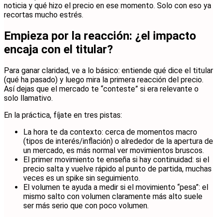
noticia y qué hizo el precio en ese momento. Solo con eso ya
recortas mucho estrés.
Empieza por la reacción: ¿el impacto
encaja con el titular?
Para ganar claridad, ve a lo básico: entiende qué dice el titular
(qué ha pasado) y luego mira la primera reacción del precio.
Así dejas que el mercado te “conteste” si era relevante o
solo llamativo.
En la práctica, fíjate en tres pistas:
La hora te da contexto: cerca de momentos macro
(tipos de interés/inflación) o alrededor de la apertura de
un mercado, es más normal ver movimientos bruscos.
El primer movimiento te enseña si hay continuidad: si el
precio salta y vuelve rápido al punto de partida, muchas
veces es un spike sin seguimiento.
El volumen te ayuda a medir si el movimiento “pesa”: el
mismo salto con volumen claramente más alto suele
ser más serio que con poco volumen.