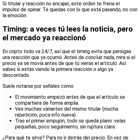
Si titular y reacción no encajan, este orden te frena el
impulso de opinar. Te quedas con lo que está pasando, no con
la emoción.
Timing: a veces tú lees la noticia, pero
el mercado ya reaccionó
En cripto todo va 24/7, así que el timing evita que persigas
una reacción que ya ocurrió. Antes de concluir nada, mira si el
precio ya se movía antes de que tú vieras el artículo. Así
sabes si estás viendo la primera reacción o algo ya
descontado.
Suele notarse por señales como:
El movimiento empezó antes de que el artículo se
compartiera de forma amplia.
Ves muchas variantes del mismo titular (mucha
repetición, poca info nueva).
Tras el primer empujón, todo se queda plano: velas
pequeñas, poco seguimiento, sin ruptura clara.
¿Para qué te sirve? Para no ir detrás del precio. En vez de