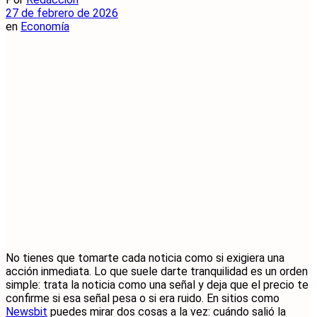
27 de febrero de 2026
en
Economía
No tienes que tomarte cada noticia como si exigiera una
acción inmediata. Lo que suele darte tranquilidad es un orden
simple: trata la noticia como una señal y deja que el precio te
confirme si esa señal pesa o si era ruido. En sitios como
Newsbit
puedes mirar dos cosas a la vez: cuándo salió la