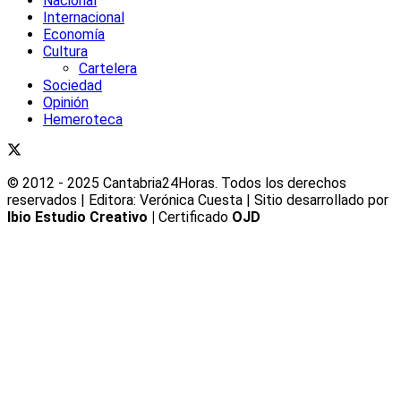
Nacional
Internacional
Economía
Cultura
Cartelera
Sociedad
Opinión
Hemeroteca
© 2012 - 2025 Cantabria24Horas. Todos los derechos
reservados | Editora: Verónica Cuesta | Sitio desarrollado por
Ibio Estudio Creativo |
Certificado
OJD