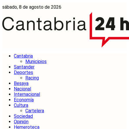
sábado, 8 de agosto de 2026
Cantabria
Municipios
Santander
Deportes
Racing
Besaya
Nacional
Internacional
Economía
Cultura
Cartelera
Sociedad
Opinión
Hemeroteca