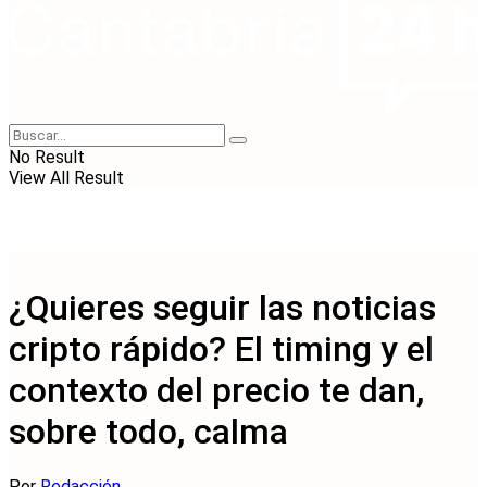
No Result
View All Result
¿Quieres seguir las noticias
cripto rápido? El timing y el
contexto del precio te dan,
sobre todo, calma
Por
Redacción