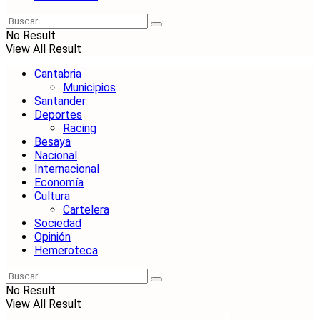
No Result
View All Result
Cantabria
Municipios
Santander
Deportes
Racing
Besaya
Nacional
Internacional
Economía
Cultura
Cartelera
Sociedad
Opinión
Hemeroteca
No Result
View All Result