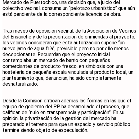
Mercado de Puertochico, una decisión que, a juicio del
colectivo vecinal, consuma un “pelotazo urbanístico” que aún
está pendiente de la correspondiente licencia de obra.
Tras meses de oposición vecinal, de la Asociación de Vecinos
del Ensanche y de la presentación de enmiendas al proyecto,
los vecinos consideran que esta autorización supone “un
nuevo jarro de agua fría”, previsible pero no por ello menos
decepcionante. Recuerdan que el proyecto inicial
contemplaba un mercado de barrio con pequeños
comerciantes de producto fresco, en simbiosis con una
hostelería de pequeña escala vinculada al producto local, un
planteamiento que, denuncian, ha sido completamente
desnaturalizado.
Desde la Comisión critican además las formas en las que el
equipo de gobierno del PP ha desarrollado el proceso, que
califican de “nulo en transparencia y participación”. En su
opinión, la privatización de la gestión del mercado ha
preparado el terreno para que un espacio y servicio público
termine siendo objeto de especulación.