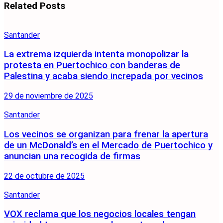
Related
Posts
Santander
La extrema izquierda intenta monopolizar la
protesta en Puertochico con banderas de
Palestina y acaba siendo increpada por vecinos
29 de noviembre de 2025
Santander
Los vecinos se organizan para frenar la apertura
de un McDonald’s en el Mercado de Puertochico y
anuncian una recogida de firmas
22 de octubre de 2025
Santander
VOX reclama que los negocios locales tengan