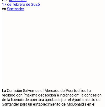
17 de febrero de 2026
en
Santander
La Comisión Salvemos el Mercado de Puertochico ha
recibido con “máxima decepción e indignación” la concesión
de la licencia de apertura aprobada por el Ayuntamiento de
Santander para un establecimiento de McDonald’s en el