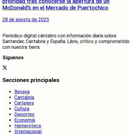
prioridad tras conocerse la apertura de un
McDonald’s en el Mercado de Puertochico
28 de agosto de 2025
Periódico digital cántabro con información diaria sobre
Santander, Cantabria y España. Libre, crítico y comprometido
con nuestra tierra.
Síguenos
Secciones principales
Besaya
Cantabria
Cartelera
Cultura
Deportes
Economía
Hemeroteca
Internacional