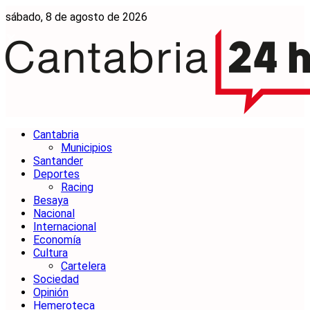
sábado, 8 de agosto de 2026
Cantabria
Municipios
Santander
Deportes
Racing
Besaya
Nacional
Internacional
Economía
Cultura
Cartelera
Sociedad
Opinión
Hemeroteca