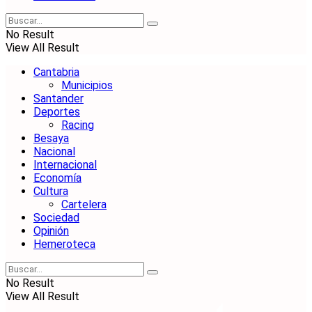
No Result
View All Result
Cantabria
Municipios
Santander
Deportes
Racing
Besaya
Nacional
Internacional
Economía
Cultura
Cartelera
Sociedad
Opinión
Hemeroteca
No Result
View All Result