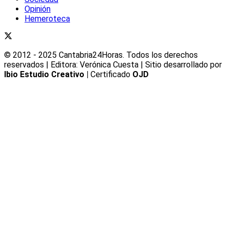
Opinión
Hemeroteca
© 2012 - 2025 Cantabria24Horas. Todos los derechos
reservados | Editora: Verónica Cuesta | Sitio desarrollado por
Ibio Estudio Creativo |
Certificado
OJD