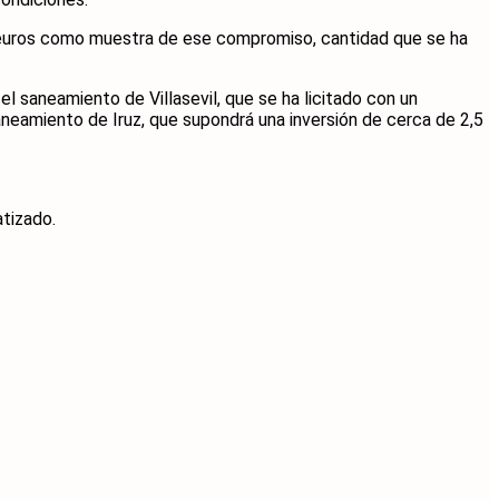
00 euros como muestra de ese compromiso, cantidad que se ha
 saneamiento de Villasevil, que se ha licitado con un
neamiento de Iruz, que supondrá una inversión de cerca de 2,5
tizado.