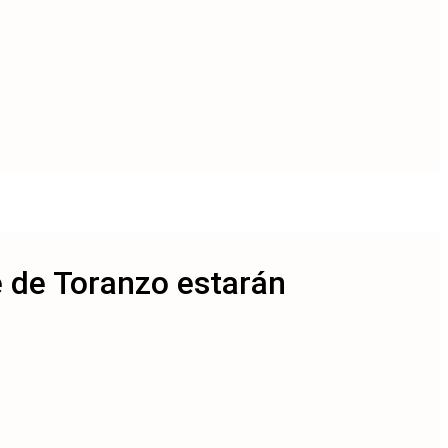
e de Toranzo estarán