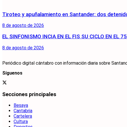
Tiroteo y apuñalamiento en Santander: dos detenido
8 de agosto de 2026
EL SINFONISMO INCIA EN EL FIS SU CICLO EN EL 
8 de agosto de 2026
Periódico digital cántabro con información diaria sobre Santand
Síguenos
Secciones principales
Besaya
Cantabria
Cartelera
Cultura
Deportes