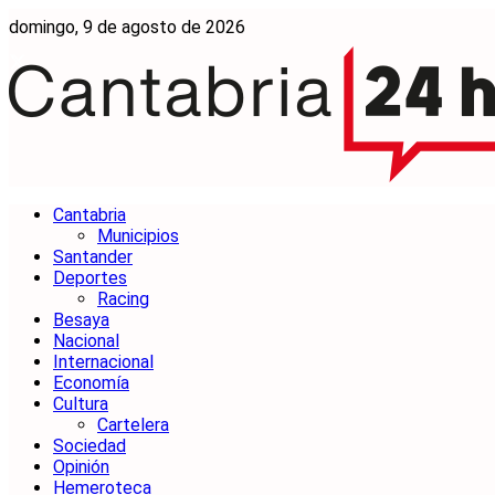
domingo, 9 de agosto de 2026
Cantabria
Municipios
Santander
Deportes
Racing
Besaya
Nacional
Internacional
Economía
Cultura
Cartelera
Sociedad
Opinión
Hemeroteca