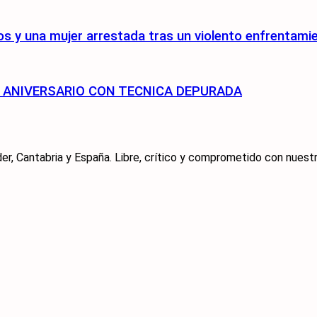
s y una mujer arrestada tras un violento enfrentami
75 ANIVERSARIO CON TECNICA DEPURADA
er, Cantabria y España. Libre, crítico y comprometido con nuestra