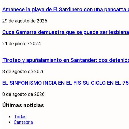
Amanece la playa de El Sardinero con una pancarta
29 de agosto de 2025
Cuca Gamarra demuestra que se puede ser lesbiana y
21 de julio de 2024
Tiroteo y apuñalamiento en Santander: dos detenido
8 de agosto de 2026
EL SINFONISMO INCIA EN EL FIS SU CICLO EN EL 
8 de agosto de 2026
Últimas noticias
Todas
Cantabria