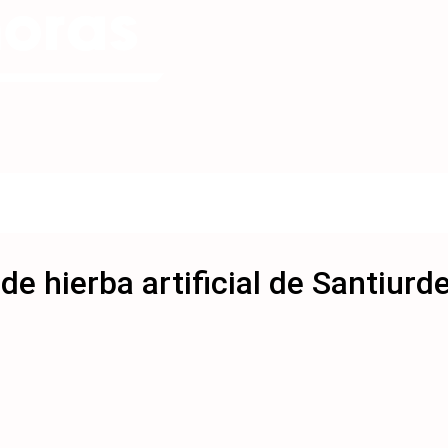
de hierba artificial de Santiurd