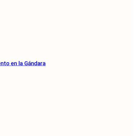
ento en la Gándara