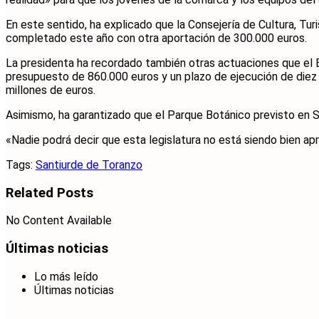
En este sentido, ha explicado que la Consejería de Cultura, T
completado este año con otra aportación de 300.000 euros.
La presidenta ha recordado también otras actuaciones que el E
presupuesto de 860.000 euros y un plazo de ejecución de diez 
millones de euros.
Asimismo, ha garantizado que el Parque Botánico previsto en S
«Nadie podrá decir que esta legislatura no está siendo bien a
Tags:
Santiurde de Toranzo
Related
Posts
No Content Available
Últimas noticias
Lo más leído
Últimas noticias