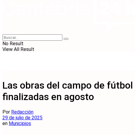
No Result
View All Result
Las obras del campo de fútbol 
finalizadas en agosto
Por
Redacción
29 de julio de 2025
en
Municipios