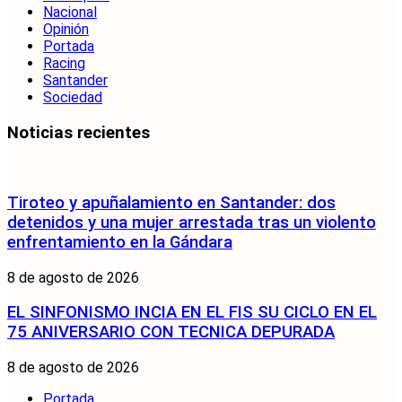
Nacional
Opinión
Portada
Racing
Santander
Sociedad
Noticias recientes
Tiroteo y apuñalamiento en Santander: dos
detenidos y una mujer arrestada tras un violento
enfrentamiento en la Gándara
8 de agosto de 2026
EL SINFONISMO INCIA EN EL FIS SU CICLO EN EL
75 ANIVERSARIO CON TECNICA DEPURADA
8 de agosto de 2026
Portada