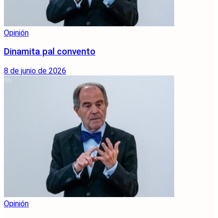
Opinión
Dinamita pal convento
8 de junio de 2026
Opinión