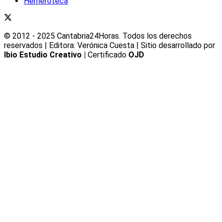
Hemeroteca
© 2012 - 2025 Cantabria24Horas. Todos los derechos
reservados | Editora: Verónica Cuesta | Sitio desarrollado por
Ibio Estudio Creativo |
Certificado
OJD