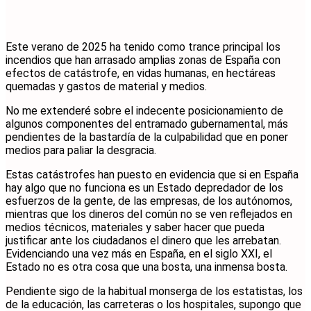
Este verano de 2025 ha tenido como trance principal los
incendios que han arrasado amplias zonas de España con
efectos de catástrofe, en vidas humanas, en hectáreas
quemadas y gastos de material y medios.
No me extenderé sobre el indecente posicionamiento de
algunos componentes del entramado gubernamental, más
pendientes de la bastardía de la culpabilidad que en poner
medios para paliar la desgracia.
Estas catástrofes han puesto en evidencia que si en España
hay algo que no funciona es un Estado depredador de los
esfuerzos de la gente, de las empresas, de los autónomos,
mientras que los dineros del común no se ven reflejados en
medios técnicos, materiales y saber hacer que pueda
justificar ante los ciudadanos el dinero que les arrebatan.
Evidenciando una vez más en España, en el siglo XXI, el
Estado no es otra cosa que una bosta, una inmensa bosta.
Pendiente sigo de la habitual monserga de los estatistas, los
de la educación, las carreteras o los hospitales, supongo que