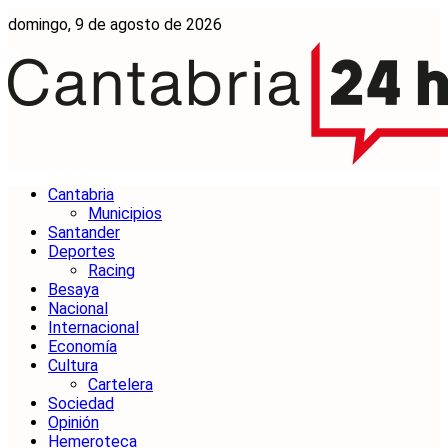
domingo, 9 de agosto de 2026
Cantabria
Municipios
Santander
Deportes
Racing
Besaya
Nacional
Internacional
Economía
Cultura
Cartelera
Sociedad
Opinión
Hemeroteca