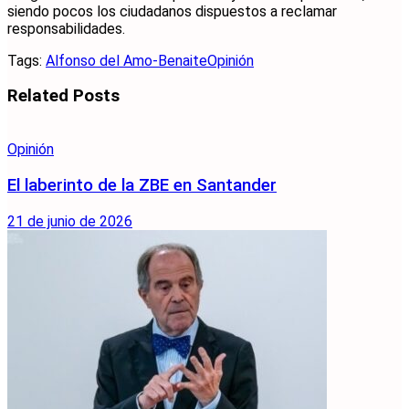
siendo pocos los ciudadanos dispuestos a reclamar
responsabilidades.
Tags:
Alfonso del Amo-Benaite
Opinión
Related
Posts
Opinión
El laberinto de la ZBE en Santander
21 de junio de 2026