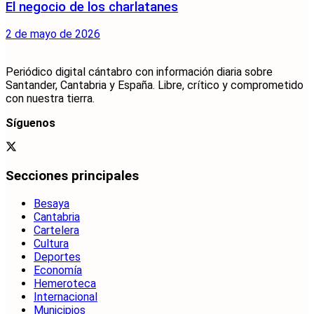
El negocio de los charlatanes
2 de mayo de 2026
Periódico digital cántabro con información diaria sobre
Santander, Cantabria y España. Libre, crítico y comprometido
con nuestra tierra.
Síguenos
Secciones principales
Besaya
Cantabria
Cartelera
Cultura
Deportes
Economía
Hemeroteca
Internacional
Municipios