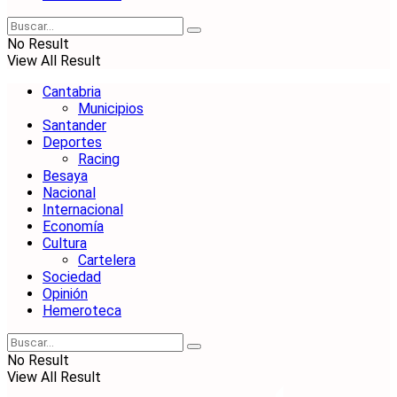
No Result
View All Result
Cantabria
Municipios
Santander
Deportes
Racing
Besaya
Nacional
Internacional
Economía
Cultura
Cartelera
Sociedad
Opinión
Hemeroteca
No Result
View All Result