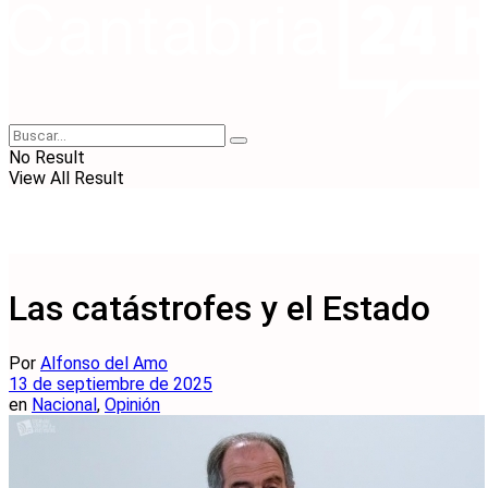
No Result
View All Result
Las catástrofes y el Estado
Por
Alfonso del Amo
13 de septiembre de 2025
en
Nacional
,
Opinión