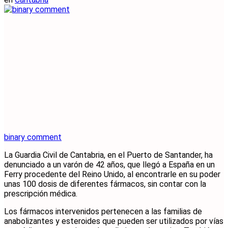
binary comment
La Guardia Civil de Cantabria, en el Puerto de Santander, ha
denunciado a un varón de 42 años, que llegó a España en un
Ferry procedente del Reino Unido, al encontrarle en su poder
unas 100 dosis de diferentes fármacos, sin contar con la
prescripción médica.
Los fármacos intervenidos pertenecen a las familias de
anabolizantes y esteroides que pueden ser utilizados por vías