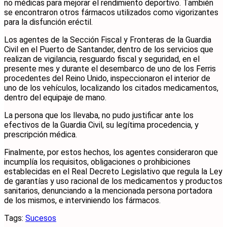
no médicas para mejorar el rendimiento deportivo. También
se encontraron otros fármacos utilizados como vigorizantes
para la disfunción eréctil.
Los agentes de la Sección Fiscal y Fronteras de la Guardia
Civil en el Puerto de Santander, dentro de los servicios que
realizan de vigilancia, resguardo fiscal y seguridad, en el
presente mes y durante el desembarco de uno de los Ferris
procedentes del Reino Unido, inspeccionaron el interior de
uno de los vehículos, localizando los citados medicamentos,
dentro del equipaje de mano.
La persona que los llevaba, no pudo justificar ante los
efectivos de la Guardia Civil, su legítima procedencia, y
prescripción médica.
Finalmente, por estos hechos, los agentes consideraron que
incumplía los requisitos, obligaciones o prohibiciones
establecidas en el Real Decreto Legislativo que regula la Ley
de garantías y uso racional de los medicamentos y productos
sanitarios, denunciando a la mencionada persona portadora
de los mismos, e interviniendo los fármacos.
Tags:
Sucesos