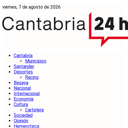
viernes, 7 de agosto de 2026
Cantabria
Municipios
Santander
Deportes
Racing
Besaya
Nacional
Internacional
Economía
Cultura
Cartelera
Sociedad
Opinión
Hemeroteca