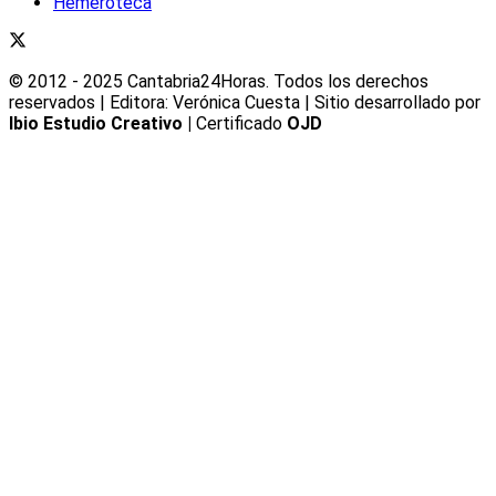
Hemeroteca
© 2012 - 2025 Cantabria24Horas. Todos los derechos
reservados | Editora: Verónica Cuesta | Sitio desarrollado por
Ibio Estudio Creativo |
Certificado
OJD