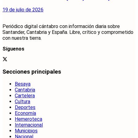
19 de julio de 2026
Periódico digital cántabro con información diaria sobre
Santander, Cantabria y España. Libre, crítico y comprometido
con nuestra tierra.
Síguenos
Secciones principales
Besaya
Cantabria
Cartelera
Cultura
Deportes
Economía
Hemeroteca
Internacional
Municipios
Nacional