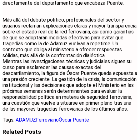
directamente del departamento que encabeza Puente.
Más allá del debate político, profesionales del sector y
usuarios reclaman explicaciones claras y mayor transparencia
sobre el estado real de la red ferroviaria, así como garantías
de que se adoptarán medidas efectivas para evitar que
tragedias como la de Adamuz vuelvan a repetirse. Un
contexto que obliga al ministerio a ofrecer respuestas
sólidas, más allá de la confrontación dialéctica.
Mientras las investigaciones técnicas y judiciales siguen su
curso para esclarecer las causas exactas del
descarrilamiento, la figura de Óscar Puente queda expuesta a
una presión creciente. La gestión de la crisis, la comunicación
institucional y las decisiones que adopte el Ministerio en las
próximas semanas serán determinantes para evaluar la
responsabilidad política en materia de seguridad ferroviaria,
una cuestión que vuelve a situarse en primer plano tras una
de las mayores tragedias ferroviarias de los últimos años.
Tags:
ADAMUZ
Ferroviario
Óscar Puente
Related
Posts