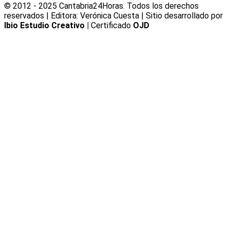
© 2012 - 2025 Cantabria24Horas. Todos los derechos
reservados | Editora: Verónica Cuesta | Sitio desarrollado por
Ibio Estudio Creativo |
Certificado
OJD