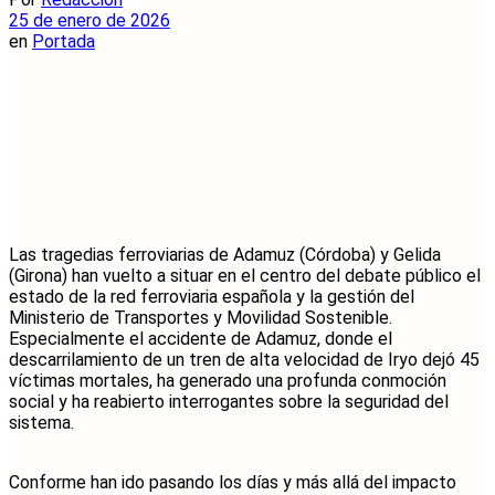
25 de enero de 2026
en
Portada
Las tragedias ferroviarias de Adamuz (Córdoba) y Gelida
(Girona) han vuelto a situar en el centro del debate público el
estado de la red ferroviaria española y la gestión del
Ministerio de Transportes y Movilidad Sostenible.
Especialmente el accidente de Adamuz, donde el
descarrilamiento de un tren de alta velocidad de Iryo dejó 45
víctimas mortales, ha generado una profunda conmoción
social y ha reabierto interrogantes sobre la seguridad del
sistema.
Conforme han ido pasando los días y más allá del impacto