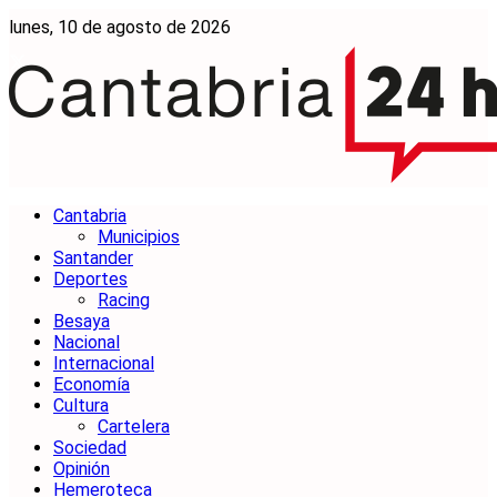
lunes, 10 de agosto de 2026
Cantabria
Municipios
Santander
Deportes
Racing
Besaya
Nacional
Internacional
Economía
Cultura
Cartelera
Sociedad
Opinión
Hemeroteca