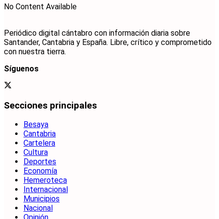
No Content Available
Periódico digital cántabro con información diaria sobre
Santander, Cantabria y España. Libre, crítico y comprometido
con nuestra tierra.
Síguenos
Secciones principales
Besaya
Cantabria
Cartelera
Cultura
Deportes
Economía
Hemeroteca
Internacional
Municipios
Nacional
Opinión