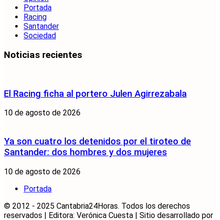
Portada
Racing
Santander
Sociedad
Noticias recientes
El Racing ficha al portero Julen Agirrezabala
10 de agosto de 2026
Ya son cuatro los detenidos por el tiroteo de
Santander: dos hombres y dos mujeres
10 de agosto de 2026
Portada
© 2012 - 2025 Cantabria24Horas. Todos los derechos
reservados | Editora: Verónica Cuesta | Sitio desarrollado por