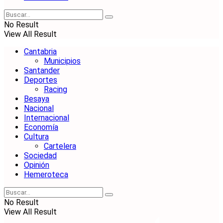
No Result
View All Result
Cantabria
Municipios
Santander
Deportes
Racing
Besaya
Nacional
Internacional
Economía
Cultura
Cartelera
Sociedad
Opinión
Hemeroteca
No Result
View All Result