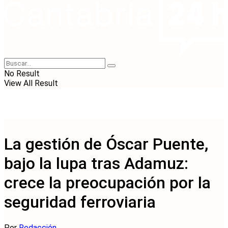
No Result
View All Result
La gestión de Óscar Puente,
bajo la lupa tras Adamuz:
crece la preocupación por la
seguridad ferroviaria
Por
Redacción