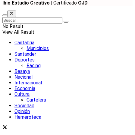
Ibio Estudio Creativo |
Certificado
OJD
No Result
View All Result
Cantabria
Municipios
Santander
Deportes
Racing
Besaya
Nacional
Internacional
Economía
Cultura
Cartelera
Sociedad
Opinión
Hemeroteca