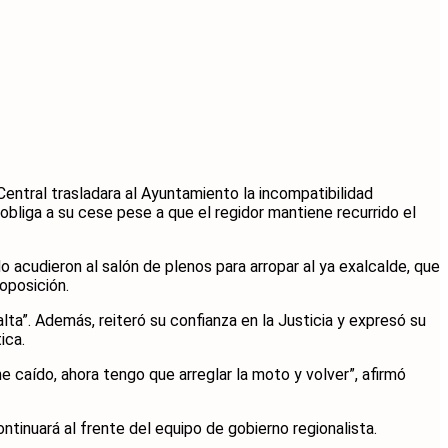
entral trasladara al Ayuntamiento la incompatibilidad
obliga a su cese pese a que el regidor mantiene recurrido el
 acudieron al salón de plenos para arropar al ya exalcalde, que
 oposición.
ta”. Además, reiteró su confianza en la Justicia y expresó su
ica.
 caído, ahora tengo que arreglar la moto y volver”, afirmó
ontinuará al frente del equipo de gobierno regionalista.