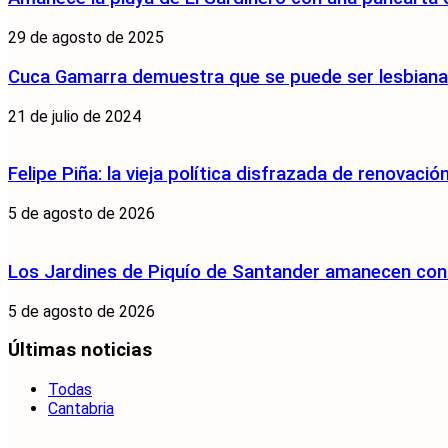
29 de agosto de 2025
Cuca Gamarra demuestra que se puede ser lesbiana y
21 de julio de 2024
Felipe Piña: la vieja política disfrazada de renovació
5 de agosto de 2026
Los Jardines de Piquío de Santander amanecen con 
5 de agosto de 2026
Últimas noticias
Todas
Cantabria