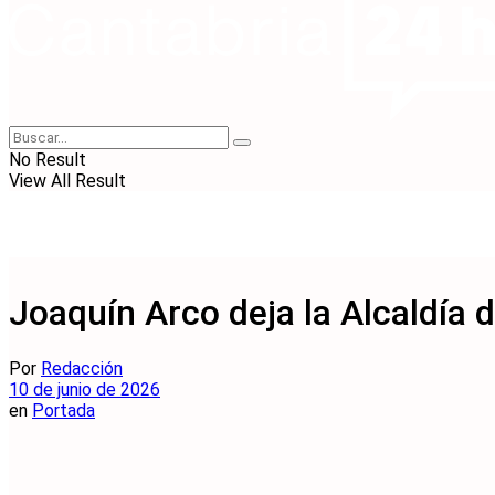
No Result
View All Result
Joaquín Arco deja la Alcaldía 
Por
Redacción
10 de junio de 2026
en
Portada