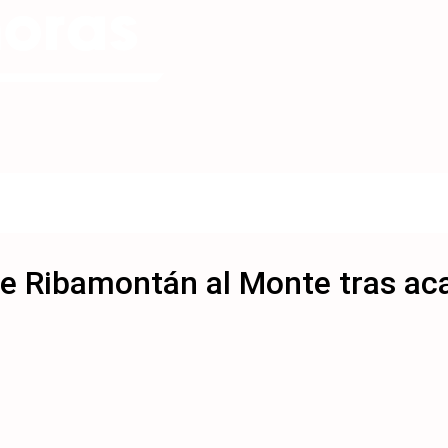
de Ribamontán al Monte tras aca