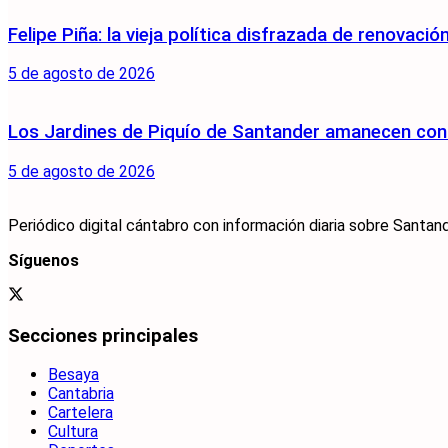
Felipe Piña: la vieja política disfrazada de renovació
5 de agosto de 2026
Los Jardines de Piquío de Santander amanecen con 
5 de agosto de 2026
Periódico digital cántabro con información diaria sobre Santand
Síguenos
Secciones principales
Besaya
Cantabria
Cartelera
Cultura