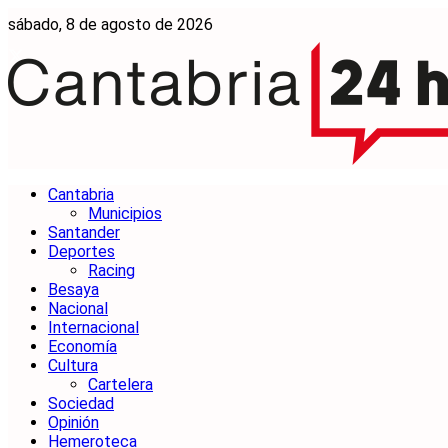
sábado, 8 de agosto de 2026
Cantabria
Municipios
Santander
Deportes
Racing
Besaya
Nacional
Internacional
Economía
Cultura
Cartelera
Sociedad
Opinión
Hemeroteca