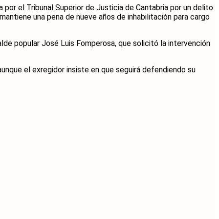
 por el Tribunal Superior de Justicia de Cantabria por un delito
 mantiene una pena de nueve años de inhabilitación para cargo
calde popular José Luis Fomperosa, que solicitó la intervención
unque el exregidor insiste en que seguirá defendiendo su