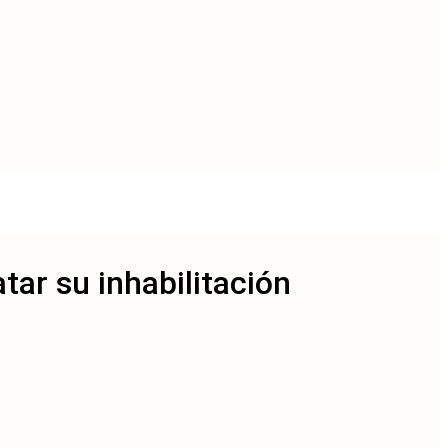
tar su inhabilitación