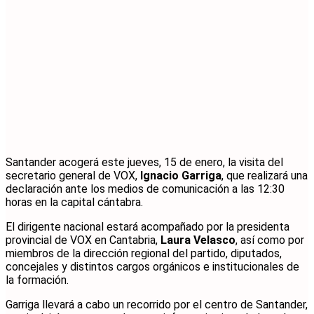
Santander acogerá este jueves, 15 de enero, la visita del
secretario general de VOX,
Ignacio Garriga
, que realizará una
declaración ante los medios de comunicación a las 12:30
horas en la capital cántabra.
El dirigente nacional estará acompañado por la presidenta
provincial de VOX en Cantabria,
Laura Velasco
, así como por
miembros de la dirección regional del partido, diputados,
concejales y distintos cargos orgánicos e institucionales de
la formación.
Garriga llevará a cabo un recorrido por el centro de Santander,