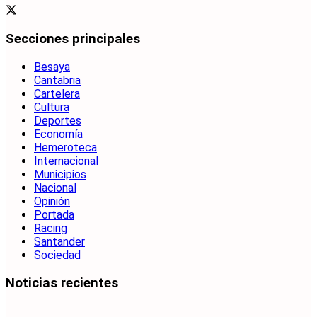
Secciones principales
Besaya
Cantabria
Cartelera
Cultura
Deportes
Economía
Hemeroteca
Internacional
Municipios
Nacional
Opinión
Portada
Racing
Santander
Sociedad
Noticias recientes