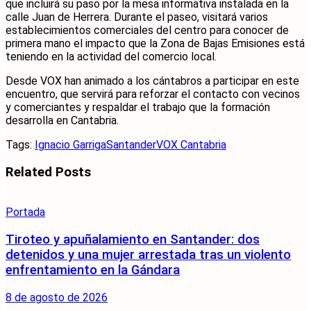
que incluirá su paso por la mesa informativa instalada en la
calle Juan de Herrera. Durante el paseo, visitará varios
establecimientos comerciales del centro para conocer de
primera mano el impacto que la Zona de Bajas Emisiones está
teniendo en la actividad del comercio local.
Desde VOX han animado a los cántabros a participar en este
encuentro, que servirá para reforzar el contacto con vecinos
y comerciantes y respaldar el trabajo que la formación
desarrolla en Cantabria.
Tags:
Ignacio Garriga
Santander
VOX Cantabria
Related
Posts
Portada
Tiroteo y apuñalamiento en Santander: dos
detenidos y una mujer arrestada tras un violento
enfrentamiento en la Gándara
8 de agosto de 2026