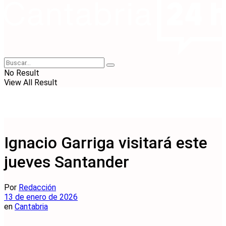
No Result
View All Result
Ignacio Garriga visitará este
jueves Santander
Por
Redacción
13 de enero de 2026
en
Cantabria