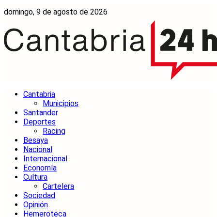
domingo, 9 de agosto de 2026
Cantabria
Municipios
Santander
Deportes
Racing
Besaya
Nacional
Internacional
Economía
Cultura
Cartelera
Sociedad
Opinión
Hemeroteca