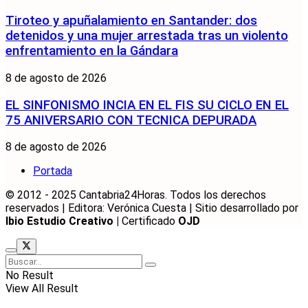
Tiroteo y apuñalamiento en Santander: dos
detenidos y una mujer arrestada tras un violento
enfrentamiento en la Gándara
8 de agosto de 2026
EL SINFONISMO INCIA EN EL FIS SU CICLO EN EL
75 ANIVERSARIO CON TECNICA DEPURADA
8 de agosto de 2026
Portada
© 2012 - 2025 Cantabria24Horas. Todos los derechos
reservados | Editora: Verónica Cuesta | Sitio desarrollado por
Ibio Estudio Creativo |
Certificado
OJD
No Result
View All Result