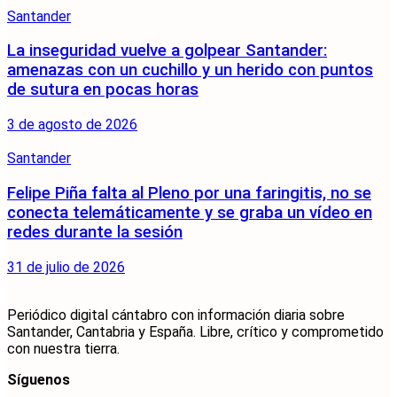
Santander
La inseguridad vuelve a golpear Santander:
amenazas con un cuchillo y un herido con puntos
de sutura en pocas horas
3 de agosto de 2026
Santander
Felipe Piña falta al Pleno por una faringitis, no se
conecta telemáticamente y se graba un vídeo en
redes durante la sesión
31 de julio de 2026
Periódico digital cántabro con información diaria sobre
Santander, Cantabria y España. Libre, crítico y comprometido
con nuestra tierra.
Síguenos