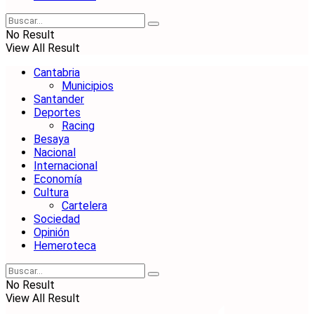
No Result
View All Result
Cantabria
Municipios
Santander
Deportes
Racing
Besaya
Nacional
Internacional
Economía
Cultura
Cartelera
Sociedad
Opinión
Hemeroteca
No Result
View All Result