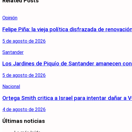
Related
Posts
Opinión
Felipe Piña: la vieja política disfrazada de renovació
5 de agosto de 2026
Santander
Los Jardines de Piquío de Santander amanecen con 
5 de agosto de 2026
Nacional
Ortega Smith critica a Israel para intentar dañar 
4 de agosto de 2026
Últimas noticias