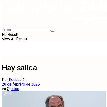
No Result
View All Result
Hay salida
Por
Redacción
28 de febrero de 2026
en
Opinión