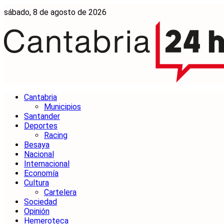
sábado, 8 de agosto de 2026
Cantabria
Municipios
Santander
Deportes
Racing
Besaya
Nacional
Internacional
Economía
Cultura
Cartelera
Sociedad
Opinión
Hemeroteca