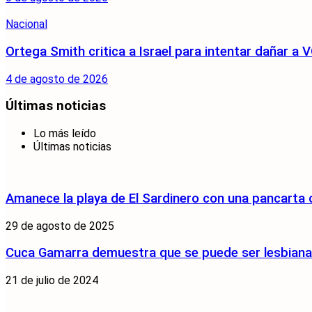
Nacional
Ortega Smith critica a Israel para intentar dañar 
4 de agosto de 2026
Últimas noticias
Lo más leído
Últimas noticias
Amanece la playa de El Sardinero con una pancarta
29 de agosto de 2025
Cuca Gamarra demuestra que se puede ser lesbiana y
21 de julio de 2024