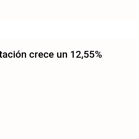
itación crece un 12,55%