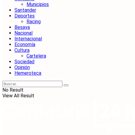
Municipios
Santander
Deportes
Racing
Besaya
Nacional
Internacional
Economía
Cultura
Cartelera
Sociedad
Opinión
Hemeroteca
No Result
View All Result