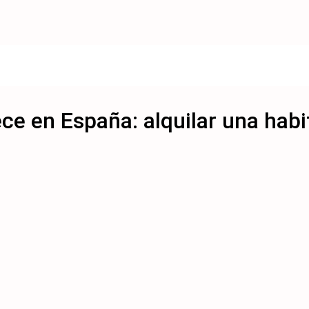
ce en España: alquilar una hab