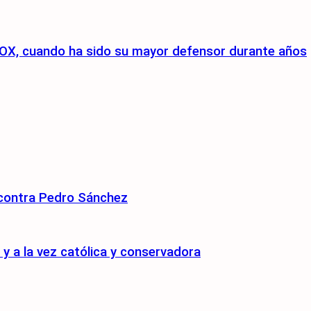
a VOX, cuando ha sido su mayor defensor durante años
 contra Pedro Sánchez
 a la vez católica y conservadora