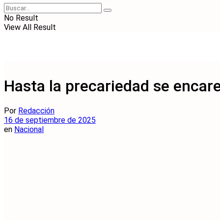
No Result
View All Result
Hasta la precariedad se encare
Por
Redacción
16 de septiembre de 2025
en
Nacional