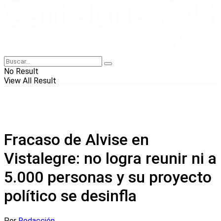
No Result
View All Result
Fracaso de Alvise en
Vistalegre: no logra reunir ni a
5.000 personas y su proyecto
político se desinfla
Por
Redacción