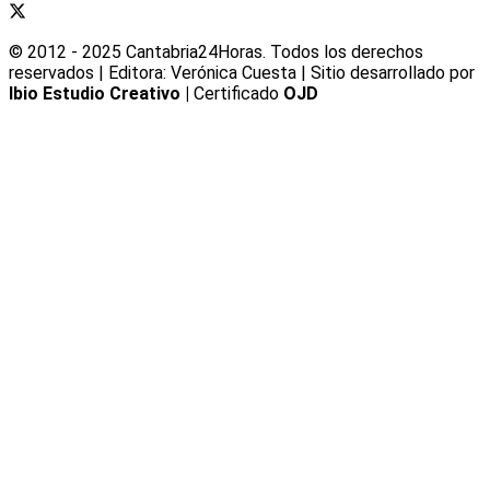
© 2012 - 2025 Cantabria24Horas. Todos los derechos
reservados | Editora: Verónica Cuesta | Sitio desarrollado por
Ibio Estudio Creativo |
Certificado
OJD