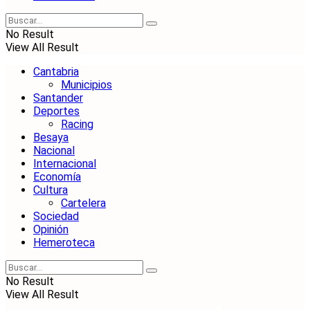
No Result
View All Result
Cantabria
Municipios
Santander
Deportes
Racing
Besaya
Nacional
Internacional
Economía
Cultura
Cartelera
Sociedad
Opinión
Hemeroteca
No Result
View All Result