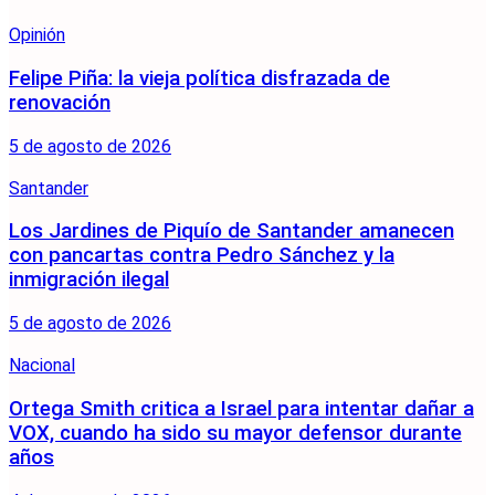
Opinión
Felipe Piña: la vieja política disfrazada de
renovación
5 de agosto de 2026
Santander
Los Jardines de Piquío de Santander amanecen
con pancartas contra Pedro Sánchez y la
inmigración ilegal
5 de agosto de 2026
Nacional
Ortega Smith critica a Israel para intentar dañar a
VOX, cuando ha sido su mayor defensor durante
años