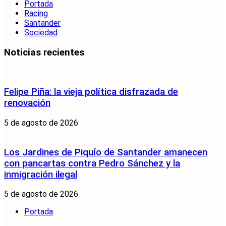
Portada
Racing
Santander
Sociedad
Noticias recientes
Felipe Piña: la vieja política disfrazada de
renovación
5 de agosto de 2026
Los Jardines de Piquío de Santander amanecen
con pancartas contra Pedro Sánchez y la
inmigración ilegal
5 de agosto de 2026
Portada