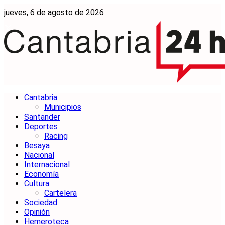
jueves, 6 de agosto de 2026
Cantabria
Municipios
Santander
Deportes
Racing
Besaya
Nacional
Internacional
Economía
Cultura
Cartelera
Sociedad
Opinión
Hemeroteca