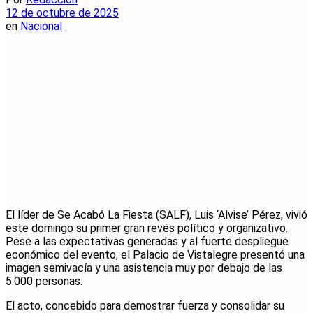
12 de octubre de 2025
en
Nacional
El líder de Se Acabó La Fiesta (SALF), Luis ‘Alvise’ Pérez, vivió
este domingo su primer gran revés político y organizativo.
Pese a las expectativas generadas y al fuerte despliegue
económico del evento, el Palacio de Vistalegre presentó una
imagen semivacía y una asistencia muy por debajo de las
5.000 personas.
El acto, concebido para demostrar fuerza y consolidar su