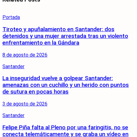
Portada
Tiroteo y apuñalamiento en Santander: dos
detenidos y una mujer arrestada tras un violento
enfrentamiento en la Gándara
8 de agosto de 2026
Santander
La inseguridad vuelve a golpear Santander:
amenazas con un cuchillo y un herido con puntos
de sutura en pocas horas
3 de agosto de 2026
Santander
Felipe Piña falta al Pleno por una faringitis, no se
conecta telemáticamente y se graba un vídeo en