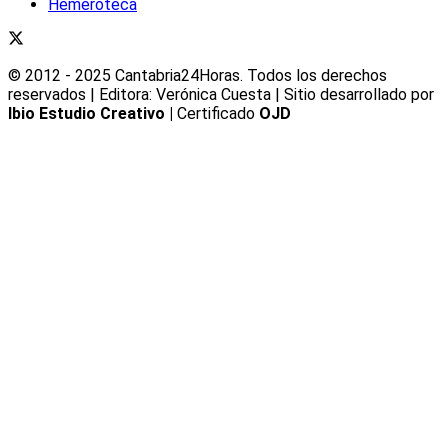
Hemeroteca
© 2012 - 2025 Cantabria24Horas. Todos los derechos
reservados | Editora: Verónica Cuesta | Sitio desarrollado por
Ibio Estudio Creativo |
Certificado
OJD