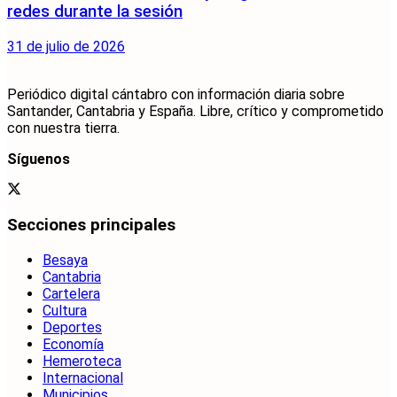
redes durante la sesión
31 de julio de 2026
Periódico digital cántabro con información diaria sobre
Santander, Cantabria y España. Libre, crítico y comprometido
con nuestra tierra.
Síguenos
Secciones principales
Besaya
Cantabria
Cartelera
Cultura
Deportes
Economía
Hemeroteca
Internacional
Municipios