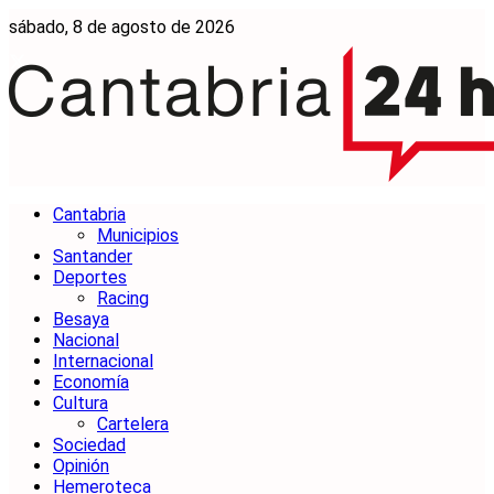
sábado, 8 de agosto de 2026
Cantabria
Municipios
Santander
Deportes
Racing
Besaya
Nacional
Internacional
Economía
Cultura
Cartelera
Sociedad
Opinión
Hemeroteca