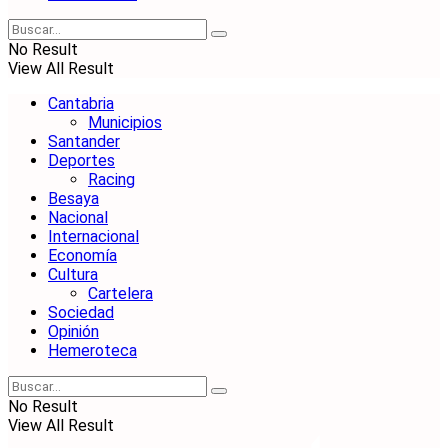
No Result
View All Result
Cantabria
Municipios
Santander
Deportes
Racing
Besaya
Nacional
Internacional
Economía
Cultura
Cartelera
Sociedad
Opinión
Hemeroteca
No Result
View All Result