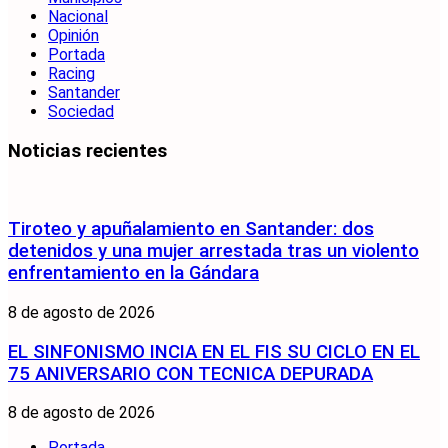
Nacional
Opinión
Portada
Racing
Santander
Sociedad
Noticias recientes
Tiroteo y apuñalamiento en Santander: dos
detenidos y una mujer arrestada tras un violento
enfrentamiento en la Gándara
8 de agosto de 2026
EL SINFONISMO INCIA EN EL FIS SU CICLO EN EL
75 ANIVERSARIO CON TECNICA DEPURADA
8 de agosto de 2026
Portada