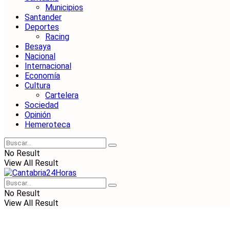
Municipios
Santander
Deportes
Racing
Besaya
Nacional
Internacional
Economía
Cultura
Cartelera
Sociedad
Opinión
Hemeroteca
No Result
View All Result
No Result
View All Result