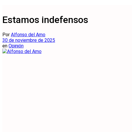
Estamos indefensos
Por
Alfonso del Amo
30 de noviembre de 2025
en
Opinión