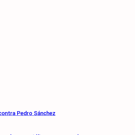
 contra Pedro Sánchez