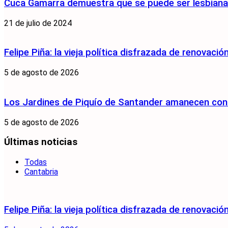
Cuca Gamarra demuestra que se puede ser lesbiana y
21 de julio de 2024
Felipe Piña: la vieja política disfrazada de renovació
5 de agosto de 2026
Los Jardines de Piquío de Santander amanecen con 
5 de agosto de 2026
Últimas noticias
Todas
Cantabria
Felipe Piña: la vieja política disfrazada de renovació