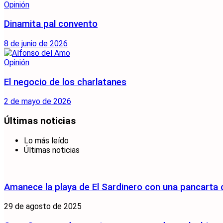
Opinión
Dinamita pal convento
8 de junio de 2026
Opinión
El negocio de los charlatanes
2 de mayo de 2026
Últimas noticias
Lo más leído
Últimas noticias
Amanece la playa de El Sardinero con una pancarta
29 de agosto de 2025