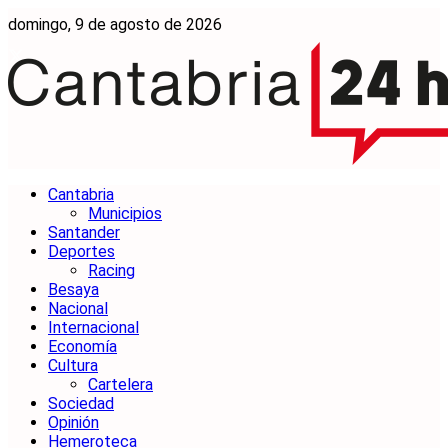
domingo, 9 de agosto de 2026
Cantabria
Municipios
Santander
Deportes
Racing
Besaya
Nacional
Internacional
Economía
Cultura
Cartelera
Sociedad
Opinión
Hemeroteca