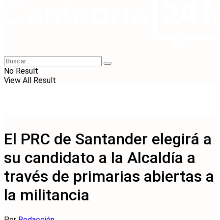
No Result
View All Result
El PRC de Santander elegirá a
su candidato a la Alcaldía a
través de primarias abiertas a
la militancia
Por
Redacción