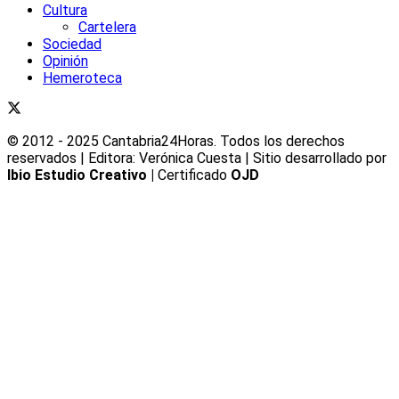
Cultura
Cartelera
Sociedad
Opinión
Hemeroteca
© 2012 - 2025 Cantabria24Horas. Todos los derechos
reservados | Editora: Verónica Cuesta | Sitio desarrollado por
Ibio Estudio Creativo |
Certificado
OJD