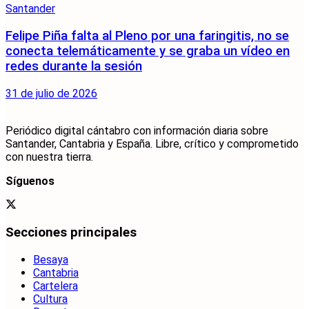
Santander
Felipe Piña falta al Pleno por una faringitis, no se
conecta telemáticamente y se graba un vídeo en
redes durante la sesión
31 de julio de 2026
Periódico digital cántabro con información diaria sobre
Santander, Cantabria y España. Libre, crítico y comprometido
con nuestra tierra.
Síguenos
Secciones principales
Besaya
Cantabria
Cartelera
Cultura