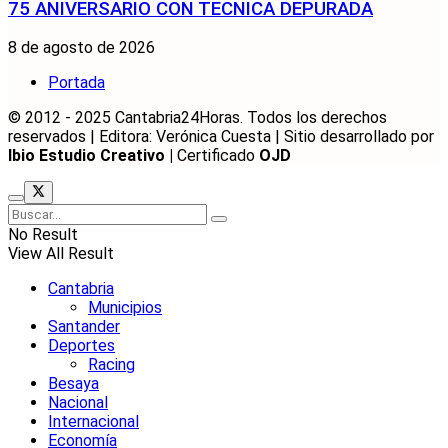
75 ANIVERSARIO CON TECNICA DEPURADA
8 de agosto de 2026
Portada
© 2012 - 2025 Cantabria24Horas. Todos los derechos
reservados | Editora: Verónica Cuesta | Sitio desarrollado por
Ibio Estudio Creativo |
Certificado
OJD
No Result
View All Result
Cantabria
Municipios
Santander
Deportes
Racing
Besaya
Nacional
Internacional
Economía