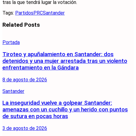
tras la que tendrá lugar la votación.
Tags:
Partidos
PRC
Santander
Related
Posts
Portada
Tiroteo y apuñalamiento en Santander: dos
detenidos y una mujer arrestada tras un violento
enfrentamiento en la Gándara
8 de agosto de 2026
Santander
La inseguridad vuelve a golpear Santander:
amenazas con un cuchillo y un herido con puntos
de sutura en pocas horas
3 de agosto de 2026