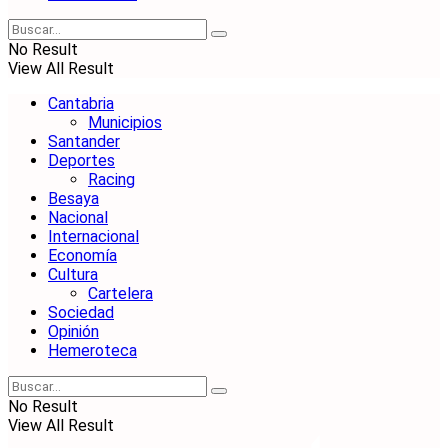
No Result
View All Result
Cantabria
Municipios
Santander
Deportes
Racing
Besaya
Nacional
Internacional
Economía
Cultura
Cartelera
Sociedad
Opinión
Hemeroteca
No Result
View All Result