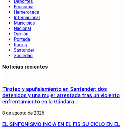
Deportes
Economía
Hemeroteca
Internacional
Municipios
Nacional
Opinión
Portada
Racing
Santander
Sociedad
Noticias recientes
Tiroteo y apuñalamiento en Santander: dos
detenidos y una mujer arrestada tras un violento
enfrentamiento en la Gándara
8 de agosto de 2026
EL SINFONISMO INCIA EN EL FIS SU CICLO EN EL