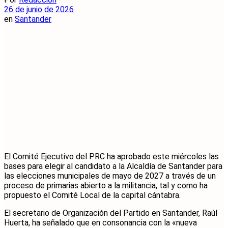
26 de junio de 2026
en
Santander
El Comité Ejecutivo del PRC ha aprobado este miércoles las
bases para elegir al candidato a la Alcaldía de Santander para
las elecciones municipales de mayo de 2027 a través de un
proceso de primarias abierto a la militancia, tal y como ha
propuesto el Comité Local de la capital cántabra.
El secretario de Organización del Partido en Santander, Raúl
Huerta, ha señalado que en consonancia con la «nueva