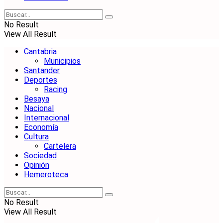
No Result
View All Result
Cantabria
Municipios
Santander
Deportes
Racing
Besaya
Nacional
Internacional
Economía
Cultura
Cartelera
Sociedad
Opinión
Hemeroteca
No Result
View All Result