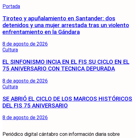
Portada
Tiroteo y apuñalamiento en Santander: dos
detenidos y una mujer arrestada tras un violento
enfrentamiento en la Gándara
8 de agosto de 2026
Cultura
EL SINFONISMO INCIA EN EL FIS SU CICLO EN EL
75 ANIVERSARIO CON TECNICA DEPURADA
8 de agosto de 2026
Cultura
SE ABRIÓ EL CICLO DE LOS MARCOS HISTÓRICOS
DEL FIS 75 ANIVERSARIO
8 de agosto de 2026
Periódico digital cántabro con información diaria sobre