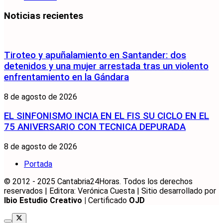
Noticias recientes
Tiroteo y apuñalamiento en Santander: dos
detenidos y una mujer arrestada tras un violento
enfrentamiento en la Gándara
8 de agosto de 2026
EL SINFONISMO INCIA EN EL FIS SU CICLO EN EL
75 ANIVERSARIO CON TECNICA DEPURADA
8 de agosto de 2026
Portada
© 2012 - 2025 Cantabria24Horas. Todos los derechos
reservados | Editora: Verónica Cuesta | Sitio desarrollado por
Ibio Estudio Creativo |
Certificado
OJD