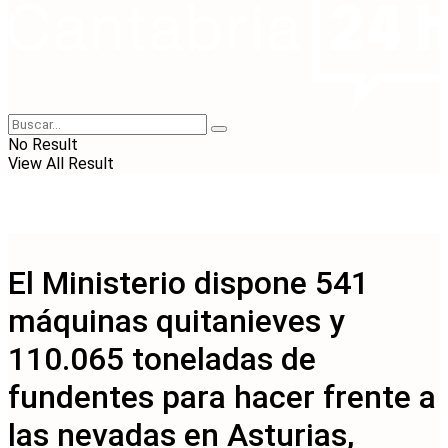
No Result
View All Result
El Ministerio dispone 541
máquinas quitanieves y
110.065 toneladas de
fundentes para hacer frente a
las nevadas en Asturias,