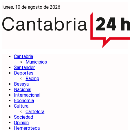
lunes, 10 de agosto de 2026
Cantabria
Municipios
Santander
Deportes
Racing
Besaya
Nacional
Internacional
Economía
Cultura
Cartelera
Sociedad
Opinión
Hemeroteca