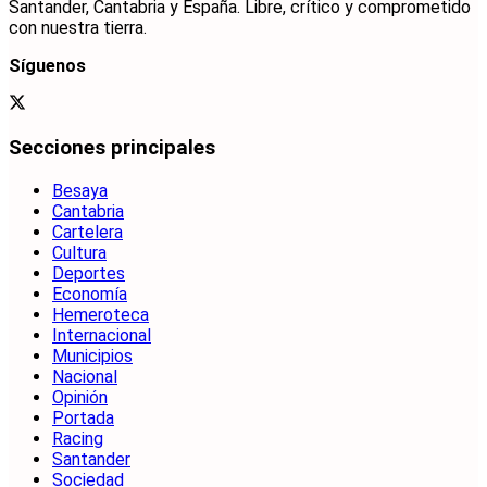
Santander, Cantabria y España. Libre, crítico y comprometido
con nuestra tierra.
Síguenos
Secciones principales
Besaya
Cantabria
Cartelera
Cultura
Deportes
Economía
Hemeroteca
Internacional
Municipios
Nacional
Opinión
Portada
Racing
Santander
Sociedad