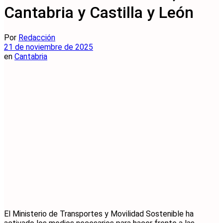
Cantabria y Castilla y León
Por
Redacción
21 de noviembre de 2025
en
Cantabria
El Ministerio de Transportes y Movilidad Sostenible ha