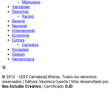
Municipios
Santander
Deportes
Racing
Besaya
Nacional
Internacional
Economía
Cultura
Cartelera
Sociedad
Opinión
Hemeroteca
© 2012 - 2025 Cantabria24Horas. Todos los derechos
reservados | Editora: Verónica Cuesta | Sitio desarrollado por
Ibio Estudio Creativo |
Certificado
OJD