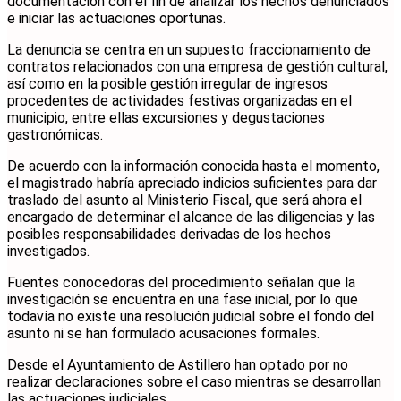
documentación con el fin de analizar los hechos denunciados
e iniciar las actuaciones oportunas.
La denuncia se centra en un supuesto fraccionamiento de
contratos relacionados con una empresa de gestión cultural,
así como en la posible gestión irregular de ingresos
procedentes de actividades festivas organizadas en el
municipio, entre ellas excursiones y degustaciones
gastronómicas.
De acuerdo con la información conocida hasta el momento,
el magistrado habría apreciado indicios suficientes para dar
traslado del asunto al Ministerio Fiscal, que será ahora el
encargado de determinar el alcance de las diligencias y las
posibles responsabilidades derivadas de los hechos
investigados.
Fuentes conocedoras del procedimiento señalan que la
investigación se encuentra en una fase inicial, por lo que
todavía no existe una resolución judicial sobre el fondo del
asunto ni se han formulado acusaciones formales.
Desde el Ayuntamiento de Astillero han optado por no
realizar declaraciones sobre el caso mientras se desarrollan
las actuaciones judiciales.