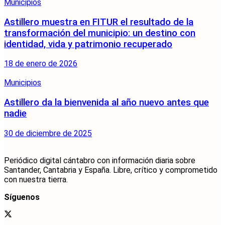
Municipios
Astillero muestra en FITUR el resultado de la
transformación del municipio: un destino con
identidad, vida y patrimonio recuperado
18 de enero de 2026
Municipios
Astillero da la bienvenida al año nuevo antes que
nadie
30 de diciembre de 2025
Periódico digital cántabro con información diaria sobre
Santander, Cantabria y España. Libre, crítico y comprometido
con nuestra tierra.
Síguenos