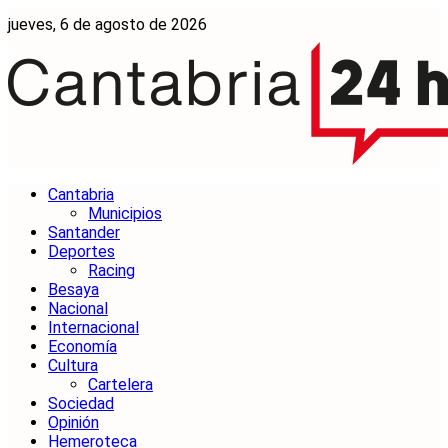
jueves, 6 de agosto de 2026
Cantabria
Municipios
Santander
Deportes
Racing
Besaya
Nacional
Internacional
Economía
Cultura
Cartelera
Sociedad
Opinión
Hemeroteca