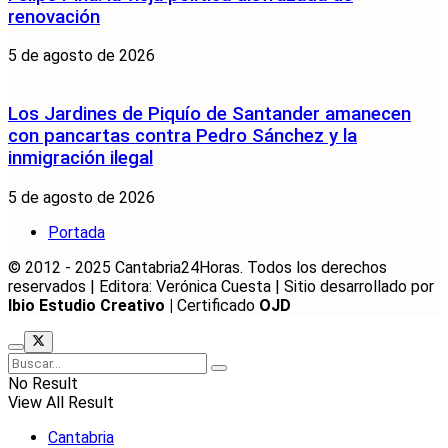
renovación
5 de agosto de 2026
Los Jardines de Piquío de Santander amanecen
con pancartas contra Pedro Sánchez y la
inmigración ilegal
5 de agosto de 2026
Portada
© 2012 - 2025 Cantabria24Horas. Todos los derechos
reservados | Editora: Verónica Cuesta | Sitio desarrollado por
Ibio Estudio Creativo |
Certificado
OJD
No Result
View All Result
Cantabria