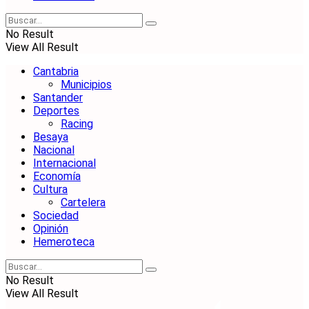
No Result
View All Result
Cantabria
Municipios
Santander
Deportes
Racing
Besaya
Nacional
Internacional
Economía
Cultura
Cartelera
Sociedad
Opinión
Hemeroteca
No Result
View All Result