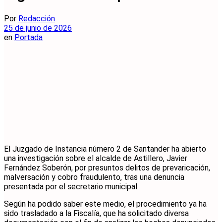
Por
Redacción
25 de junio de 2026
en
Portada
El Juzgado de Instancia número 2 de Santander ha abierto
una investigación sobre el alcalde de Astillero, Javier
Fernández Soberón, por presuntos delitos de prevaricación,
malversación y cobro fraudulento, tras una denuncia
presentada por el secretario municipal.
Según ha podido saber este medio, el procedimiento ya ha
sido trasladado a la Fiscalía, que ha solicitado diversa