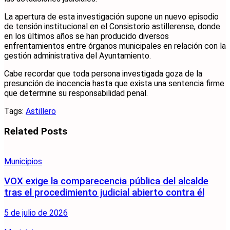
La apertura de esta investigación supone un nuevo episodio
de tensión institucional en el Consistorio astillerense, donde
en los últimos años se han producido diversos
enfrentamientos entre órganos municipales en relación con la
gestión administrativa del Ayuntamiento.
Cabe recordar que toda persona investigada goza de la
presunción de inocencia hasta que exista una sentencia firme
que determine su responsabilidad penal.
Tags:
Astillero
Related
Posts
Municipios
VOX exige la comparecencia pública del alcalde
tras el procedimiento judicial abierto contra él
5 de julio de 2026