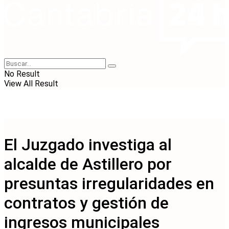
No Result
View All Result
El Juzgado investiga al
alcalde de Astillero por
presuntas irregularidades en
contratos y gestión de
ingresos municipales