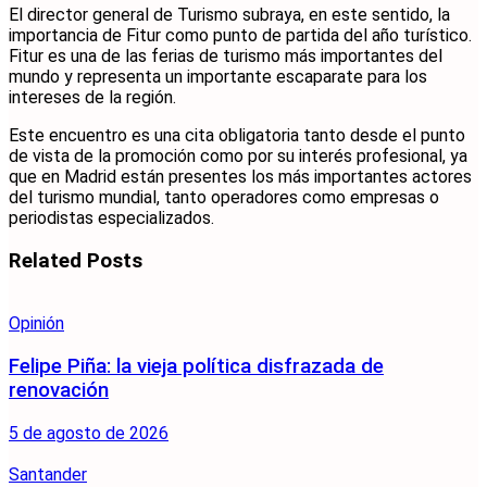
El director general de Turismo subraya, en este sentido, la
importancia de Fitur como punto de partida del año turístico.
Fitur es una de las ferias de turismo más importantes del
mundo y representa un importante escaparate para los
intereses de la región.
Este encuentro es una cita obligatoria tanto desde el punto
de vista de la promoción como por su interés profesional, ya
que en Madrid están presentes los más importantes actores
del turismo mundial, tanto operadores como empresas o
periodistas especializados.
Related
Posts
Opinión
Felipe Piña: la vieja política disfrazada de
renovación
5 de agosto de 2026
Santander