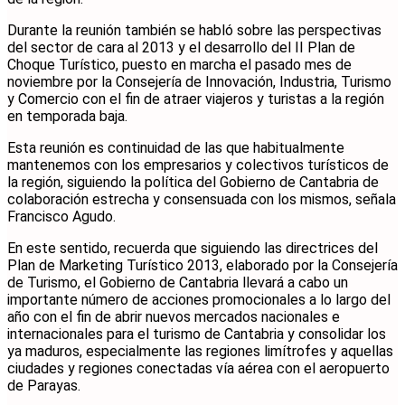
Durante la reunión también se habló sobre las perspectivas
del sector de cara al 2013 y el desarrollo del II Plan de
Choque Turístico, puesto en marcha el pasado mes de
noviembre por la Consejería de Innovación, Industria, Turismo
y Comercio con el fin de atraer viajeros y turistas a la región
en temporada baja.
Esta reunión es continuidad de las que habitualmente
mantenemos con los empresarios y colectivos turísticos de
la región, siguiendo la política del Gobierno de Cantabria de
colaboración estrecha y consensuada con los mismos, señala
Francisco Agudo.
En este sentido, recuerda que siguiendo las directrices del
Plan de Marketing Turístico 2013, elaborado por la Consejería
de Turismo, el Gobierno de Cantabria llevará a cabo un
importante número de acciones promocionales a lo largo del
año con el fin de abrir nuevos mercados nacionales e
internacionales para el turismo de Cantabria y consolidar los
ya maduros, especialmente las regiones limítrofes y aquellas
ciudades y regiones conectadas vía aérea con el aeropuerto
de Parayas.