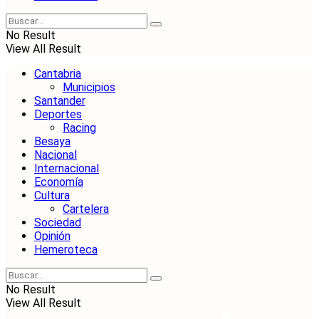
No Result
View All Result
Cantabria
Municipios
Santander
Deportes
Racing
Besaya
Nacional
Internacional
Economía
Cultura
Cartelera
Sociedad
Opinión
Hemeroteca
No Result
View All Result