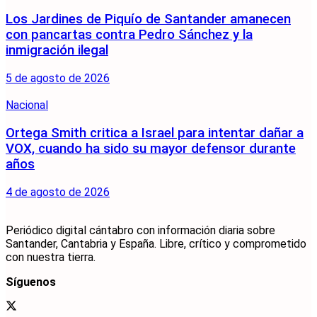
Los Jardines de Piquío de Santander amanecen
con pancartas contra Pedro Sánchez y la
inmigración ilegal
5 de agosto de 2026
Nacional
Ortega Smith critica a Israel para intentar dañar a
VOX, cuando ha sido su mayor defensor durante
años
4 de agosto de 2026
Periódico digital cántabro con información diaria sobre
Santander, Cantabria y España. Libre, crítico y comprometido
con nuestra tierra.
Síguenos