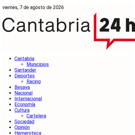
viernes, 7 de agosto de 2026
Cantabria
Municipios
Santander
Deportes
Racing
Besaya
Nacional
Internacional
Economía
Cultura
Cartelera
Sociedad
Opinión
Hemeroteca