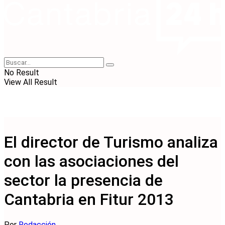
No Result
View All Result
El director de Turismo analiza
con las asociaciones del
sector la presencia de
Cantabria en Fitur 2013
Por
Redacción