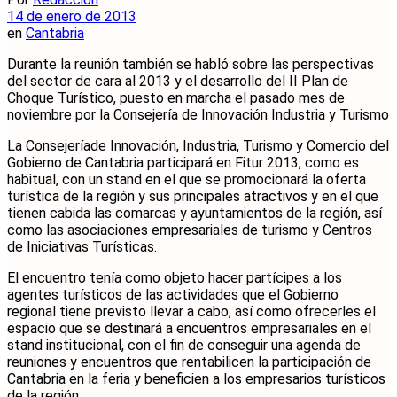
14 de enero de 2013
en
Cantabria
Durante la reunión también se habló sobre las perspectivas
del sector de cara al 2013 y el desarrollo del II Plan de
Choque Turístico, puesto en marcha el pasado mes de
noviembre por la Consejería de Innovación Industria y Turismo
La Consejeríade Innovación, Industria, Turismo y Comercio del
Gobierno de Cantabria participará en Fitur 2013, como es
habitual, con un stand en el que se promocionará la oferta
turística de la región y sus principales atractivos y en el que
tienen cabida las comarcas y ayuntamientos de la región, así
como las asociaciones empresariales de turismo y Centros
de Iniciativas Turísticas.
El encuentro tenía como objeto hacer partícipes a los
agentes turísticos de las actividades que el Gobierno
regional tiene previsto llevar a cabo, así como ofrecerles el
espacio que se destinará a encuentros empresariales en el
stand institucional, con el fin de conseguir una agenda de
reuniones y encuentros que rentabilicen la participación de
Cantabria en la feria y beneficien a los empresarios turísticos
de la región.