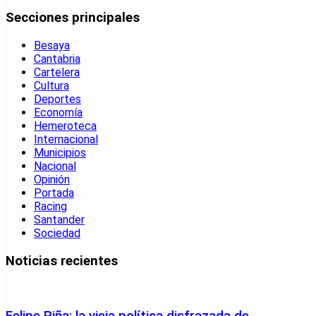
Secciones principales
Besaya
Cantabria
Cartelera
Cultura
Deportes
Economía
Hemeroteca
Internacional
Municipios
Nacional
Opinión
Portada
Racing
Santander
Sociedad
Noticias recientes