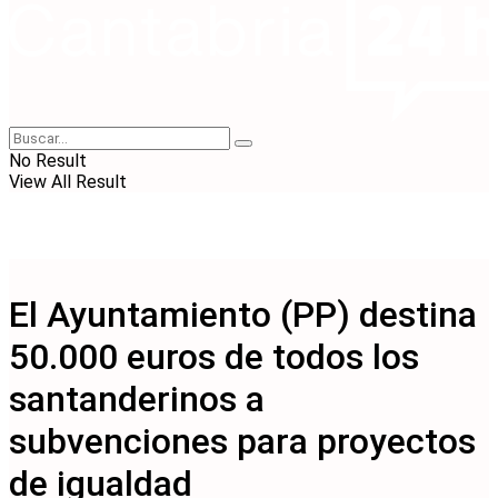
No Result
View All Result
El Ayuntamiento (PP) destina
50.000 euros de todos los
santanderinos a
subvenciones para proyectos
de igualdad