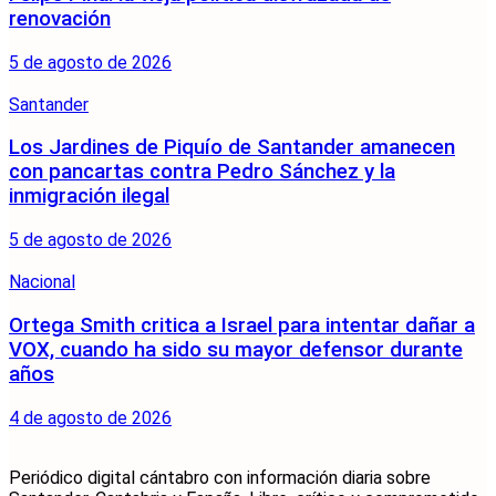
renovación
5 de agosto de 2026
Santander
Los Jardines de Piquío de Santander amanecen
con pancartas contra Pedro Sánchez y la
inmigración ilegal
5 de agosto de 2026
Nacional
Ortega Smith critica a Israel para intentar dañar a
VOX, cuando ha sido su mayor defensor durante
años
4 de agosto de 2026
Periódico digital cántabro con información diaria sobre