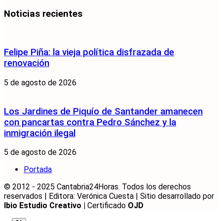
Noticias recientes
Felipe Piña: la vieja política disfrazada de
renovación
5 de agosto de 2026
Los Jardines de Piquío de Santander amanecen
con pancartas contra Pedro Sánchez y la
inmigración ilegal
5 de agosto de 2026
Portada
© 2012 - 2025 Cantabria24Horas. Todos los derechos
reservados | Editora: Verónica Cuesta | Sitio desarrollado por
Ibio Estudio Creativo |
Certificado
OJD