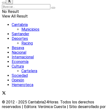
No Result
View All Result
Cantabria
Municipios
Santander
Deportes
Racing
Besaya
Nacional
Internacional
Economía
Cultura
Cartelera
Sociedad
Opinión
Hemeroteca
© 2012 - 2025 Cantabria24Horas. Todos los derechos
reservados | Editora: Verónica Cuesta | Sitio desarrollado por