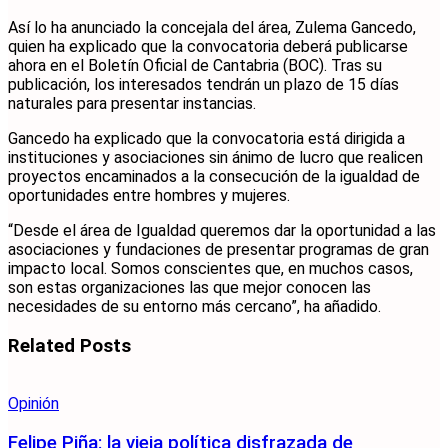
Así lo ha anunciado la concejala del área, Zulema Gancedo,
quien ha explicado que la convocatoria deberá publicarse
ahora en el Boletín Oficial de Cantabria (BOC). Tras su
publicación, los interesados tendrán un plazo de 15 días
naturales para presentar instancias.
Gancedo ha explicado que la convocatoria está dirigida a
instituciones y asociaciones sin ánimo de lucro que realicen
proyectos encaminados a la consecución de la igualdad de
oportunidades entre hombres y mujeres.
“Desde el área de Igualdad queremos dar la oportunidad a las
asociaciones y fundaciones de presentar programas de gran
impacto local. Somos conscientes que, en muchos casos,
son estas organizaciones las que mejor conocen las
necesidades de su entorno más cercano”, ha añadido.
Related
Posts
Opinión
Felipe Piña: la vieja política disfrazada de