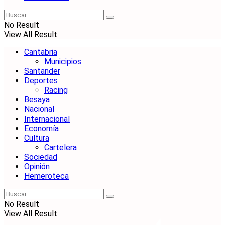
No Result
View All Result
Cantabria
Municipios
Santander
Deportes
Racing
Besaya
Nacional
Internacional
Economía
Cultura
Cartelera
Sociedad
Opinión
Hemeroteca
No Result
View All Result