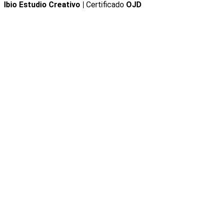
Ibio Estudio Creativo |
Certificado
OJD