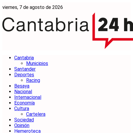
viernes, 7 de agosto de 2026
Cantabria
Municipios
Santander
Deportes
Racing
Besaya
Nacional
Internacional
Economía
Cultura
Cartelera
Sociedad
Opinión
Hemeroteca