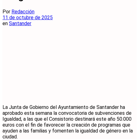
Por
Redacción
11 de octubre de 2025
en
Santander
La Junta de Gobierno del Ayuntamiento de Santander ha
aprobado esta semana la convocatoria de subvenciones de
Igualdad, a las que el Consistorio destinará este año 50.000
euros con el fin de favorecer la creación de programas que
ayuden a las familias y fomenten la igualdad de género en la
ciudad.