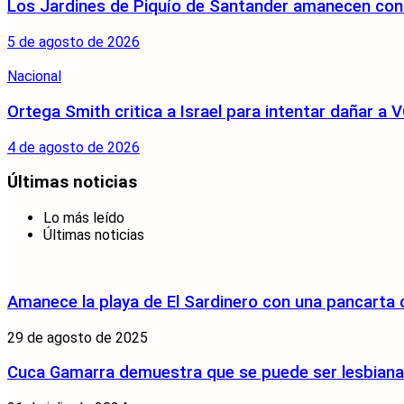
Los Jardines de Piquío de Santander amanecen con 
5 de agosto de 2026
Nacional
Ortega Smith critica a Israel para intentar dañar 
4 de agosto de 2026
Últimas noticias
Lo más leído
Últimas noticias
Amanece la playa de El Sardinero con una pancarta
29 de agosto de 2025
Cuca Gamarra demuestra que se puede ser lesbiana y