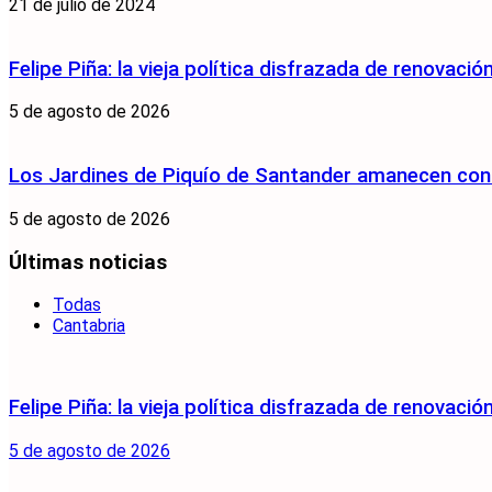
21 de julio de 2024
Felipe Piña: la vieja política disfrazada de renovació
5 de agosto de 2026
Los Jardines de Piquío de Santander amanecen con 
5 de agosto de 2026
Últimas noticias
Todas
Cantabria
Felipe Piña: la vieja política disfrazada de renovació
5 de agosto de 2026