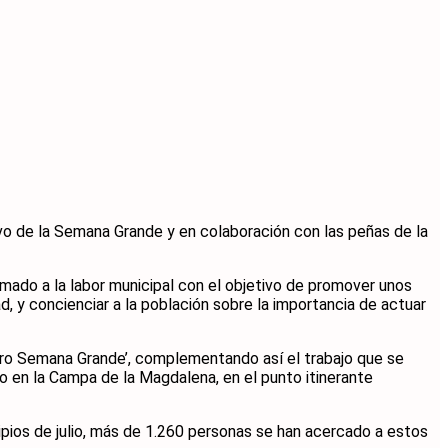
tivo de la Semana Grande y en colaboración con las peñas de la
mado a la labor municipal con el objetivo de promover unos
d, y concienciar a la población sobre la importancia de actuar
uro Semana Grande’, complementando así el trabajo que se
 o en la Campa de la Magdalena, en el punto itinerante
pios de julio, más de 1.260 personas se han acercado a estos