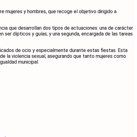
e mujeres y hombres, que recoge el objetivo dirigido a
cia que desarrollan dos tipos de actuaciones: una de carácter
en ser dípticos y guías; y una segunda, encargada de las tareas
cados de ocio y especialmente durante estas fiestas. Esta
 de la violencia sexual, asegurando que tanto mujeres como
gualdad municipal.