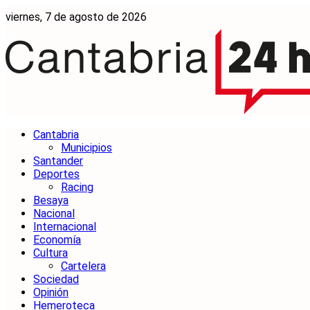
viernes, 7 de agosto de 2026
Cantabria
Municipios
Santander
Deportes
Racing
Besaya
Nacional
Internacional
Economía
Cultura
Cartelera
Sociedad
Opinión
Hemeroteca