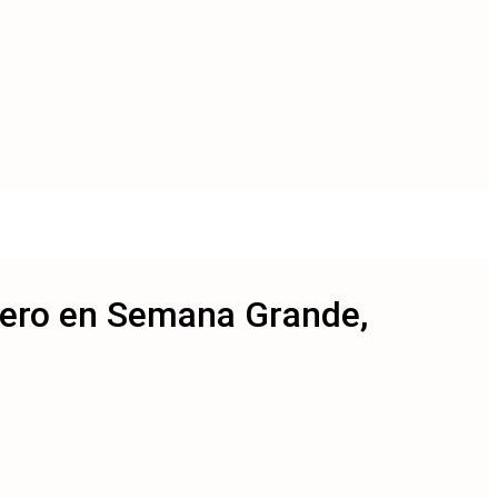
énero en Semana Grande,