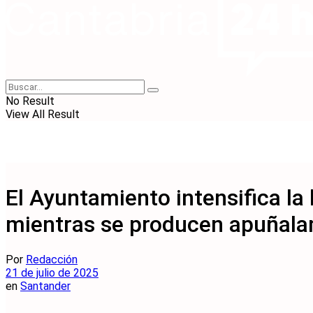
No Result
View All Result
El Ayuntamiento intensifica la
mientras se producen apuñala
Por
Redacción
21 de julio de 2025
en
Santander