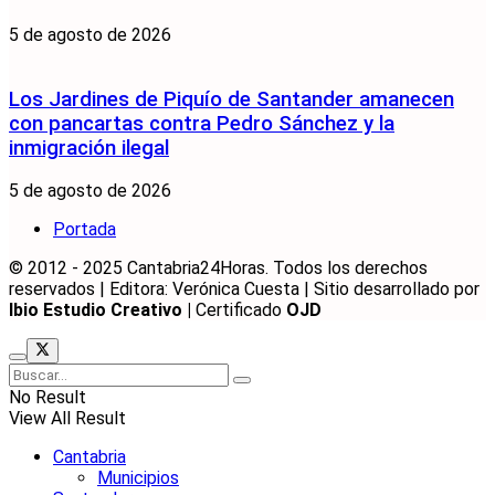
5 de agosto de 2026
Los Jardines de Piquío de Santander amanecen
con pancartas contra Pedro Sánchez y la
inmigración ilegal
5 de agosto de 2026
Portada
© 2012 - 2025 Cantabria24Horas. Todos los derechos
reservados | Editora: Verónica Cuesta | Sitio desarrollado por
Ibio Estudio Creativo |
Certificado
OJD
No Result
View All Result
Cantabria
Municipios