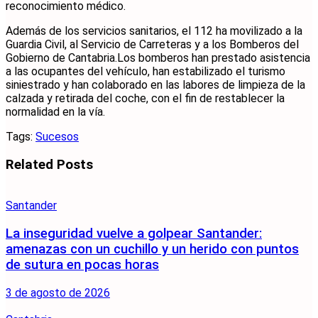
reconocimiento médico.
Además de los servicios sanitarios, el 112 ha movilizado a la
Guardia Civil, al Servicio de Carreteras y a los Bomberos del
Gobierno de Cantabria.Los bomberos han prestado asistencia
a las ocupantes del vehículo, han estabilizado el turismo
siniestrado y han colaborado en las labores de limpieza de la
calzada y retirada del coche, con el fin de restablecer la
normalidad en la vía.
Tags:
Sucesos
Related
Posts
Santander
La inseguridad vuelve a golpear Santander:
amenazas con un cuchillo y un herido con puntos
de sutura en pocas horas
3 de agosto de 2026