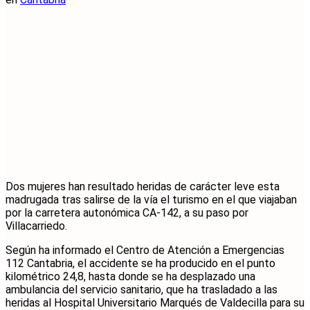
Dos mujeres han resultado heridas de carácter leve esta
madrugada tras salirse de la vía el turismo en el que viajaban
por la carretera autonómica CA-142, a su paso por
Villacarriedo.
Según ha informado el Centro de Atención a Emergencias
112 Cantabria, el accidente se ha producido en el punto
kilométrico 24,8, hasta donde se ha desplazado una
ambulancia del servicio sanitario, que ha trasladado a las
heridas al Hospital Universitario Marqués de Valdecilla para su