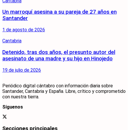
Cantabria
Un marroquí asesina a su pareja de 27 años en
Santander
1 de agosto de 2026
Cantabria
Detenido, tras dos años, el presunto autor del
asesinato de una madre y su hijo en Hinojedo
19 de julio de 2026
Periódico digital cántabro con información diaria sobre
Santander, Cantabria y España. Libre, crítico y comprometido
con nuestra tierra.
Síguenos
Secciones principales