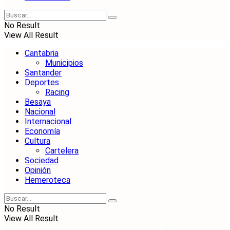
No Result
View All Result
Cantabria
Municipios
Santander
Deportes
Racing
Besaya
Nacional
Internacional
Economía
Cultura
Cartelera
Sociedad
Opinión
Hemeroteca
No Result
View All Result