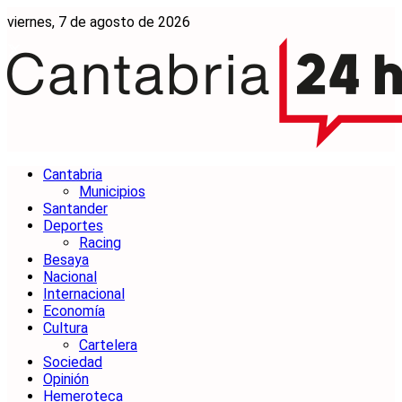
viernes, 7 de agosto de 2026
Cantabria
Municipios
Santander
Deportes
Racing
Besaya
Nacional
Internacional
Economía
Cultura
Cartelera
Sociedad
Opinión
Hemeroteca