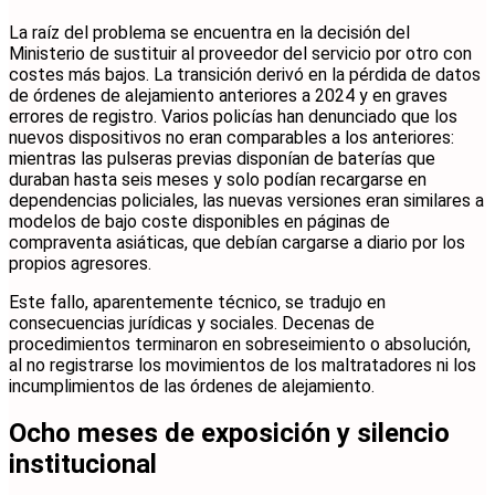
La raíz del problema se encuentra en la decisión del
Ministerio de sustituir al proveedor del servicio por otro con
costes más bajos. La transición derivó en la pérdida de datos
de órdenes de alejamiento anteriores a 2024 y en graves
errores de registro. Varios policías han denunciado que los
nuevos dispositivos no eran comparables a los anteriores:
mientras las pulseras previas disponían de baterías que
duraban hasta seis meses y solo podían recargarse en
dependencias policiales, las nuevas versiones eran similares a
modelos de bajo coste disponibles en páginas de
compraventa asiáticas, que debían cargarse a diario por los
propios agresores.
Este fallo, aparentemente técnico, se tradujo en
consecuencias jurídicas y sociales. Decenas de
procedimientos terminaron en sobreseimiento o absolución,
al no registrarse los movimientos de los maltratadores ni los
incumplimientos de las órdenes de alejamiento.
Ocho meses de exposición y silencio
institucional