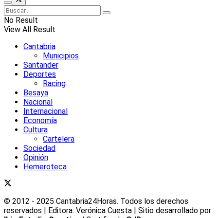
No Result
View All Result
Cantabria
Municipios
Santander
Deportes
Racing
Besaya
Nacional
Internacional
Economía
Cultura
Cartelera
Sociedad
Opinión
Hemeroteca
© 2012 - 2025 Cantabria24Horas. Todos los derechos
reservados | Editora: Verónica Cuesta | Sitio desarrollado por