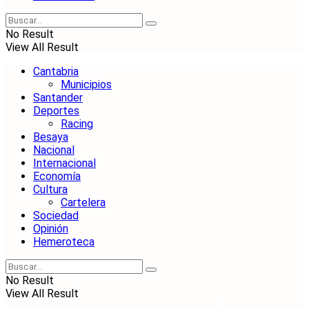
No Result
View All Result
Cantabria
Municipios
Santander
Deportes
Racing
Besaya
Nacional
Internacional
Economía
Cultura
Cartelera
Sociedad
Opinión
Hemeroteca
No Result
View All Result