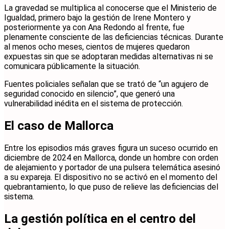
La gravedad se multiplica al conocerse que el Ministerio de
Igualdad, primero bajo la gestión de Irene Montero y
posteriormente ya con Ana Redondo al frente, fue
plenamente consciente de las deficiencias técnicas. Durante
al menos ocho meses, cientos de mujeres quedaron
expuestas sin que se adoptaran medidas alternativas ni se
comunicara públicamente la situación.
Fuentes policiales señalan que se trató de “un agujero de
seguridad conocido en silencio”, que generó una
vulnerabilidad inédita en el sistema de protección.
El caso de Mallorca
Entre los episodios más graves figura un suceso ocurrido en
diciembre de 2024 en Mallorca, donde un hombre con orden
de alejamiento y portador de una pulsera telemática asesinó
a su expareja. El dispositivo no se activó en el momento del
quebrantamiento, lo que puso de relieve las deficiencias del
sistema.
La gestión política en el centro del