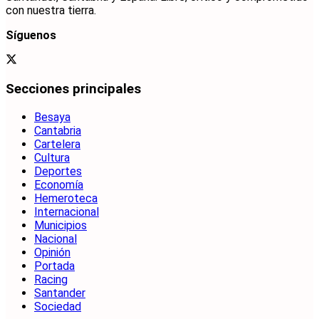
con nuestra tierra.
Síguenos
Secciones principales
Besaya
Cantabria
Cartelera
Cultura
Deportes
Economía
Hemeroteca
Internacional
Municipios
Nacional
Opinión
Portada
Racing
Santander
Sociedad