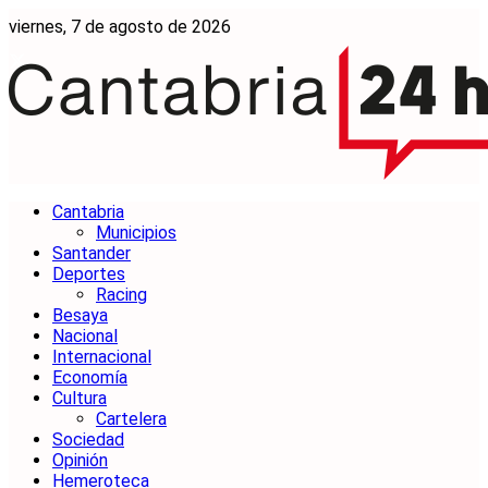
viernes, 7 de agosto de 2026
Cantabria
Municipios
Santander
Deportes
Racing
Besaya
Nacional
Internacional
Economía
Cultura
Cartelera
Sociedad
Opinión
Hemeroteca