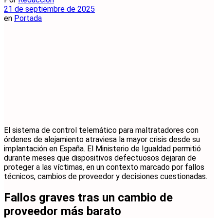
21 de septiembre de 2025
en
Portada
El sistema de control telemático para maltratadores con
órdenes de alejamiento atraviesa la mayor crisis desde su
implantación en España. El Ministerio de Igualdad permitió
durante meses que dispositivos defectuosos dejaran de
proteger a las víctimas, en un contexto marcado por fallos
técnicos, cambios de proveedor y decisiones cuestionadas.
Fallos graves tras un cambio de
proveedor más barato