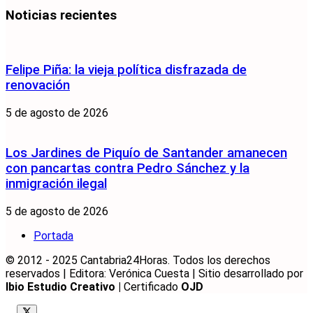
Noticias recientes
Felipe Piña: la vieja política disfrazada de
renovación
5 de agosto de 2026
Los Jardines de Piquío de Santander amanecen
con pancartas contra Pedro Sánchez y la
inmigración ilegal
5 de agosto de 2026
Portada
© 2012 - 2025 Cantabria24Horas. Todos los derechos
reservados | Editora: Verónica Cuesta | Sitio desarrollado por
Ibio Estudio Creativo |
Certificado
OJD